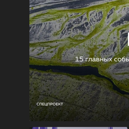
15 главных соб
СПЕЦПРОЕКТ