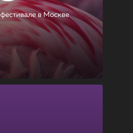
 фестивале в Москве