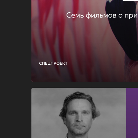
Семь фильмов о при
СПЕЦПРОЕКТ