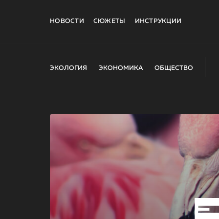
НОВОСТИ
СЮЖЕТЫ
ИНСТРУКЦИИ
ЭКОЛОГИЯ
ЭКОНОМИКА
ОБЩЕСТВО
E