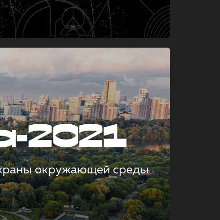
а-2021
охраны окружающей среды