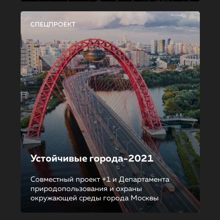
СПЕЦПРОЕКТ
Устойчивые города-2021
Совместный проект +1 и Департамента
природопользования и охраны
окружающей среды города Москвы