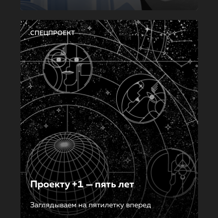
СПЕЦПРОЕКТ
Проекту +1 — пять лет
Заглядываем на пятилетку вперед