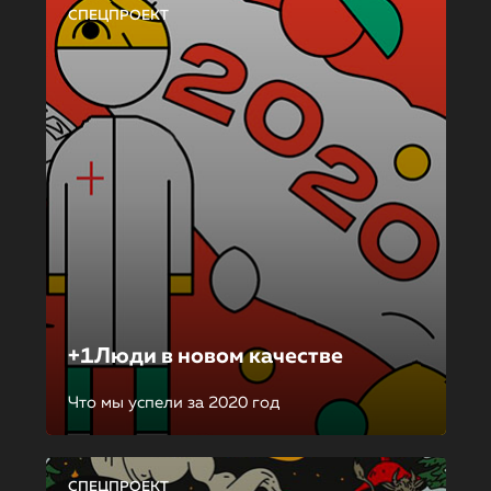
СПЕЦПРОЕКТ
+1Люди в новом качестве
Что мы успели за 2020 год
СПЕЦПРОЕКТ