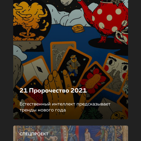
21 Пророчество 2021
Естественный интеллект предсказывает
тренды нового года
СПЕЦПРОЕКТ