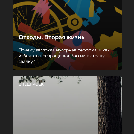
Отходы. Вторая жизнь
Почему заглохла мусорная реформа, и как
избежать превращения России в страну-
свалку?
СПЕЦПРОЕКТ