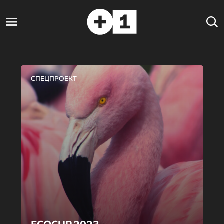
СПЕЦПРОЕКТ