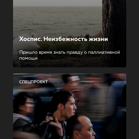
Хоспис. Неизбежность жизни
Пришло время знать правду о паллиативной
помощи
СПЕЦПРОЕКТ