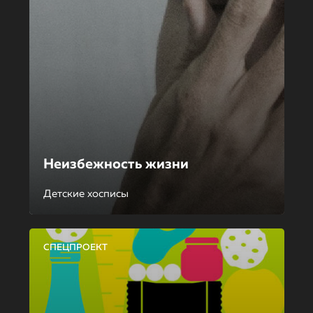
Неизбежность жизни
Детские хосписы
СПЕЦПРОЕКТ