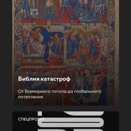
Библия катастроф
От Всемирного потопа до глобального
потепления
СПЕЦПРОЕКТ