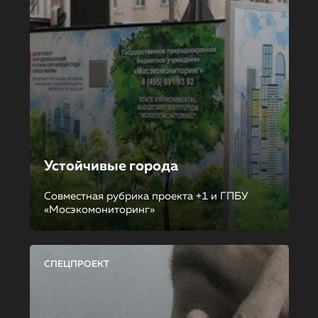
Устойчивые города
Совместная рубрика проекта +1 и ГПБУ
«Мосэкомониторинг»
СПЕЦПРОЕКТ