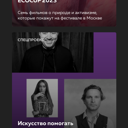
ECOCUP 2023
Семь фильмов о природе и активизме,
которые покажут на фестивале в Москве
СПЕЦПРОЕКТ
Искусство помогать