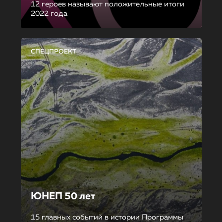
12 героев называют положительные итоги
2022 года
СПЕЦПРОЕКТ
ЮНЕП 50 лет
15 главных событий в истории Программы