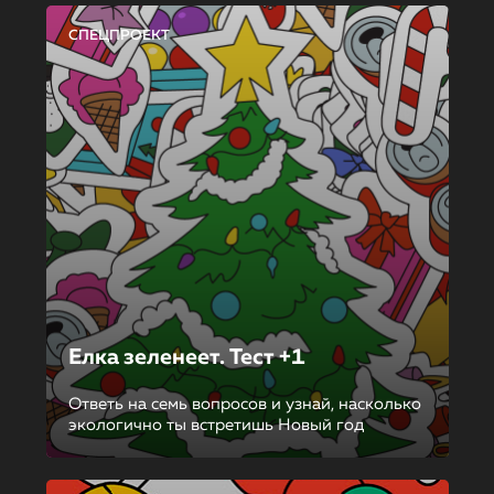
СПЕЦПРОЕКТ
Елка зеленеет. Тест +1
Ответь на семь вопросов и узнай, насколько
экологично ты встретишь Новый год