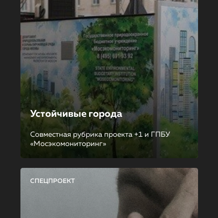
Устойчивые города
Совместная рубрика проекта +1 и ГПБУ
«Мосэкомониторинг»
СПЕЦПРОЕКТ