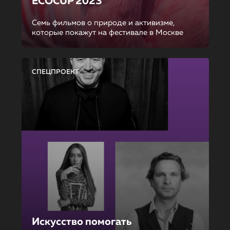
ECOCUP 2023
Семь фильмов о природе и активизме,
которые покажут на фестивале в Москве
СПЕЦПРОЕКТ
Искусство помогать