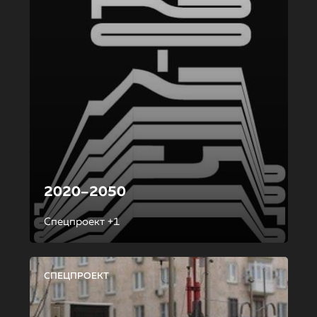
2020–2050
Спецпроект +1
СПЕЦПРОЕКТ