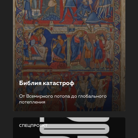
Библия катастроф
От Всемирного потопа до глобального
потепления
СПЕЦПРОЕКТ