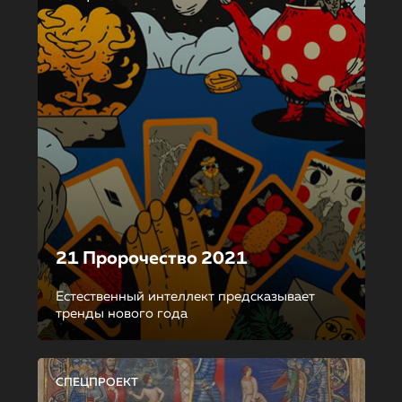
21 Пророчество 2021
Естественный интеллект предсказывает
тренды нового года
СПЕЦПРОЕКТ