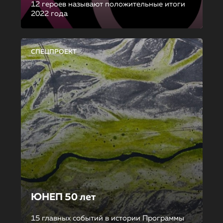
12 героев называют положительные итоги
2022 года
СПЕЦПРОЕКТ
ЮНЕП 50 лет
15 главных событий в истории Программы