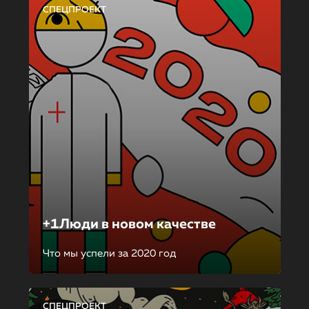
СПЕЦПРОЕКТ
+1Люди в новом качестве
Что мы успели за 2020 год
СПЕЦПРОЕКТ