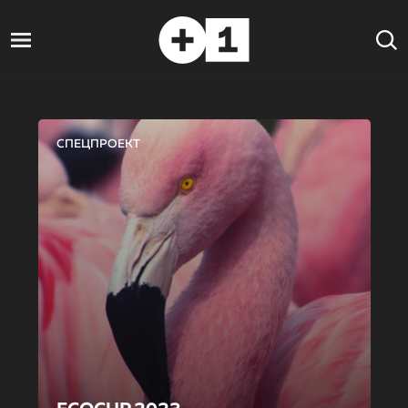
СПЕЦПРОЕКТ