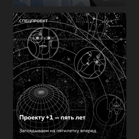
СПЕЦПРОЕКТ
Проекту +1 — пять лет
Заглядываем на пятилетку вперед