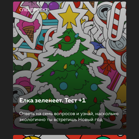
СПЕЦПРОЕКТ
Елка зеленеет. Тест +1
Ответь на семь вопросов и узнай, насколько
экологично ты встретишь Новый год