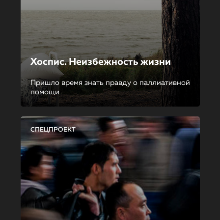
Хоспис. Неизбежность жизни
Пришло время знать правду о паллиативной
помощи
СПЕЦПРОЕКТ