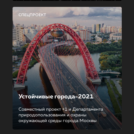
СПЕЦПРОЕКТ
Устойчивые города-2021
Совместный проект +1 и Департамента
природопользования и охраны
окружающей среды города Москвы