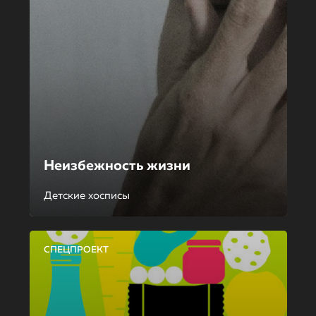
Неизбежность жизни
Детские хосписы
СПЕЦПРОЕКТ