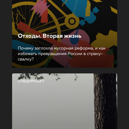
Отходы. Вторая жизнь
Почему заглохла мусорная реформа, и как
избежать превращения России в страну-
свалку?
СПЕЦПРОЕКТ