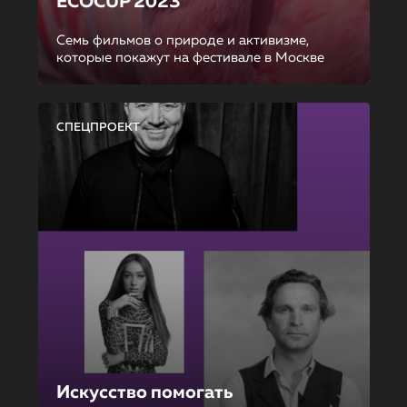
ECOCUP 2023
Семь фильмов о природе и активизме,
которые покажут на фестивале в Москве
СПЕЦПРОЕКТ
Искусство помогать