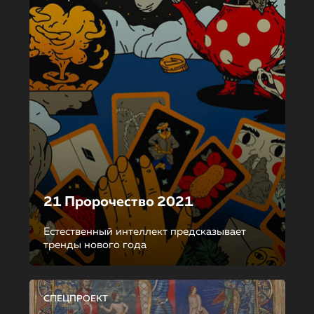
21 Пророчество 2021
Естественный интеллект предсказывает
тренды нового года
СПЕЦПРОЕКТ