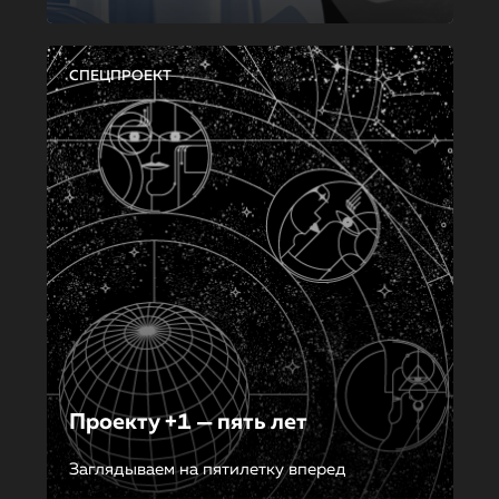
СПЕЦПРОЕКТ
Проекту +1 — пять лет
Заглядываем на пятилетку вперед