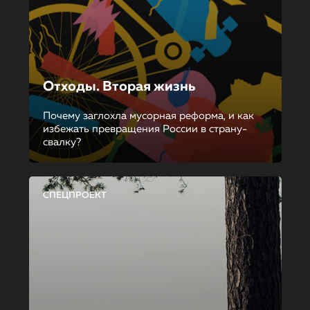
Отходы. Вторая жизнь
Почему заглохла мусорная реформа, и как
избежать превращения России в страну-
свалку?
СПЕЦПРОЕКТ