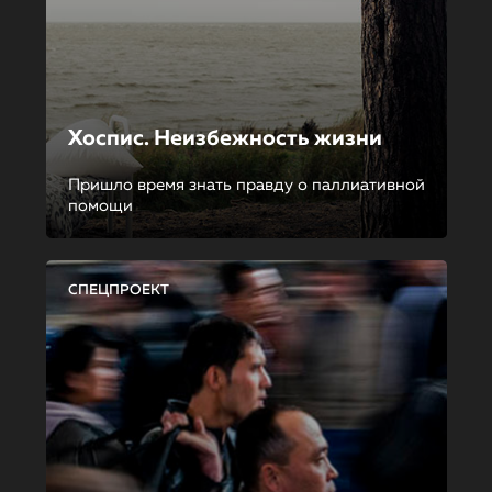
Хоспис. Неизбежность жизни
Пришло время знать правду о паллиативной
помощи
СПЕЦПРОЕКТ