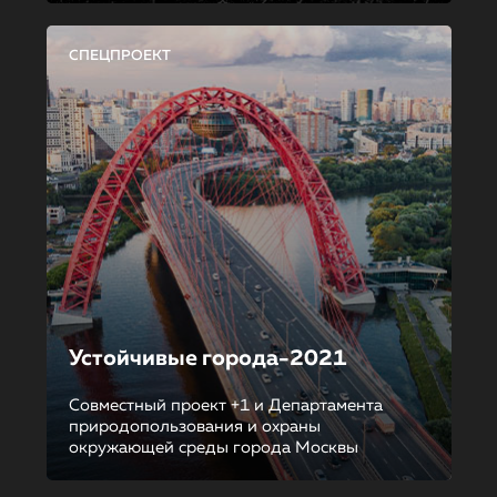
СПЕЦПРОЕКТ
Устойчивые города-2021
Совместный проект +1 и Департамента
природопользования и охраны
окружающей среды города Москвы