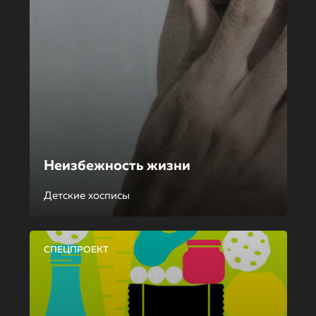
Неизбежность жизни
Детские хосписы
СПЕЦПРОЕКТ