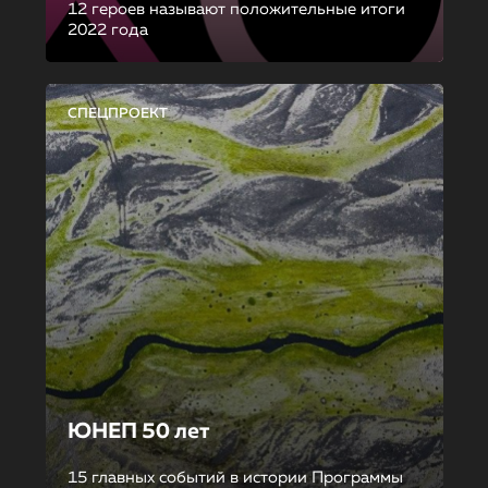
12 героев называют положительные итоги
2022 года
СПЕЦПРОЕКТ
ЮНЕП 50 лет
15 главных событий в истории Программы