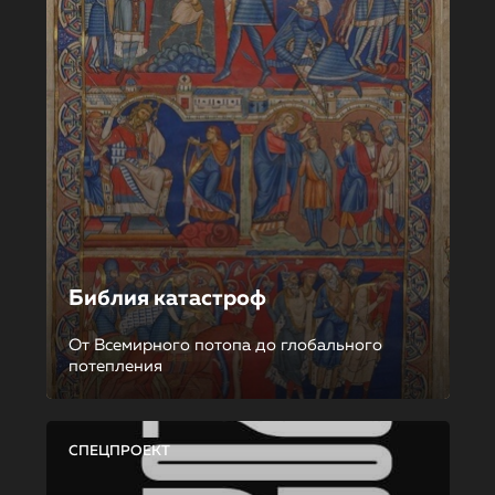
Библия катастроф
От Всемирного потопа до глобального
потепления
СПЕЦПРОЕКТ