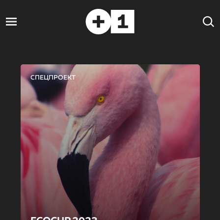
СПЕЦПРОЕКТ