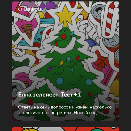
СПЕЦПРОЕКТ
Елка зеленеет. Тест +1
Ответь на семь вопросов и узнай, насколько
экологично ты встретишь Новый год