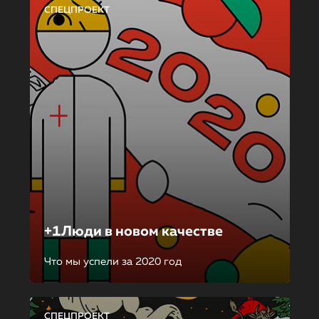
СПЕЦПРОЕКТ
+1Люди в новом качестве
Что мы успели за 2020 год
СПЕЦПРОЕКТ