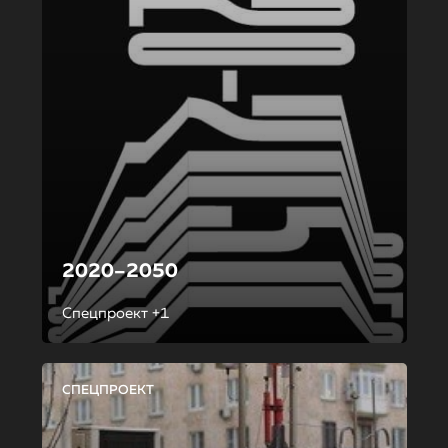
2020–2050
Спецпроект +1
СПЕЦПРОЕКТ