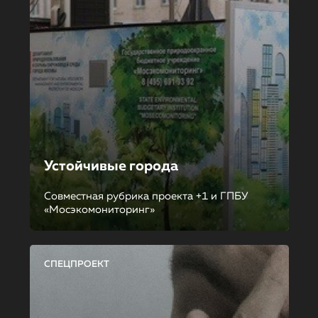
Устойчивые города
Совместная рубрика проекта +1 и ГПБУ
«Мосэкомониторинг»
СПЕЦПРОЕКТ