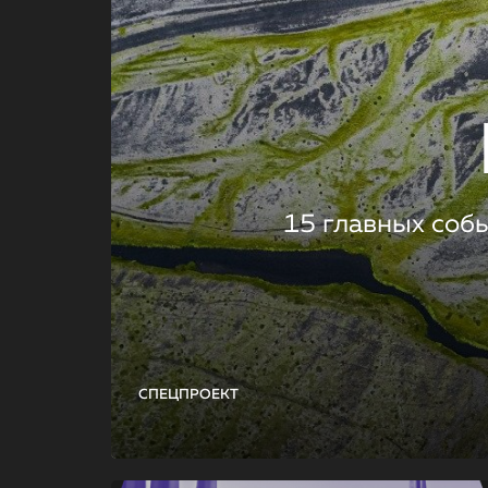
15 главных соб
СПЕЦПРОЕКТ