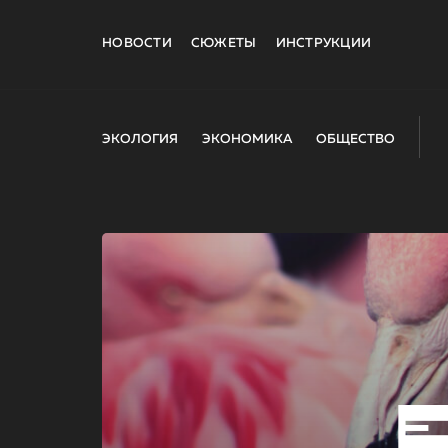
НОВОСТИ
СЮЖЕТЫ
ИНСТРУКЦИИ
ЭКОЛОГИЯ
ЭКОНОМИКА
ОБЩЕСТВО
E