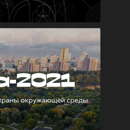
а-2021
охраны окружающей среды