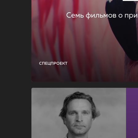
Семь фильмов о при
СПЕЦПРОЕКТ