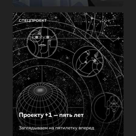
СПЕЦПРОЕКТ
Проекту +1 — пять лет
Заглядываем на пятилетку вперед