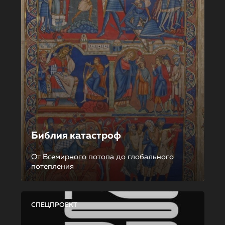
Библия катастроф
От Всемирного потопа до глобального
потепления
СПЕЦПРОЕКТ