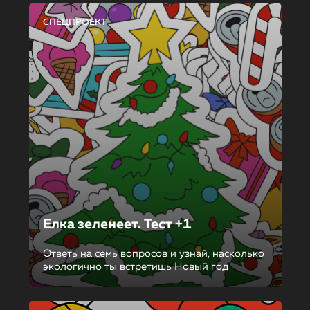
СПЕЦПРОЕКТ
Елка зеленеет. Тест +1
Ответь на семь вопросов и узнай, насколько
экологично ты встретишь Новый год