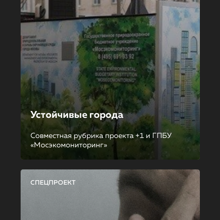
Устойчивые города
Совместная рубрика проекта +1 и ГПБУ
«Мосэкомониторинг»
СПЕЦПРОЕКТ