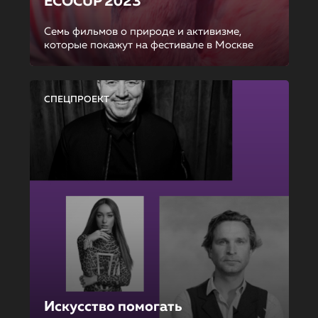
ECOCUP 2023
Семь фильмов о природе и активизме,
которые покажут на фестивале в Москве
СПЕЦПРОЕКТ
Искусство помогать