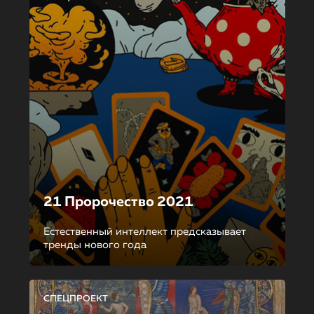
21 Пророчество 2021
Естественный интеллект предсказывает
тренды нового года
СПЕЦПРОЕКТ