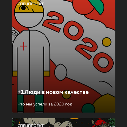
СПЕЦПРОЕКТ
+1Люди в новом качестве
Что мы успели за 2020 год
СПЕЦПРОЕКТ