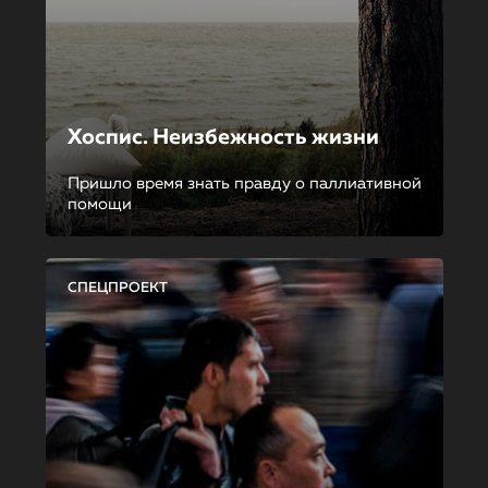
Хоспис. Неизбежность жизни
Пришло время знать правду о паллиативной
помощи
СПЕЦПРОЕКТ