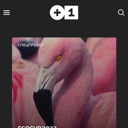
СПЕЦПРОЕКТ