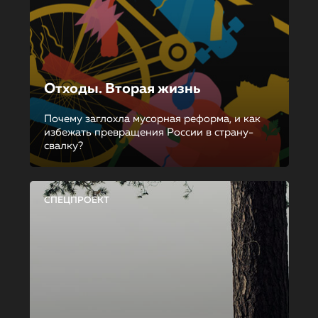
Отходы. Вторая жизнь
Почему заглохла мусорная реформа, и как
избежать превращения России в страну-
свалку?
СПЕЦПРОЕКТ