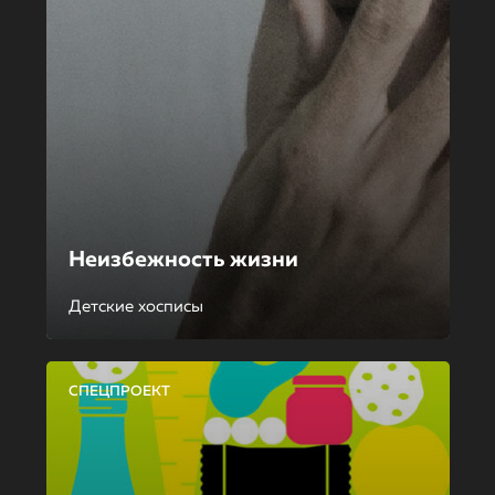
Неизбежность жизни
Детские хосписы
СПЕЦПРОЕКТ