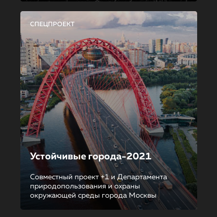
СПЕЦПРОЕКТ
Устойчивые города-2021
Совместный проект +1 и Департамента
природопользования и охраны
окружающей среды города Москвы