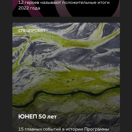
12 героев называют положительные итоги
2022 года
СПЕЦПРОЕКТ
ЮНЕП 50 лет
15 главных событий в истории Программы