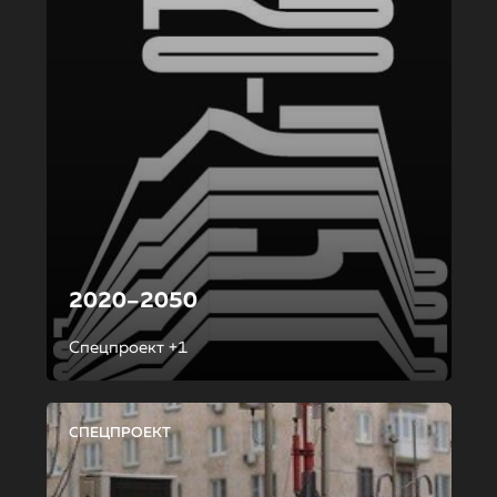
2020–2050
Спецпроект +1
СПЕЦПРОЕКТ