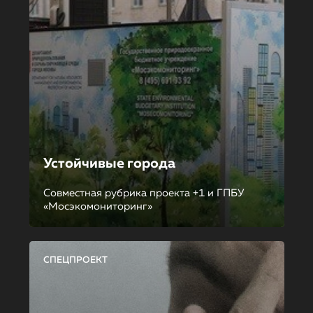
Устойчивые города
Совместная рубрика проекта +1 и ГПБУ
«Мосэкомониторинг»
СПЕЦПРОЕКТ