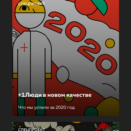
СПЕЦПРОЕКТ
+1Люди в новом качестве
Что мы успели за 2020 год
СПЕЦПРОЕКТ