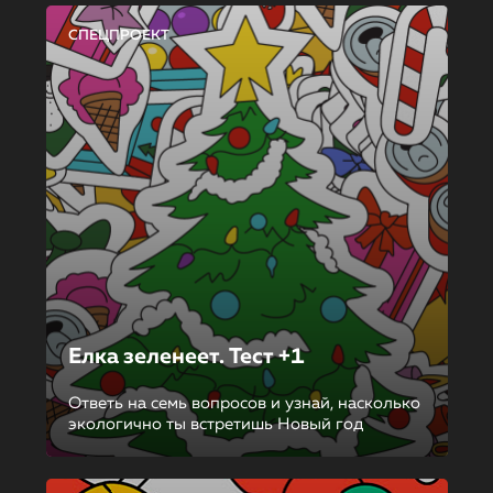
СПЕЦПРОЕКТ
Елка зеленеет. Тест +1
Ответь на семь вопросов и узнай, насколько
экологично ты встретишь Новый год