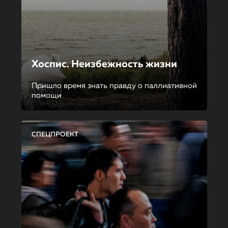
Хоспис. Неизбежность жизни
Пришло время знать правду о паллиативной
помощи
СПЕЦПРОЕКТ