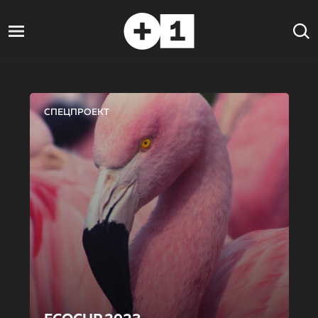
СПЕЦПРОЕКТ