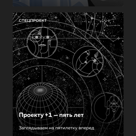
СПЕЦПРОЕКТ
Проекту +1 — пять лет
Заглядываем на пятилетку вперед