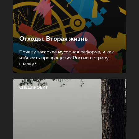
Отходы. Вторая жизнь
Почему заглохла мусорная реформа, и как
избежать превращения России в страну-
свалку?
СПЕЦПРОЕКТ