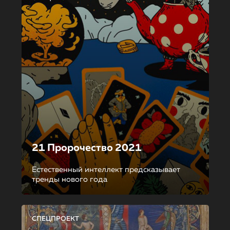
21 Пророчество 2021
Естественный интеллект предсказывает
тренды нового года
СПЕЦПРОЕКТ