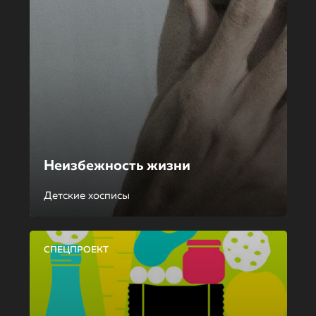
Неизбежность жизни
Детские хосписы
СПЕЦПРОЕКТ