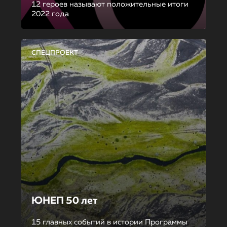
12 героев называют положительные итоги
2022 года
СПЕЦПРОЕКТ
ЮНЕП 50 лет
15 главных событий в истории Программы