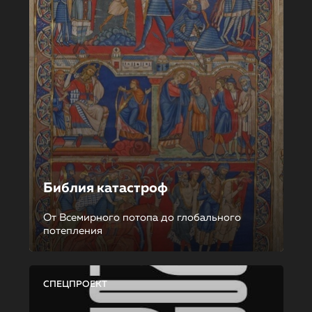
Библия катастроф
От Всемирного потопа до глобального
потепления
СПЕЦПРОЕКТ