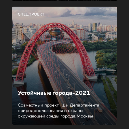
СПЕЦПРОЕКТ
Устойчивые города-2021
Совместный проект +1 и Департамента
природопользования и охраны
окружающей среды города Москвы