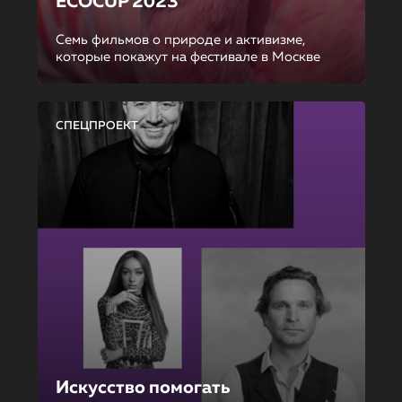
ECOCUP 2023
Семь фильмов о природе и активизме,
которые покажут на фестивале в Москве
СПЕЦПРОЕКТ
Искусство помогать