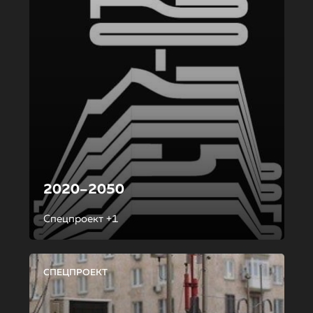
2020–2050
Спецпроект +1
СПЕЦПРОЕКТ