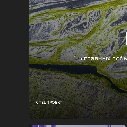
15 главных соб
СПЕЦПРОЕКТ