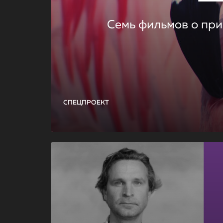
Семь фильмов о при
СПЕЦПРОЕКТ