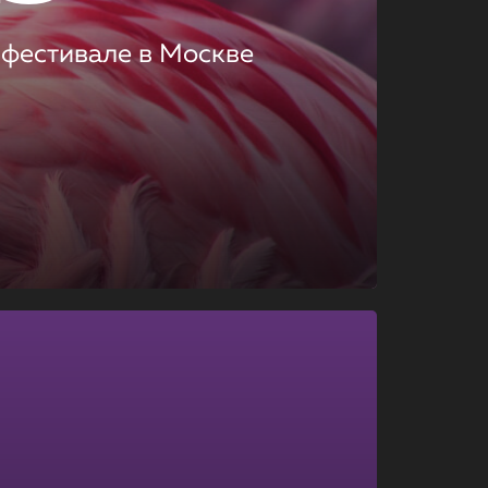
 фестивале в Москве