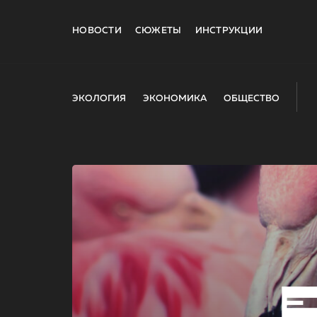
НОВОСТИ
СЮЖЕТЫ
ИНСТРУКЦИИ
ЭКОЛОГИЯ
ЭКОНОМИКА
ОБЩЕСТВО
E