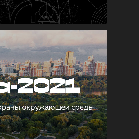
а-2021
охраны окружающей среды