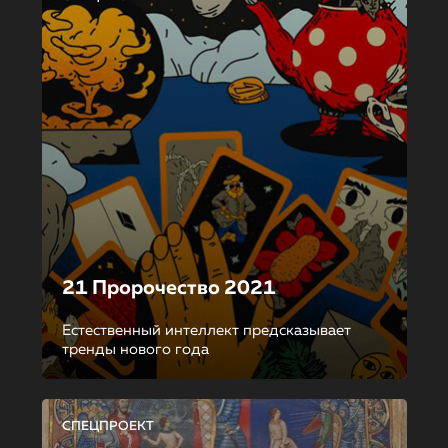
21 Пророчество 2021
Естественный интеллект предсказывает
тренды нового года
СПЕЦПРОЕКТ