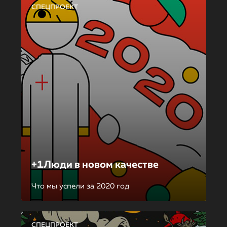
СПЕЦПРОЕКТ
+1Люди в новом качестве
Что мы успели за 2020 год
СПЕЦПРОЕКТ