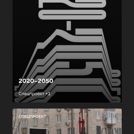
2020–2050
Спецпроект +1
СПЕЦПРОЕКТ