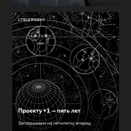
СПЕЦПРОЕКТ
Проекту +1 — пять лет
Заглядываем на пятилетку вперед