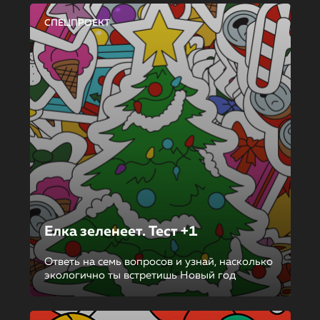
СПЕЦПРОЕКТ
Елка зеленеет. Тест +1
Ответь на семь вопросов и узнай, насколько
экологично ты встретишь Новый год