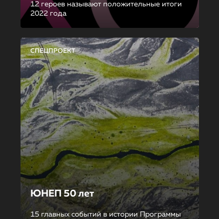
12 героев называют положительные итоги
2022 года
СПЕЦПРОЕКТ
ЮНЕП 50 лет
15 главных событий в истории Программы