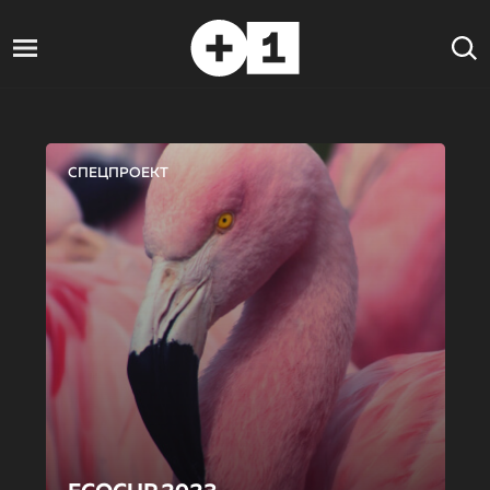
СПЕЦПРОЕКТ