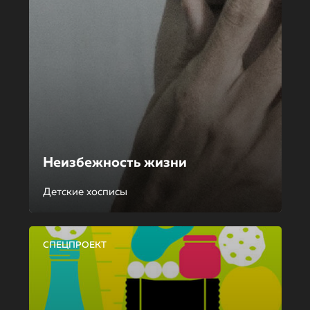
Неизбежность жизни
Детские хосписы
СПЕЦПРОЕКТ