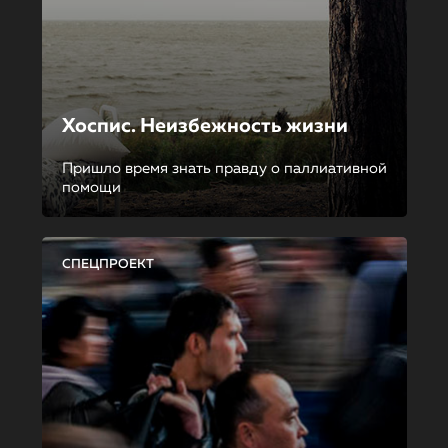
Хоспис. Неизбежность жизни
Пришло время знать правду о паллиативной
помощи
СПЕЦПРОЕКТ