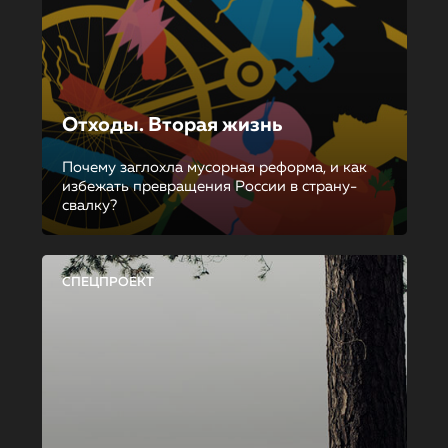
Отходы. Вторая жизнь
Почему заглохла мусорная реформа, и как
избежать превращения России в страну-
свалку?
СПЕЦПРОЕКТ