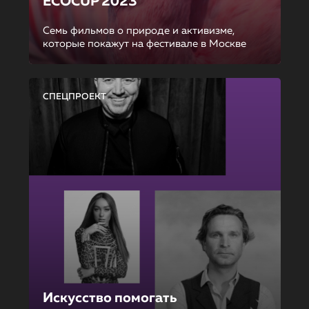
ECOCUP 2023
Семь фильмов о природе и активизме,
которые покажут на фестивале в Москве
СПЕЦПРОЕКТ
Искусство помогать