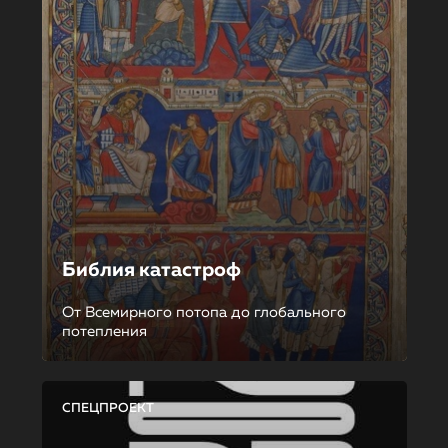
Библия катастроф
От Всемирного потопа до глобального
потепления
СПЕЦПРОЕКТ