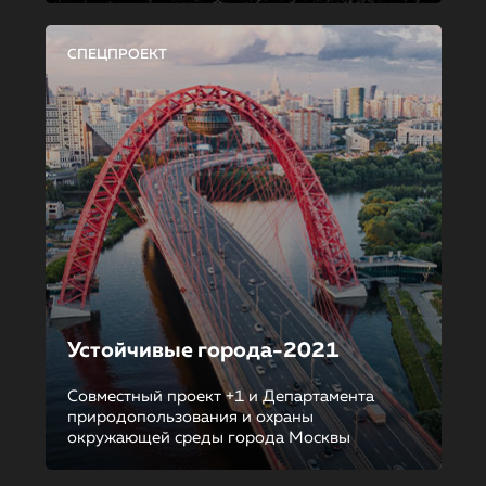
СПЕЦПРОЕКТ
Устойчивые города-2021
Совместный проект +1 и Департамента
природопользования и охраны
окружающей среды города Москвы