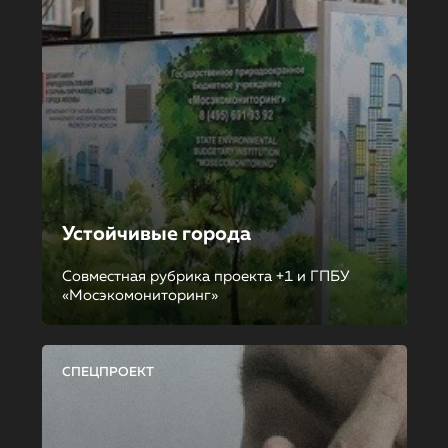
Устойчивые города
Совместная рубрика проекта +1 и ГПБУ
«Мосэкомониторинг»
СПЕЦПРОЕКТ