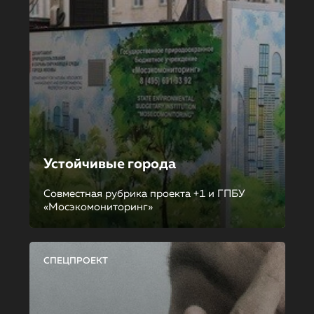
Устойчивые города
Совместная рубрика проекта +1 и ГПБУ
«Мосэкомониторинг»
СПЕЦПРОЕКТ