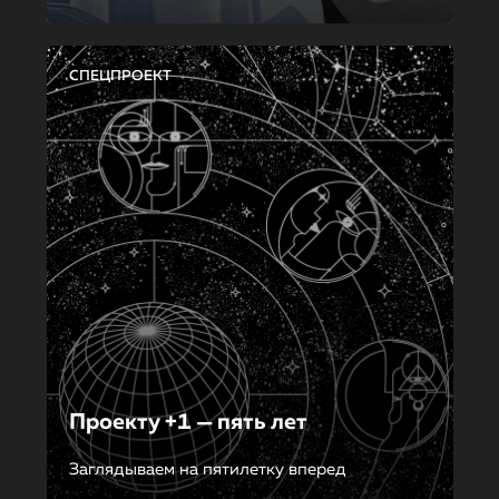
СПЕЦПРОЕКТ
Проекту +1 — пять лет
Заглядываем на пятилетку вперед