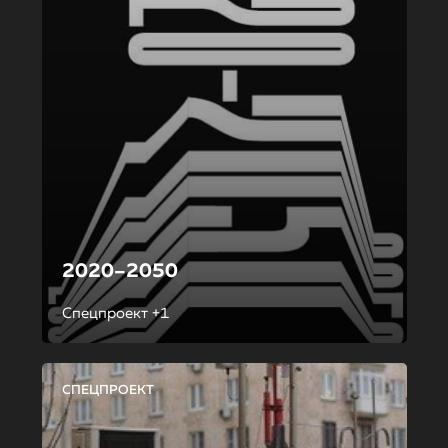
2020–2050
Спецпроект +1
СПЕЦПРОЕКТ