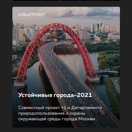
СПЕЦПРОЕКТ
Устойчивые города-2021
Совместный проект +1 и Департамента
природопользования и охраны
окружающей среды города Москвы