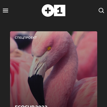
СПЕЦПРОЕКТ