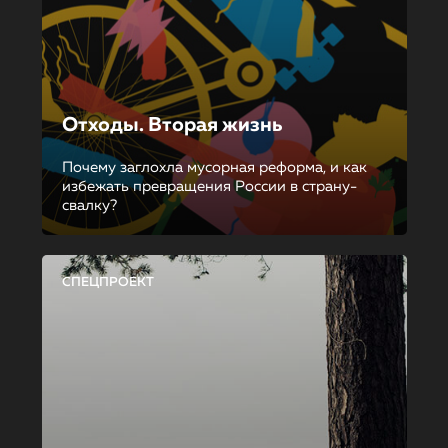
Отходы. Вторая жизнь
Почему заглохла мусорная реформа, и как
избежать превращения России в страну-
свалку?
СПЕЦПРОЕКТ