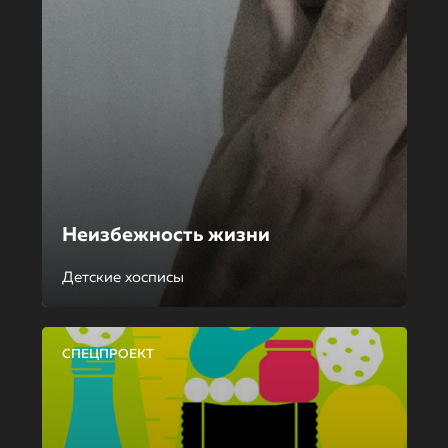
Неизбежность жизни
Детские хосписы
СПЕЦПРОЕКТ