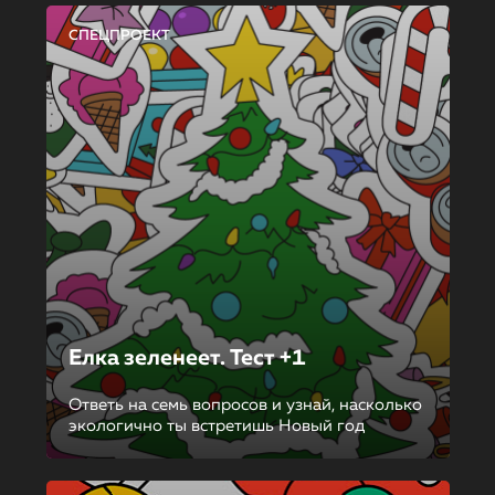
СПЕЦПРОЕКТ
Елка зеленеет. Тест +1
Ответь на семь вопросов и узнай, насколько
экологично ты встретишь Новый год