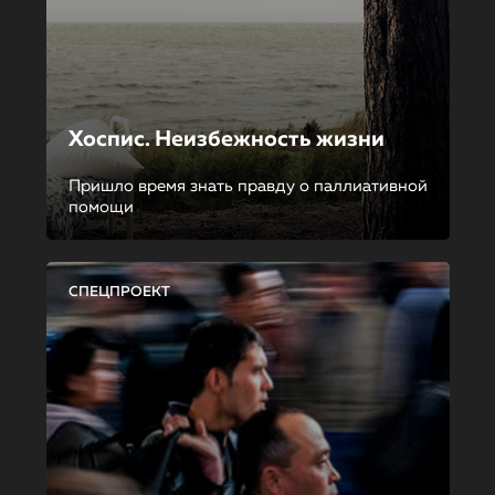
Хоспис. Неизбежность жизни
Пришло время знать правду о паллиативной
помощи
СПЕЦПРОЕКТ