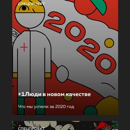
СПЕЦПРОЕКТ
+1Люди в новом качестве
Что мы успели за 2020 год
СПЕЦПРОЕКТ