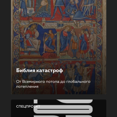
Библия катастроф
От Всемирного потопа до глобального
потепления
СПЕЦПРОЕКТ