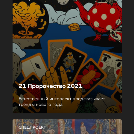
21 Пророчество 2021
Естественный интеллект предсказывает
тренды нового года
СПЕЦПРОЕКТ