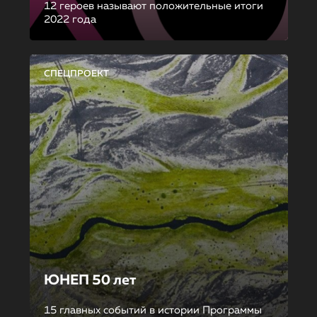
12 героев называют положительные итоги
2022 года
СПЕЦПРОЕКТ
ЮНЕП 50 лет
15 главных событий в истории Программы