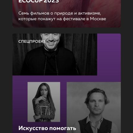
ECOCUP 2023
Семь фильмов о природе и активизме,
которые покажут на фестивале в Москве
СПЕЦПРОЕКТ
Искусство помогать