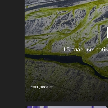
15 главных соб
СПЕЦПРОЕКТ