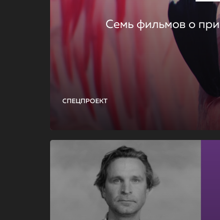
Семь фильмов о при
СПЕЦПРОЕКТ