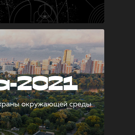
а-2021
охраны окружающей среды