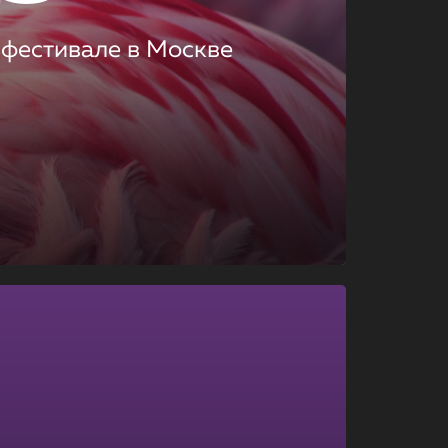
 фестивале в Москве