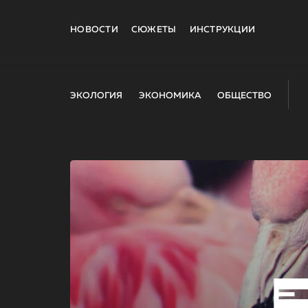
НОВОСТИ
СЮЖЕТЫ
ИНСТРУКЦИИ
ЭКОЛОГИЯ
ЭКОНОМИКА
ОБЩЕСТВО
E