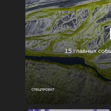
15 главных соб
СПЕЦПРОЕКТ