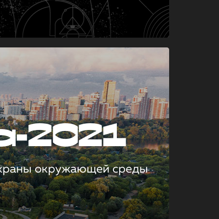
а-2021
охраны окружающей среды