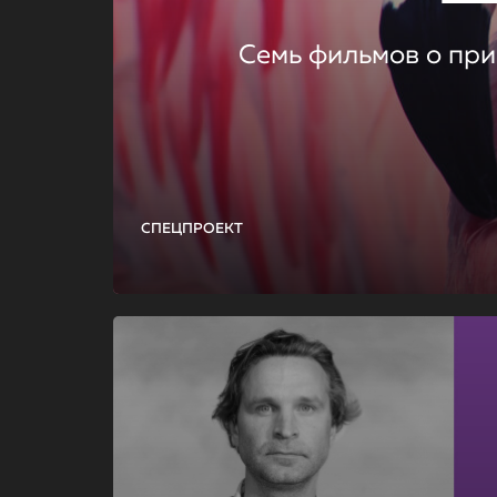
Семь фильмов о при
СПЕЦПРОЕКТ