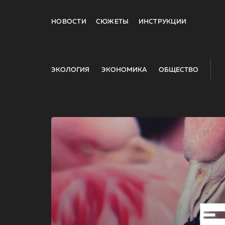
НОВОСТИ
СЮЖЕТЫ
ИНСТРУКЦИИ
ЭКОЛОГИЯ
ЭКОНОМИКА
ОБЩЕСТВО
E