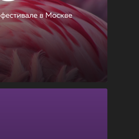
 фестивале в Москве