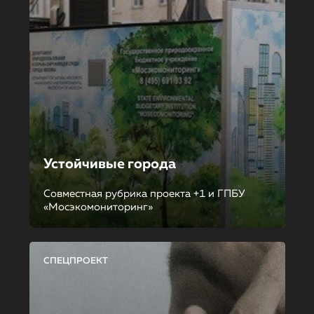
Устойчивые города
Совместная рубрика проекта +1 и ГПБУ
«Мосэкомониторинг»
СПЕЦПРОЕКТ