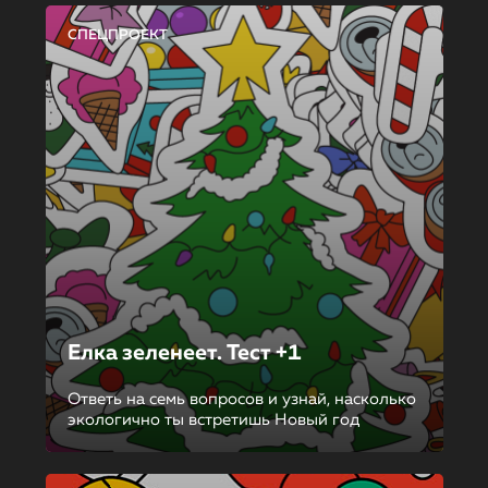
СПЕЦПРОЕКТ
Елка зеленеет. Тест +1
Ответь на семь вопросов и узнай, насколько
экологично ты встретишь Новый год