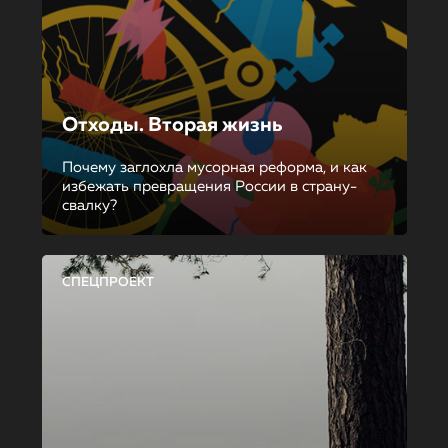
Отходы. Вторая жизнь
Почему заглохла мусорная реформа, и как
избежать превращения России в страну-
свалку?
СПЕЦПРОЕКТ