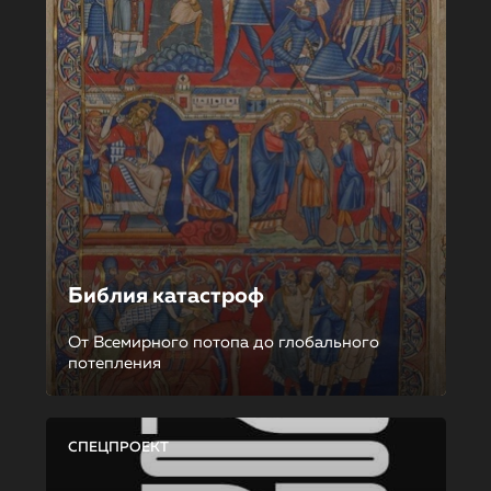
Библия катастроф
От Всемирного потопа до глобального
потепления
СПЕЦПРОЕКТ