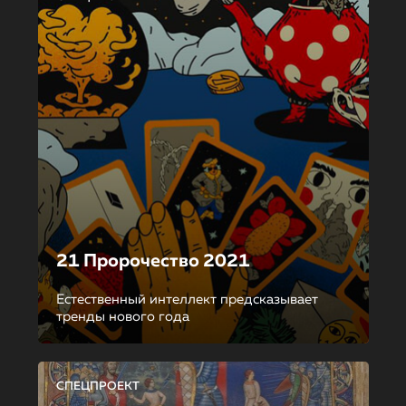
21 Пророчество 2021
Естественный интеллект предсказывает
тренды нового года
СПЕЦПРОЕКТ