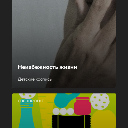
Неизбежность жизни
Детские хосписы
СПЕЦПРОЕКТ