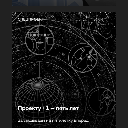
СПЕЦПРОЕКТ
Проекту +1 — пять лет
Заглядываем на пятилетку вперед