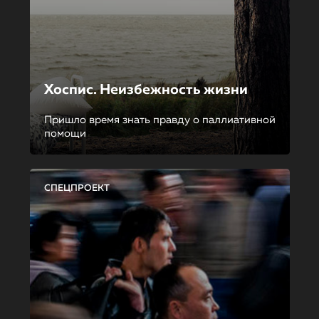
Хоспис. Неизбежность жизни
Пришло время знать правду о паллиативной
помощи
СПЕЦПРОЕКТ