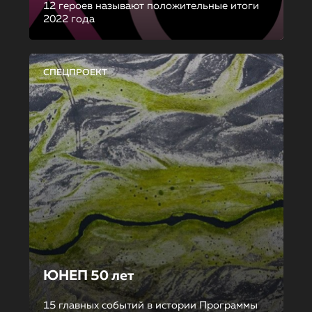
12 героев называют положительные итоги
2022 года
СПЕЦПРОЕКТ
ЮНЕП 50 лет
15 главных событий в истории Программы