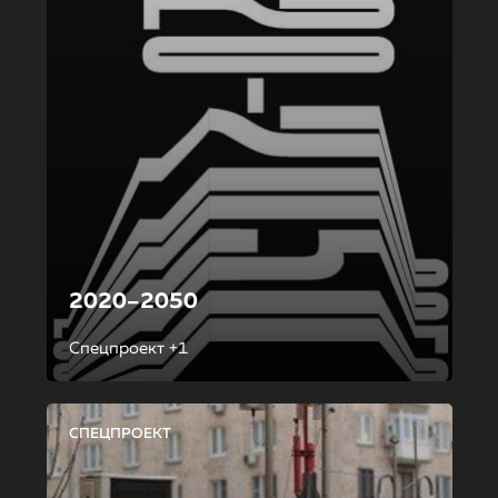
2020–2050
Спецпроект +1
СПЕЦПРОЕКТ