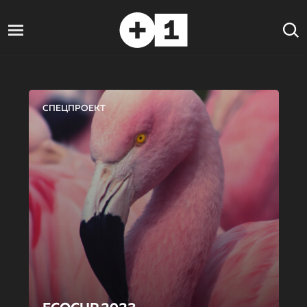
СПЕЦПРОЕКТ