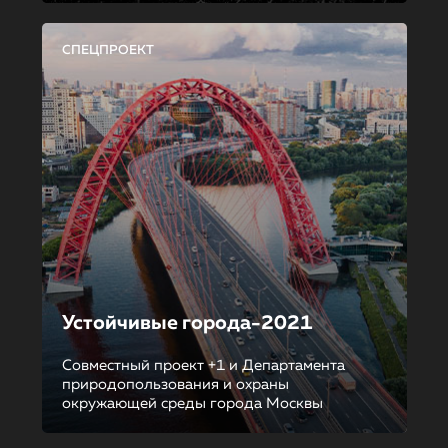
СПЕЦПРОЕКТ
Устойчивые города-2021
Совместный проект +1 и Департамента
природопользования и охраны
окружающей среды города Москвы