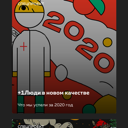
СПЕЦПРОЕКТ
+1Люди в новом качестве
Что мы успели за 2020 год
СПЕЦПРОЕКТ