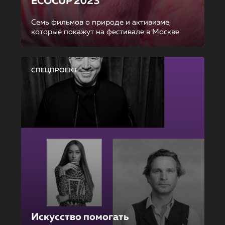
ECOCUP 2023
Семь фильмов о природе и активизме,
которые покажут на фестивале в Москве
СПЕЦПРОЕКТ
Искусство помогать