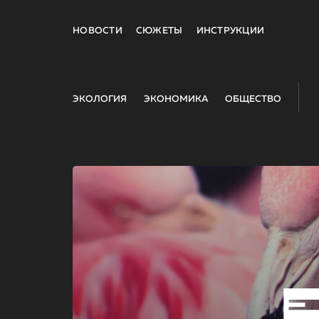
НОВОСТИ
СЮЖЕТЫ
ИНСТРУКЦИИ
ЭКОЛОГИЯ
ЭКОНОМИКА
ОБЩЕСТВО
E