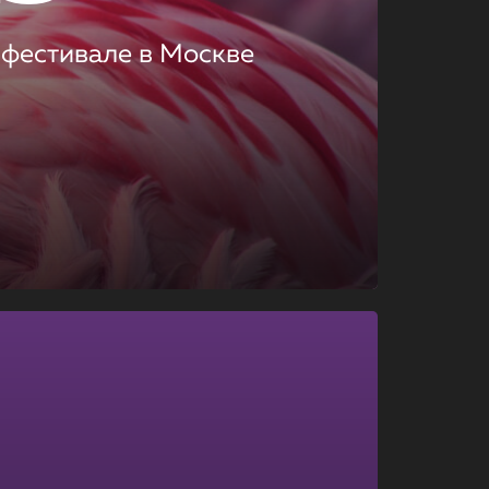
 фестивале в Москве