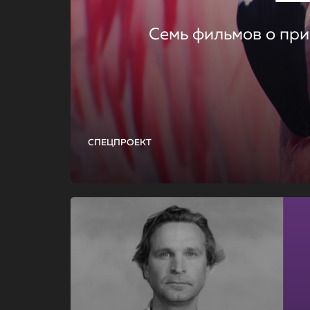
Семь фильмов о при
СПЕЦПРОЕКТ