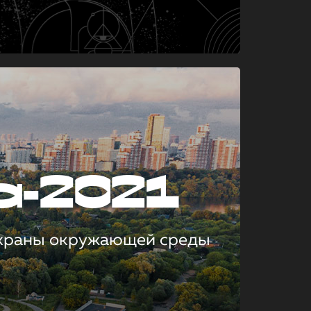
а-2021
охраны окружающей среды