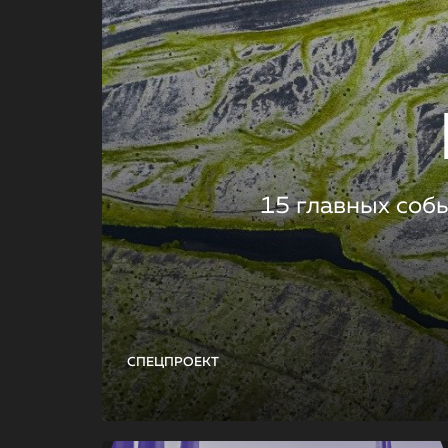
15 главных соб
СПЕЦПРОЕКТ