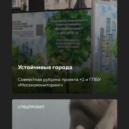
Устойчивые города
Совместная рубрика проекта +1 и ГПБУ
«Мосэкомониторинг»
СПЕЦПРОЕКТ