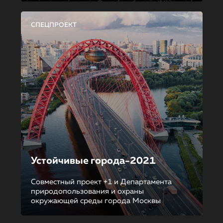
СПЕЦПРОЕКТ
Устойчивые города-2021
Совместный проект +1 и Департамента
природопользования и охраны
окружающей среды города Москвы