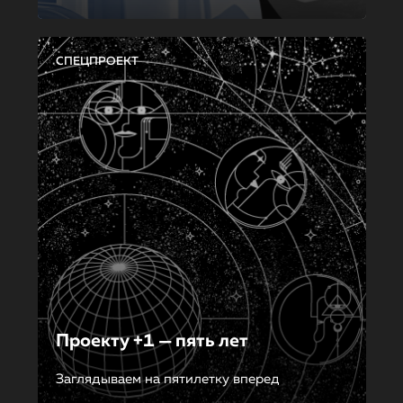
СПЕЦПРОЕКТ
Проекту +1 — пять лет
Заглядываем на пятилетку вперед