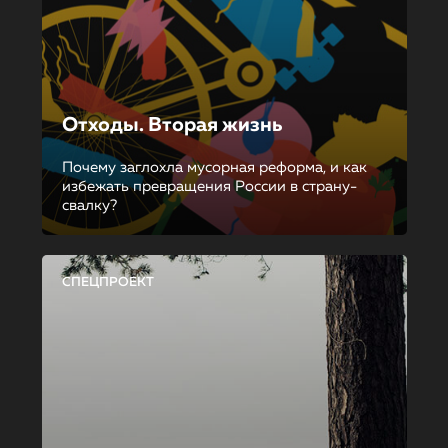
Отходы. Вторая жизнь
Почему заглохла мусорная реформа, и как
избежать превращения России в страну-
свалку?
СПЕЦПРОЕКТ