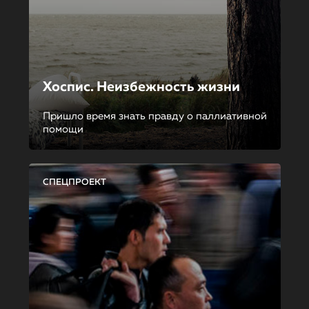
Хоспис. Неизбежность жизни
Пришло время знать правду о паллиативной
помощи
СПЕЦПРОЕКТ