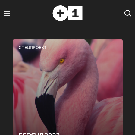
СПЕЦПРОЕКТ