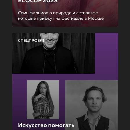
ECOCUP 2023
Семь фильмов о природе и активизме,
которые покажут на фестивале в Москве
СПЕЦПРОЕКТ
Искусство помогать