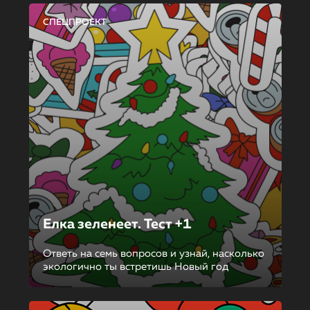
СПЕЦПРОЕКТ
Елка зеленеет. Тест +1
Ответь на семь вопросов и узнай, насколько
экологично ты встретишь Новый год