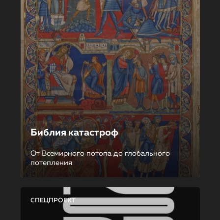
Библия катастроф
От Всемирного потопа до глобального
потепления
СПЕЦПРОЕКТ