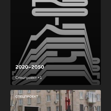
2020–2050
Спецпроект +1
СПЕЦПРОЕКТ