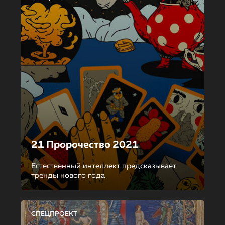
21 Пророчество 2021
Естественный интеллект предсказывает
тренды нового года
СПЕЦПРОЕКТ