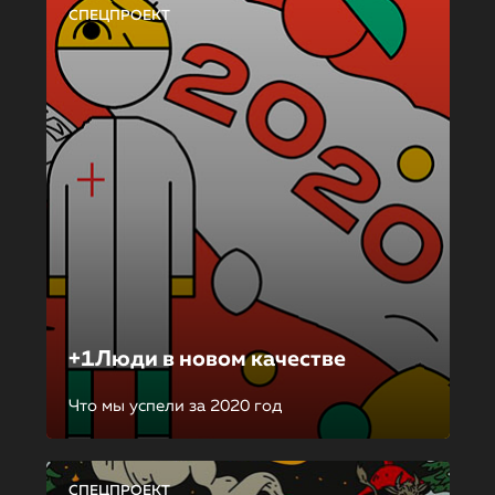
СПЕЦПРОЕКТ
+1Люди в новом качестве
Что мы успели за 2020 год
СПЕЦПРОЕКТ