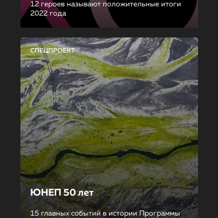
12 героев называют положительные итоги
2022 года
СПЕЦПРОЕКТ
ЮНЕП 50 лет
15 главных событий в истории Программы