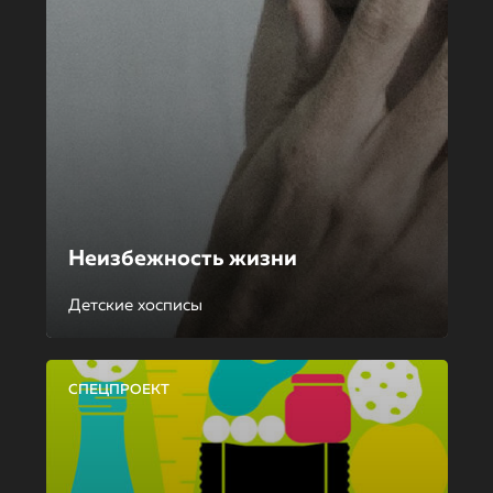
Неизбежность жизни
Детские хосписы
СПЕЦПРОЕКТ