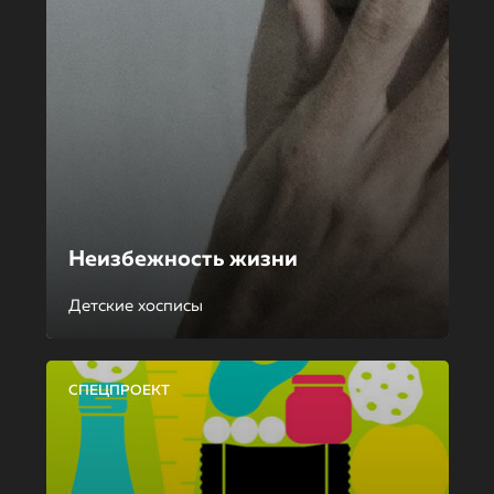
Неизбежность жизни
Детские хосписы
СПЕЦПРОЕКТ