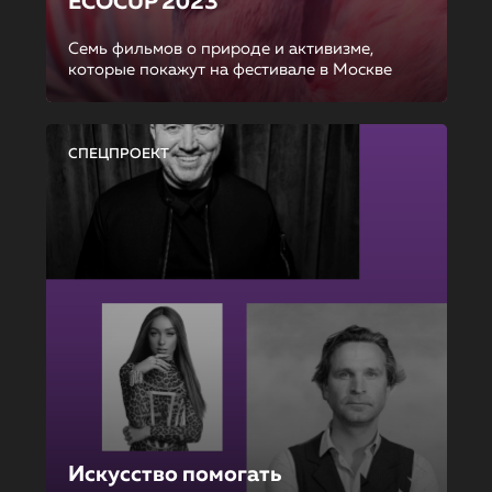
ECOCUP 2023
Семь фильмов о природе и активизме,
которые покажут на фестивале в Москве
СПЕЦПРОЕКТ
Искусство помогать