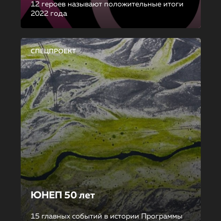
12 героев называют положительные итоги
2022 года
СПЕЦПРОЕКТ
ЮНЕП 50 лет
15 главных событий в истории Программы