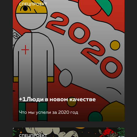
СПЕЦПРОЕКТ
+1Люди в новом качестве
Что мы успели за 2020 год
СПЕЦПРОЕКТ