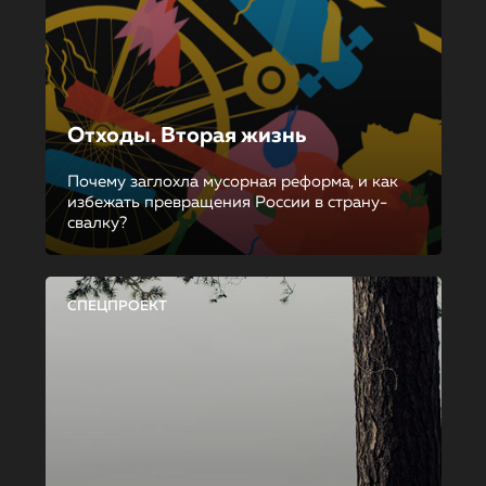
Отходы. Вторая жизнь
Почему заглохла мусорная реформа, и как
избежать превращения России в страну-
свалку?
СПЕЦПРОЕКТ