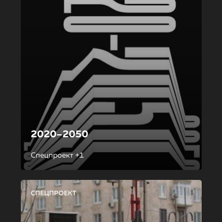
2020–2050
Спецпроект +1
СПЕЦПРОЕКТ