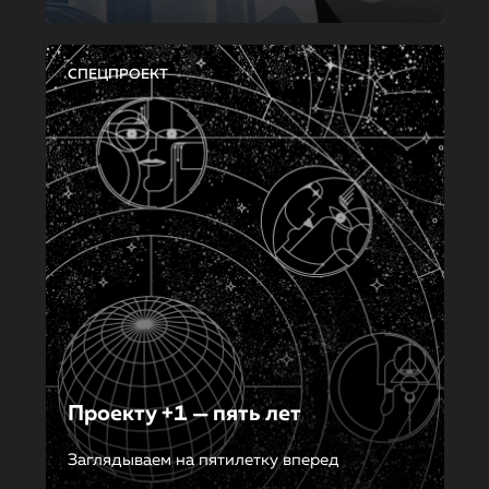
СПЕЦПРОЕКТ
Проекту +1 — пять лет
Заглядываем на пятилетку вперед