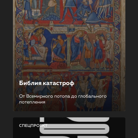
Библия катастроф
От Всемирного потопа до глобального
потепления
СПЕЦПРОЕКТ