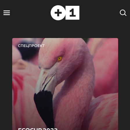
СПЕЦПРОЕКТ