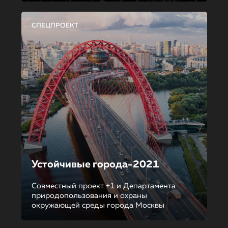
СПЕЦПРОЕКТ
Устойчивые города-2021
Совместный проект +1 и Департамента
природопользования и охраны
окружающей среды города Москвы