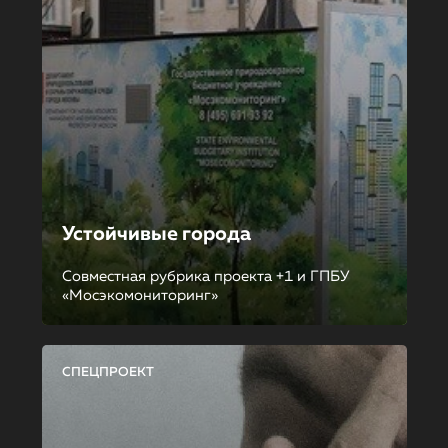
Устойчивые города
Совместная рубрика проекта +1 и ГПБУ
«Мосэкомониторинг»
СПЕЦПРОЕКТ