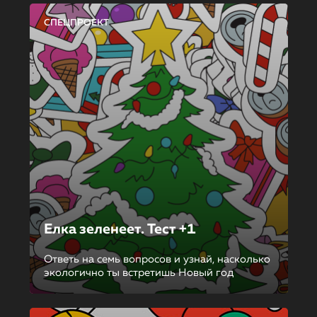
СПЕЦПРОЕКТ
Елка зеленеет. Тест +1
Ответь на семь вопросов и узнай, насколько
экологично ты встретишь Новый год