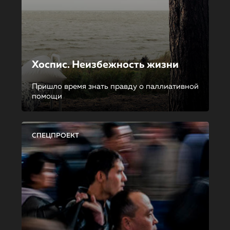
Хоспис. Неизбежность жизни
Пришло время знать правду о паллиативной
помощи
СПЕЦПРОЕКТ