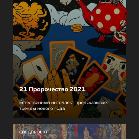
21 Пророчество 2021
Естественный интеллект предсказывает
тренды нового года
СПЕЦПРОЕКТ