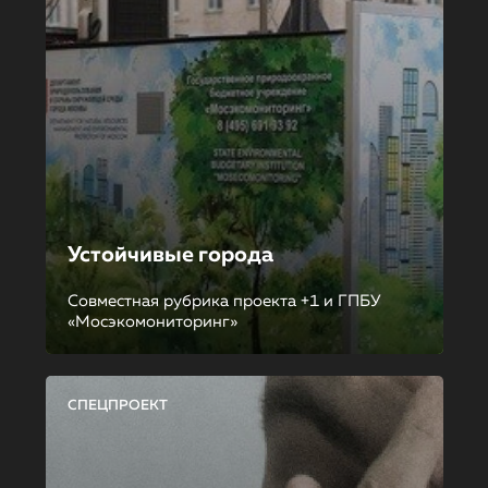
Устойчивые города
Совместная рубрика проекта +1 и ГПБУ
«Мосэкомониторинг»
СПЕЦПРОЕКТ