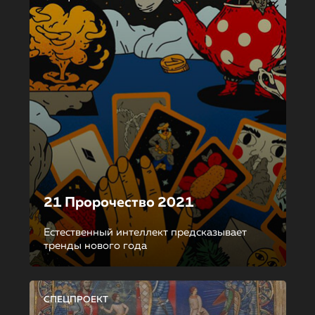
21 Пророчество 2021
Естественный интеллект предсказывает
тренды нового года
СПЕЦПРОЕКТ