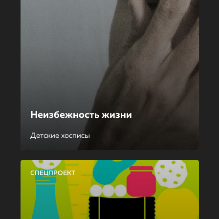
Неизбежность жизни
Детские хосписы
СПЕЦПРОЕКТ