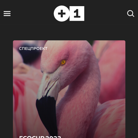
СПЕЦПРОЕКТ