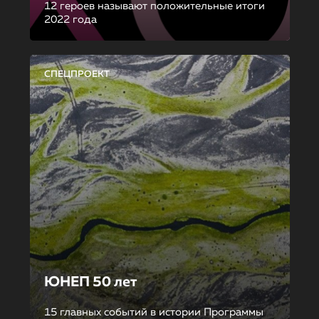
12 героев называют положительные итоги
2022 года
СПЕЦПРОЕКТ
ЮНЕП 50 лет
15 главных событий в истории Программы