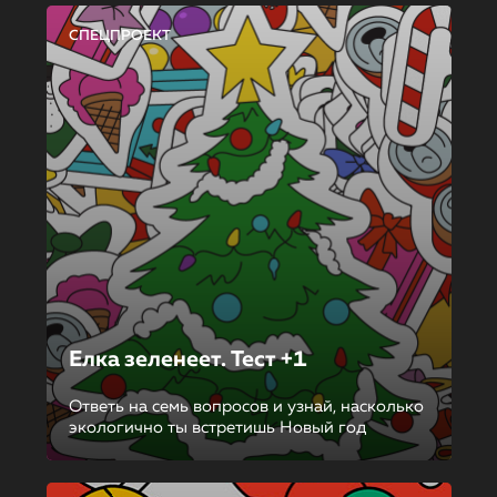
СПЕЦПРОЕКТ
Елка зеленеет. Тест +1
Ответь на семь вопросов и узнай, насколько
экологично ты встретишь Новый год