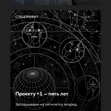
СПЕЦПРОЕКТ
Проекту +1 — пять лет
Заглядываем на пятилетку вперед