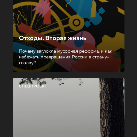
Отходы. Вторая жизнь
Почему заглохла мусорная реформа, и как
избежать превращения России в страну-
свалку?
СПЕЦПРОЕКТ