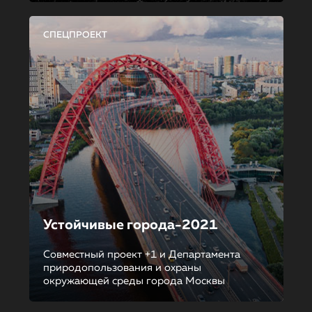
СПЕЦПРОЕКТ
Устойчивые города-2021
Совместный проект +1 и Департамента
природопользования и охраны
окружающей среды города Москвы