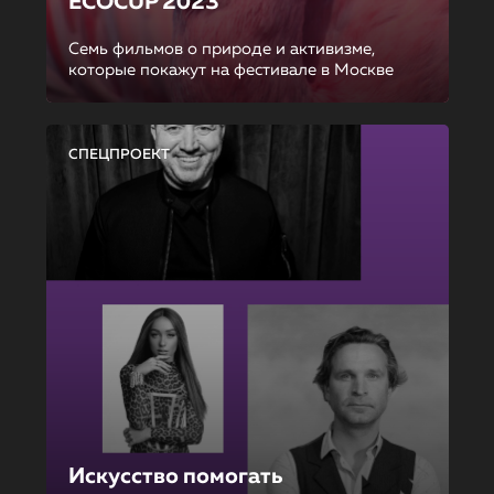
ECOCUP 2023
Семь фильмов о природе и активизме,
которые покажут на фестивале в Москве
СПЕЦПРОЕКТ
Искусство помогать