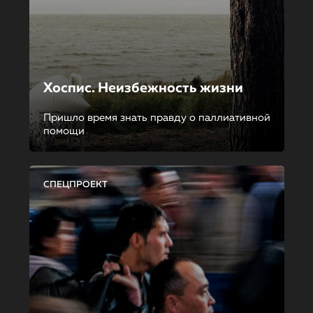
Хоспис. Неизбежность жизни
Пришло время знать правду о паллиативной
помощи
СПЕЦПРОЕКТ