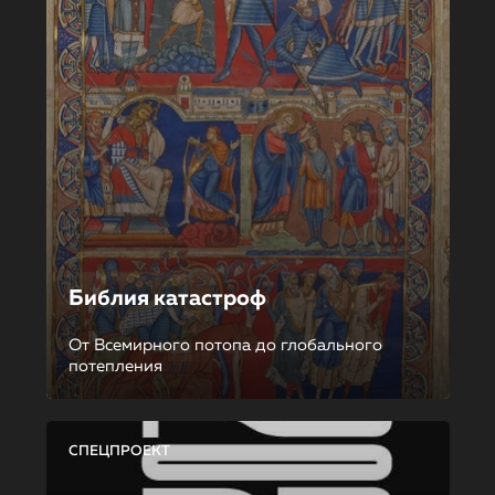
Библия катастроф
От Всемирного потопа до глобального
потепления
СПЕЦПРОЕКТ