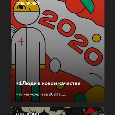
СПЕЦПРОЕКТ
+1Люди в новом качестве
Что мы успели за 2020 год
СПЕЦПРОЕКТ