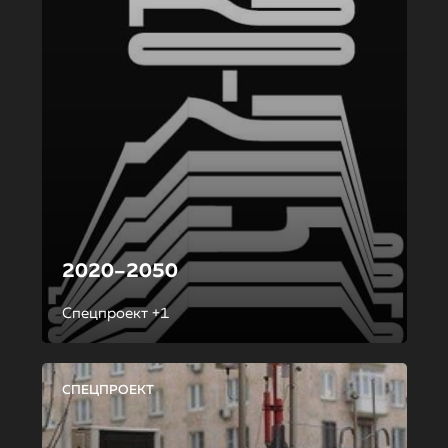
2020–2050
Спецпроект +1
СПЕЦПРОЕКТ