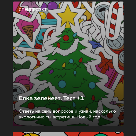
СПЕЦПРОЕКТ
Елка зеленеет. Тест +1
Ответь на семь вопросов и узнай, насколько
экологично ты встретишь Новый год