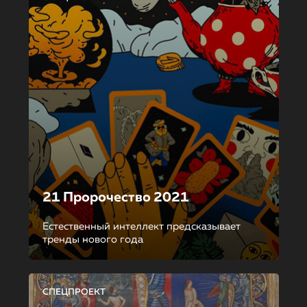
21 Пророчество 2021
Естественный интеллект предсказывает
тренды нового года
СПЕЦПРОЕКТ