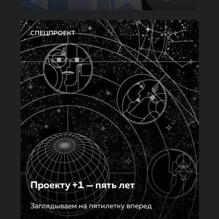
СПЕЦПРОЕКТ
Проекту +1 — пять лет
Заглядываем на пятилетку вперед