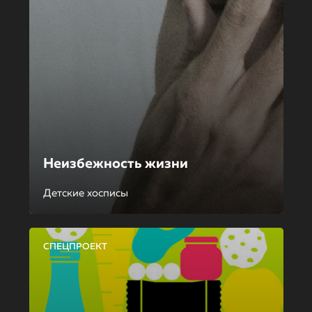
Неизбежность жизни
Детские хосписы
СПЕЦПРОЕКТ