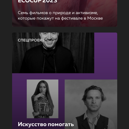
ECOCUP 2023
Семь фильмов о природе и активизме,
которые покажут на фестивале в Москве
СПЕЦПРОЕКТ
Искусство помогать