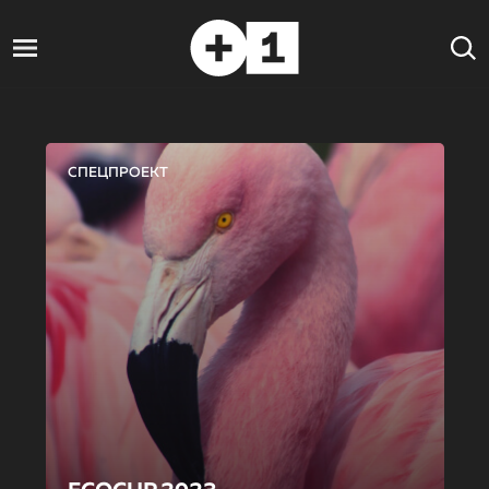
СПЕЦПРОЕКТ