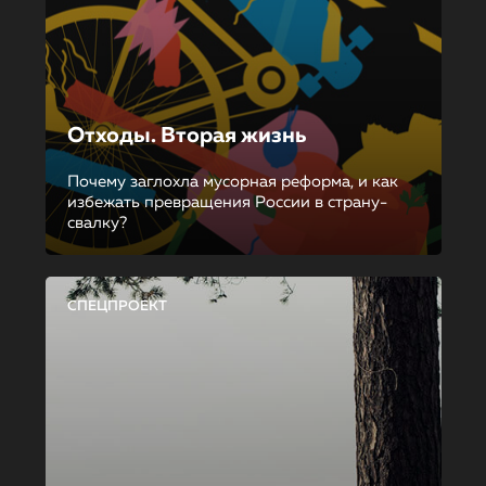
Отходы. Вторая жизнь
Почему заглохла мусорная реформа, и как
избежать превращения России в страну-
свалку?
СПЕЦПРОЕКТ