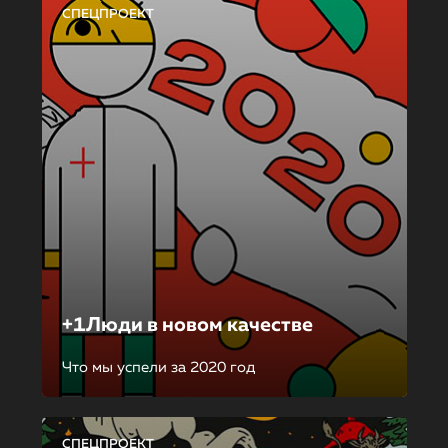
СПЕЦПРОЕКТ
+1Люди в новом качестве
Что мы успели за 2020 год
СПЕЦПРОЕКТ