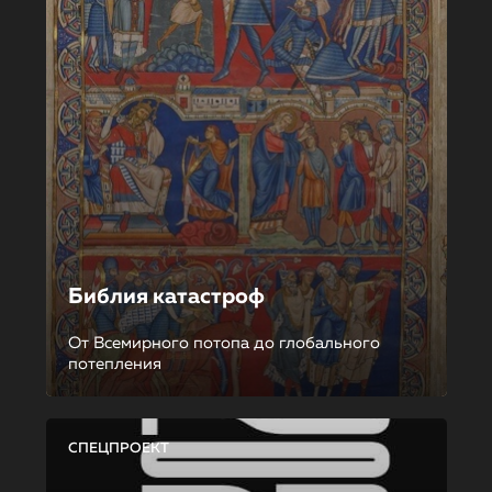
Библия катастроф
От Всемирного потопа до глобального
потепления
СПЕЦПРОЕКТ