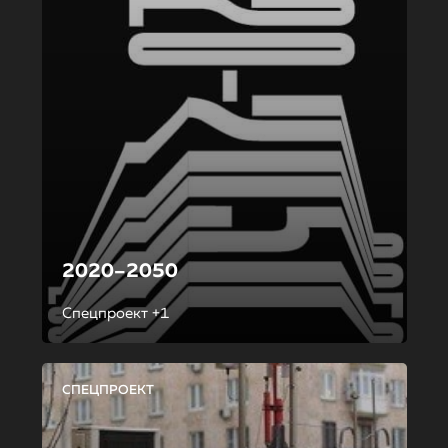
2020–2050
Спецпроект +1
СПЕЦПРОЕКТ