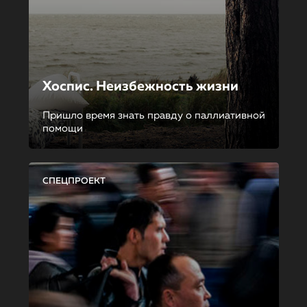
Хоспис. Неизбежность жизни
Пришло время знать правду о паллиативной
помощи
СПЕЦПРОЕКТ