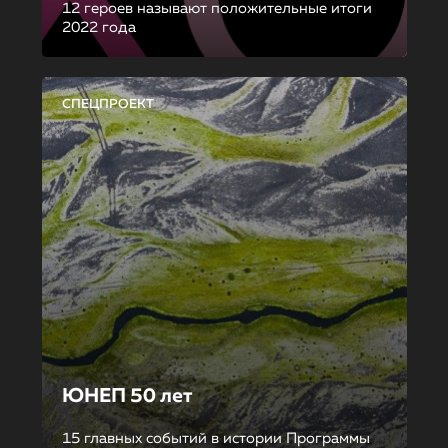
12 героев называют положительные итоги
2022 года
СПЕЦПРОЕКТ
ЮНЕП 50 лет
15 главных событий в истории Программы