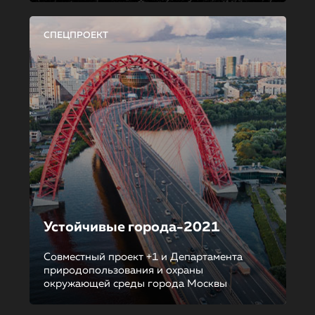
СПЕЦПРОЕКТ
Устойчивые города-2021
Совместный проект +1 и Департамента
природопользования и охраны
окружающей среды города Москвы