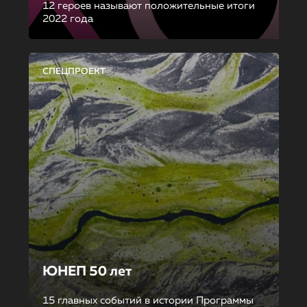
12 героев называют положительные итоги
2022 года
СПЕЦПРОЕКТ
ЮНЕП 50 лет
15 главных событий в истории Программы