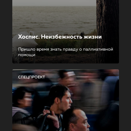
Хоспис. Неизбежность жизни
Пришло время знать правду о паллиативной
помощи
СПЕЦПРОЕКТ