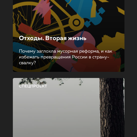
Отходы. Вторая жизнь
Почему заглохла мусорная реформа, и как
избежать превращения России в страну-
свалку?
СПЕЦПРОЕКТ