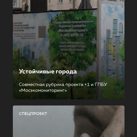
Устойчивые города
Совместная рубрика проекта +1 и ГПБУ
«Мосэкомониторинг»
СПЕЦПРОЕКТ