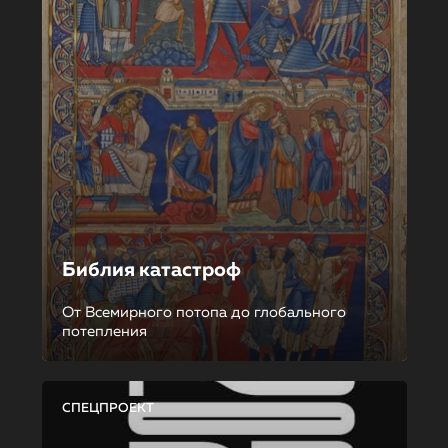
Библия катастроф
От Всемирного потопа до глобального
потепления
СПЕЦПРОЕКТ