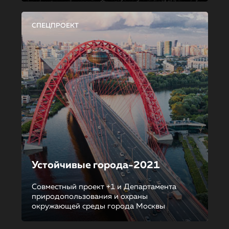
СПЕЦПРОЕКТ
Устойчивые города-2021
Совместный проект +1 и Департамента
природопользования и охраны
окружающей среды города Москвы