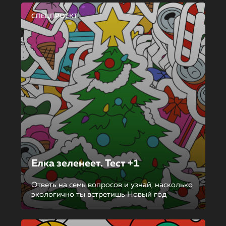
СПЕЦПРОЕКТ
Елка зеленеет. Тест +1
Ответь на семь вопросов и узнай, насколько
экологично ты встретишь Новый год