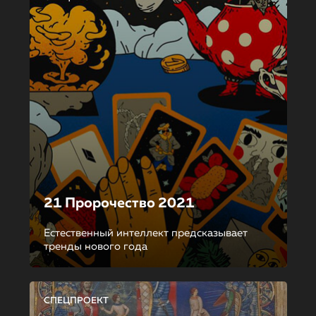
21 Пророчество 2021
Естественный интеллект предсказывает
тренды нового года
СПЕЦПРОЕКТ