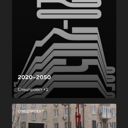
2020–2050
Спецпроект +1
СПЕЦПРОЕКТ