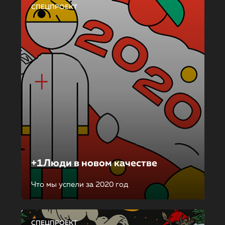
СПЕЦПРОЕКТ
+1Люди в новом качестве
Что мы успели за 2020 год
СПЕЦПРОЕКТ