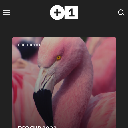
СПЕЦПРОЕКТ