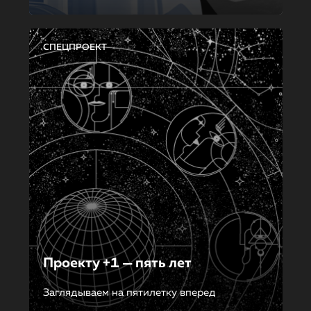
СПЕЦПРОЕКТ
Проекту +1 — пять лет
Заглядываем на пятилетку вперед