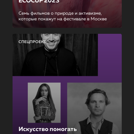
ECOCUP 2023
Семь фильмов о природе и активизме,
которые покажут на фестивале в Москве
СПЕЦПРОЕКТ
Искусство помогать