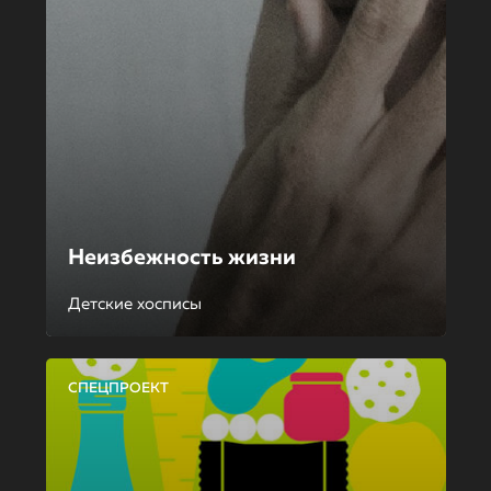
Неизбежность жизни
Детские хосписы
СПЕЦПРОЕКТ