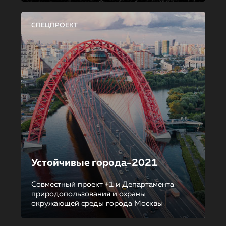
СПЕЦПРОЕКТ
Устойчивые города-2021
Совместный проект +1 и Департамента
природопользования и охраны
окружающей среды города Москвы