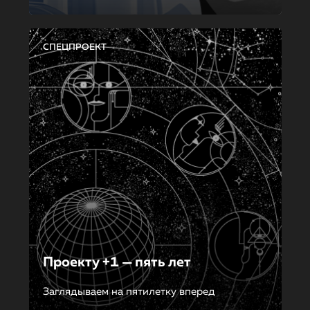
СПЕЦПРОЕКТ
Проекту +1 — пять лет
Заглядываем на пятилетку вперед