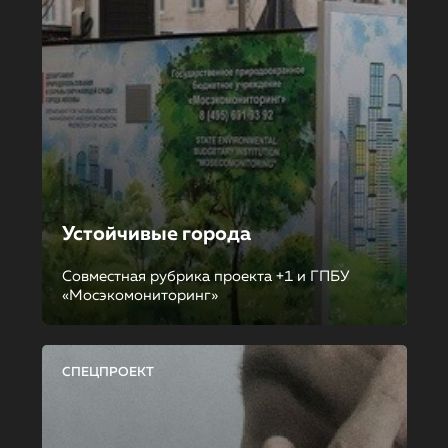
Устойчивые города
Совместная рубрика проекта +1 и ГПБУ
«Мосэкомониторинг»
СПЕЦПРОЕКТ