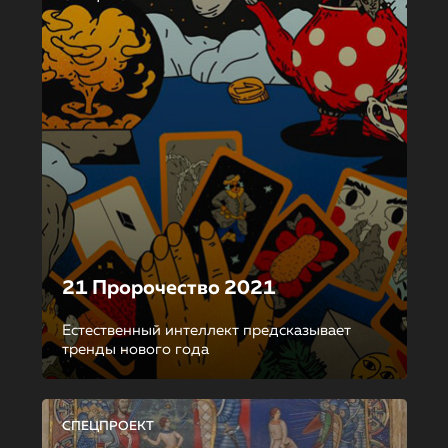
21 Пророчество 2021
Естественный интеллект предсказывает
тренды нового года
СПЕЦПРОЕКТ