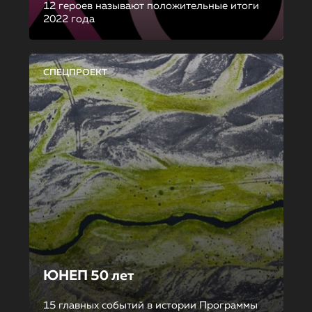
12 героев называют положительные итоги
2022 года
СПЕЦПРОЕКТ
ЮНЕП 50 лет
15 главных событий в истории Программы