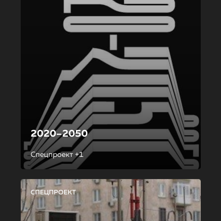
2020–2050
Спецпроект +1
СПЕЦПРОЕКТ