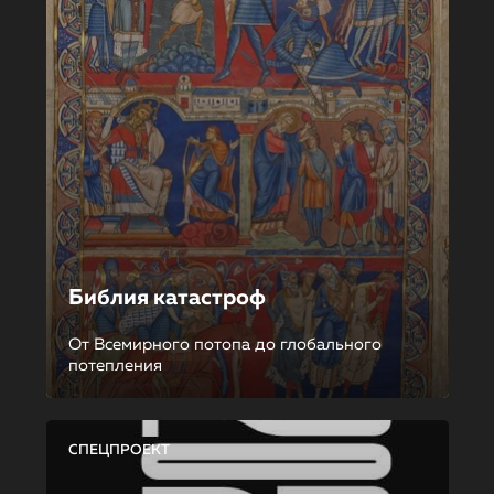
Библия катастроф
От Всемирного потопа до глобального
потепления
СПЕЦПРОЕКТ