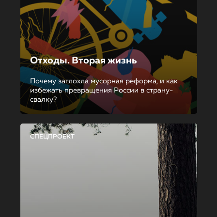
Отходы. Вторая жизнь
Почему заглохла мусорная реформа, и как
избежать превращения России в страну-
свалку?
СПЕЦПРОЕКТ