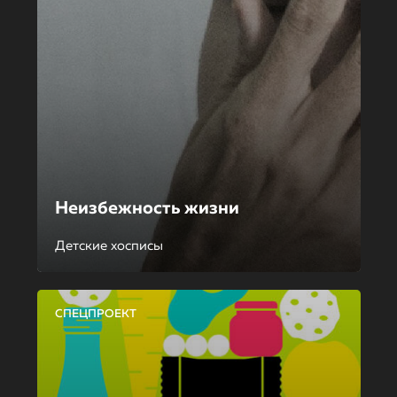
Неизбежность жизни
Детские хосписы
СПЕЦПРОЕКТ