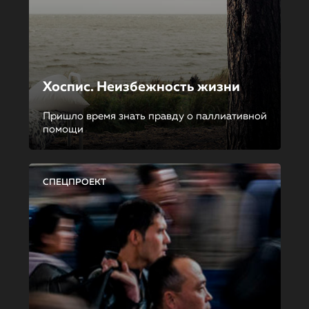
Хоспис. Неизбежность жизни
Пришло время знать правду о паллиативной
помощи
СПЕЦПРОЕКТ