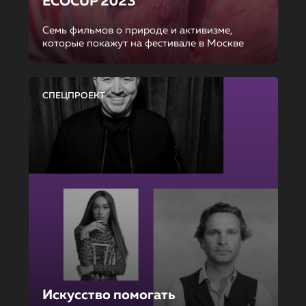
ECOCUP 2023
Семь фильмов о природе и активизме,
которые покажут на фестивале в Москве
СПЕЦПРОЕКТ
Искусство помогать