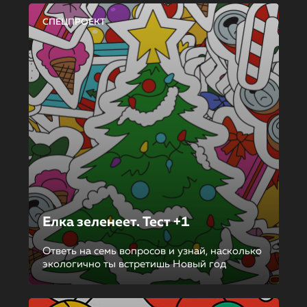
СПЕЦПРОЕКТ
Елка зеленеет. Тест +1
Ответь на семь вопросов и узнай, насколько
экологично ты встретишь Новый год