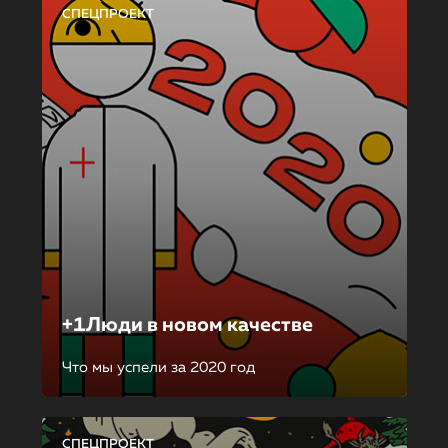
СПЕЦПРОЕКТ
+1Люди в новом качестве
Что мы успели за 2020 год
СПЕЦПРОЕКТ