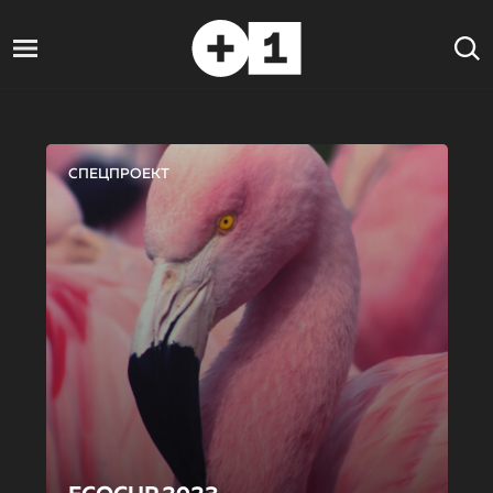
СПЕЦПРОЕКТ