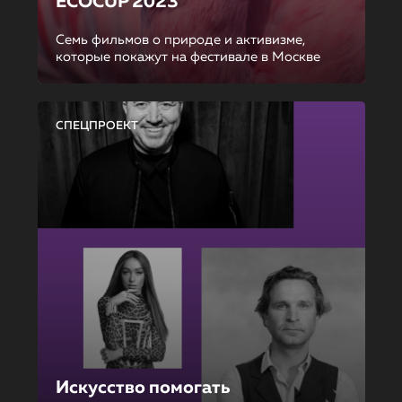
ECOCUP 2023
Семь фильмов о природе и активизме,
которые покажут на фестивале в Москве
СПЕЦПРОЕКТ
Искусство помогать