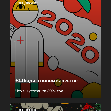
СПЕЦПРОЕКТ
+1Люди в новом качестве
Что мы успели за 2020 год
СПЕЦПРОЕКТ