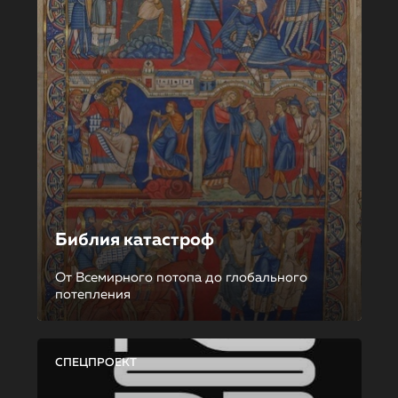
Библия катастроф
От Всемирного потопа до глобального
потепления
СПЕЦПРОЕКТ