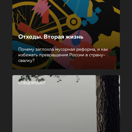
Отходы. Вторая жизнь
Почему заглохла мусорная реформа, и как
избежать превращения России в страну-
свалку?
СПЕЦПРОЕКТ