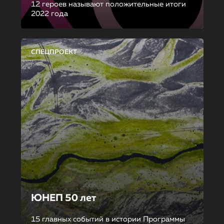
12 героев называют положительные итоги
2022 года
СПЕЦПРОЕКТ
ЮНЕП 50 лет
15 главных событий в истории Программы