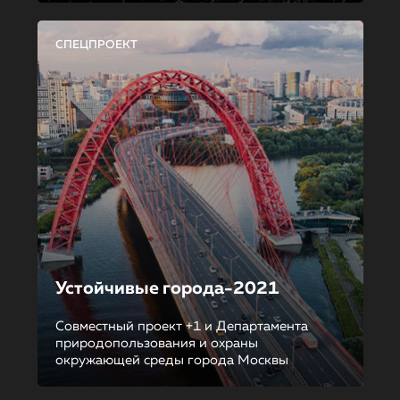
СПЕЦПРОЕКТ
Устойчивые города-2021
Совместный проект +1 и Департамента
природопользования и охраны
окружающей среды города Москвы