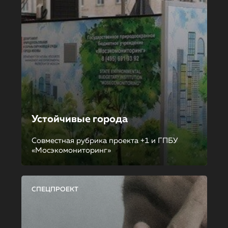
Устойчивые города
Совместная рубрика проекта +1 и ГПБУ
«Мосэкомониторинг»
СПЕЦПРОЕКТ