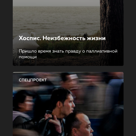
Хоспис. Неизбежность жизни
Пришло время знать правду о паллиативной
помощи
СПЕЦПРОЕКТ