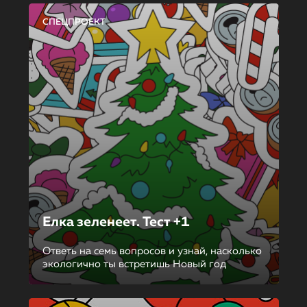
СПЕЦПРОЕКТ
Елка зеленеет. Тест +1
Ответь на семь вопросов и узнай, насколько
экологично ты встретишь Новый год