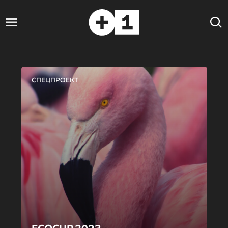
СПЕЦПРОЕКТ