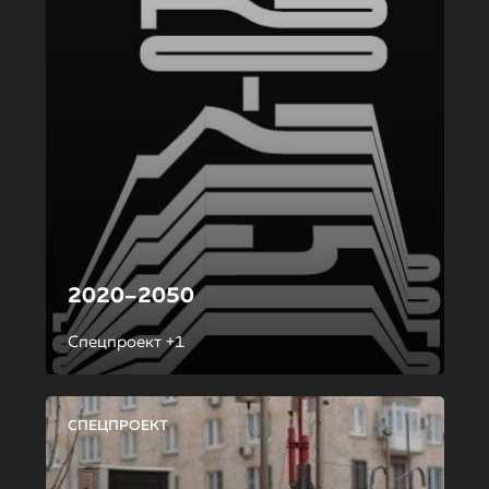
2020–2050
Спецпроект +1
СПЕЦПРОЕКТ