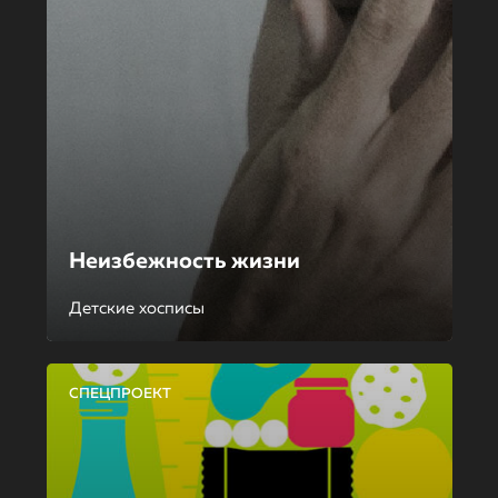
Неизбежность жизни
Детские хосписы
СПЕЦПРОЕКТ