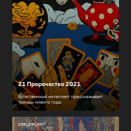
21 Пророчество 2021
Естественный интеллект предсказывает
тренды нового года
СПЕЦПРОЕКТ