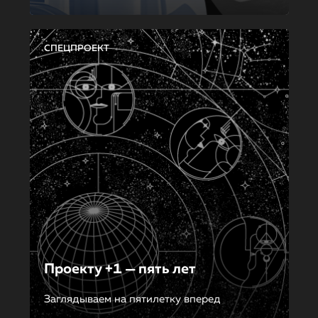
СПЕЦПРОЕКТ
Проекту +1 — пять лет
Заглядываем на пятилетку вперед