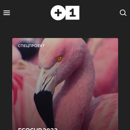
СПЕЦПРОЕКТ