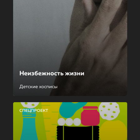
Неизбежность жизни
Детские хосписы
СПЕЦПРОЕКТ