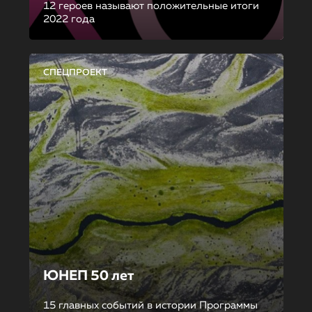
12 героев называют положительные итоги
2022 года
СПЕЦПРОЕКТ
ЮНЕП 50 лет
15 главных событий в истории Программы