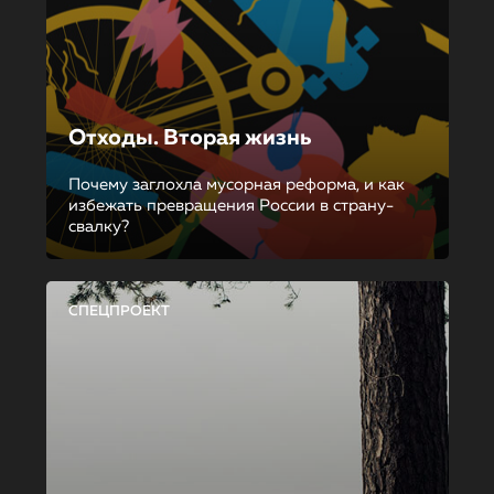
Отходы. Вторая жизнь
Почему заглохла мусорная реформа, и как
избежать превращения России в страну-
свалку?
СПЕЦПРОЕКТ