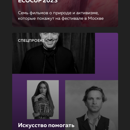
ECOCUP 2023
Семь фильмов о природе и активизме,
которые покажут на фестивале в Москве
СПЕЦПРОЕКТ
Искусство помогать