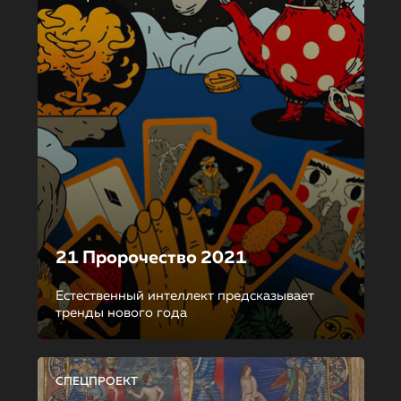
21 Пророчество 2021
Естественный интеллект предсказывает
тренды нового года
СПЕЦПРОЕКТ