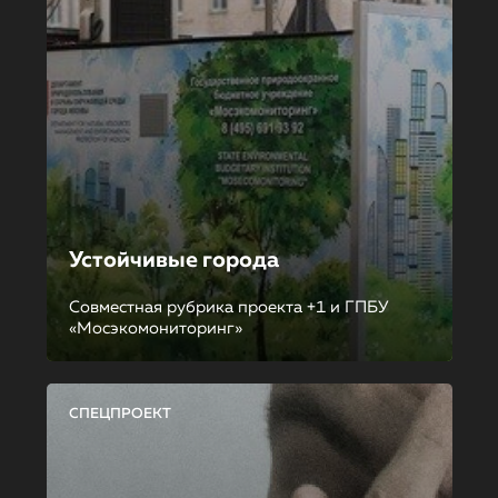
Устойчивые города
Совместная рубрика проекта +1 и ГПБУ
«Мосэкомониторинг»
СПЕЦПРОЕКТ