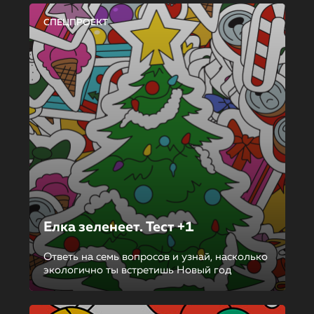
СПЕЦПРОЕКТ
Елка зеленеет. Тест +1
Ответь на семь вопросов и узнай, насколько
экологично ты встретишь Новый год