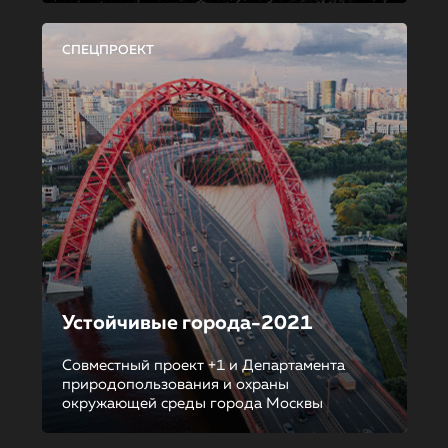
СПЕЦПРОЕКТ
Устойчивые города-2021
Совместный проект +1 и Департамента
природопользования и охраны
окружающей среды города Москвы