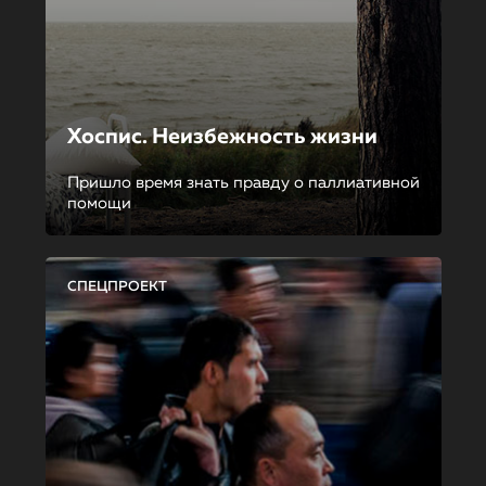
Хоспис. Неизбежность жизни
Пришло время знать правду о паллиативной
помощи
СПЕЦПРОЕКТ