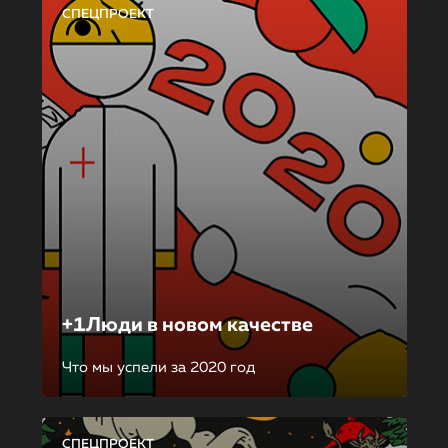
СПЕЦПРОЕКТ
+1Люди в новом качестве
Что мы успели за 2020 год
СПЕЦПРОЕКТ