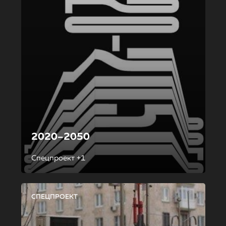
2020–2050
Спецпроект +1
СПЕЦПРОЕКТ