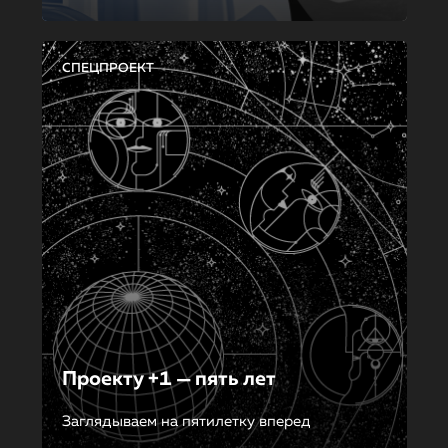
СПЕЦПРОЕКТ
Проекту +1 — пять лет
Заглядываем на пятилетку вперед