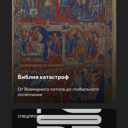
Библия катастроф
От Всемирного потопа до глобального
потепления
СПЕЦПРОЕКТ