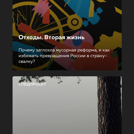
Отходы. Вторая жизнь
Почему заглохла мусорная реформа, и как
избежать превращения России в страну-
свалку?
СПЕЦПРОЕКТ