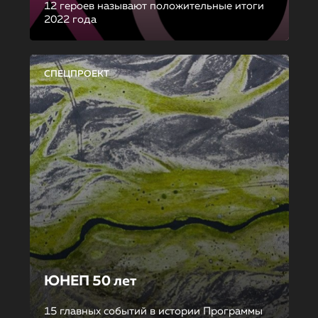
12 героев называют положительные итоги
2022 года
СПЕЦПРОЕКТ
ЮНЕП 50 лет
15 главных событий в истории Программы