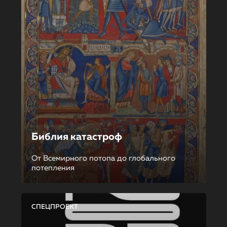
Библия катастроф
От Всемирного потопа до глобального
потепления
СПЕЦПРОЕКТ