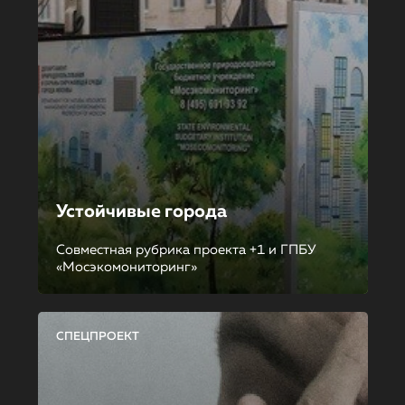
Устойчивые города
Совместная рубрика проекта +1 и ГПБУ
«Мосэкомониторинг»
СПЕЦПРОЕКТ