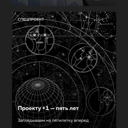
СПЕЦПРОЕКТ
Проекту +1 — пять лет
Заглядываем на пятилетку вперед