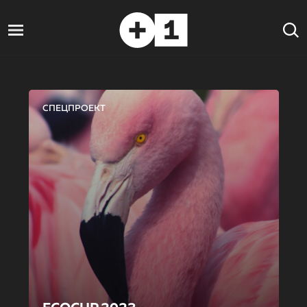
СПЕЦПРОЕКТ