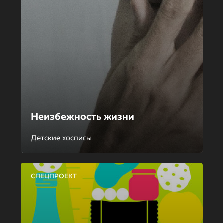
Неизбежность жизни
Детские хосписы
СПЕЦПРОЕКТ