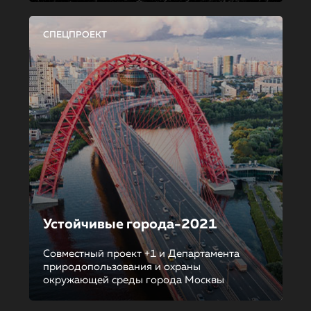
СПЕЦПРОЕКТ
Устойчивые города-2021
Совместный проект +1 и Департамента
природопользования и охраны
окружающей среды города Москвы