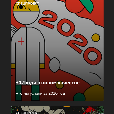
СПЕЦПРОЕКТ
+1Люди в новом качестве
Что мы успели за 2020 год
СПЕЦПРОЕКТ