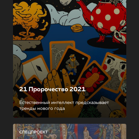
21 Пророчество 2021
Естественный интеллект предсказывает
тренды нового года
СПЕЦПРОЕКТ