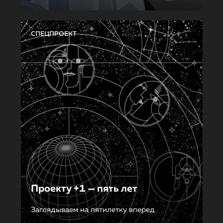
СПЕЦПРОЕКТ
Проекту +1 — пять лет
Заглядываем на пятилетку вперед