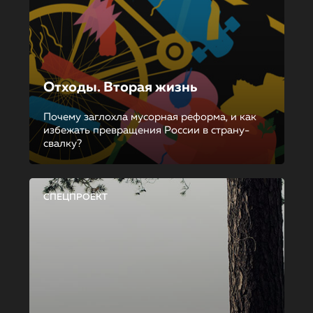
Отходы. Вторая жизнь
Почему заглохла мусорная реформа, и как
избежать превращения России в страну-
свалку?
СПЕЦПРОЕКТ