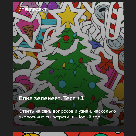
СПЕЦПРОЕКТ
Елка зеленеет. Тест +1
Ответь на семь вопросов и узнай, насколько
экологично ты встретишь Новый год