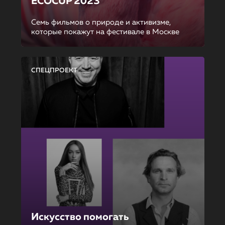
ECOCUP 2023
Семь фильмов о природе и активизме,
которые покажут на фестивале в Москве
СПЕЦПРОЕКТ
Искусство помогать