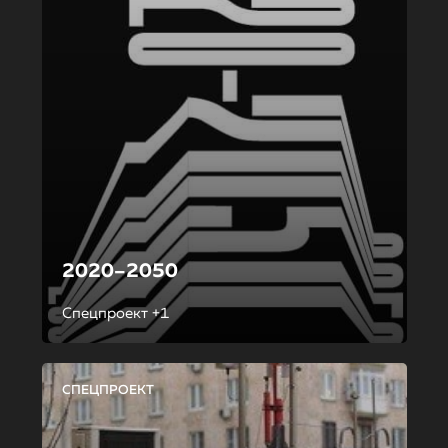
2020–2050
Спецпроект +1
СПЕЦПРОЕКТ