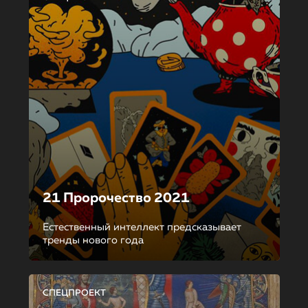
21 Пророчество 2021
Естественный интеллект предсказывает
тренды нового года
СПЕЦПРОЕКТ