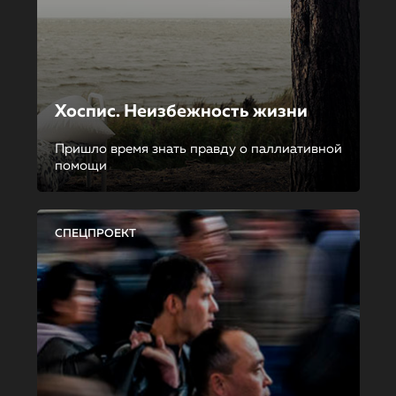
Хоспис. Неизбежность жизни
Пришло время знать правду о паллиативной
помощи
СПЕЦПРОЕКТ