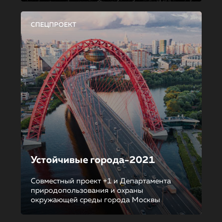
СПЕЦПРОЕКТ
Устойчивые города-2021
Совместный проект +1 и Департамента
природопользования и охраны
окружающей среды города Москвы