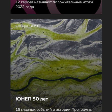
12 героев называют положительные итоги
2022 года
СПЕЦПРОЕКТ
ЮНЕП 50 лет
15 главных событий в истории Программы