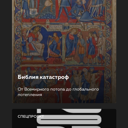
Библия катастроф
От Всемирного потопа до глобального
потепления
СПЕЦПРОЕКТ