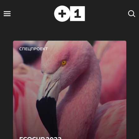
СПЕЦПРОЕКТ