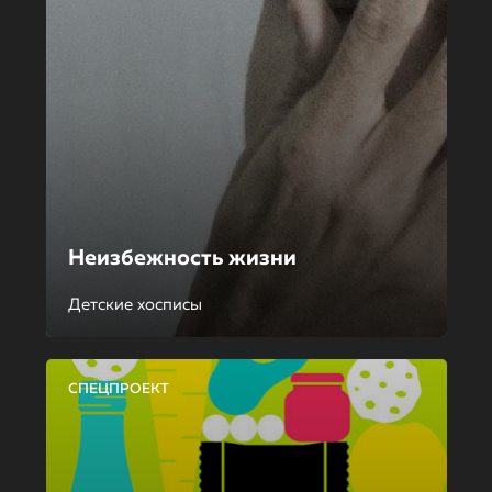
Неизбежность жизни
Детские хосписы
СПЕЦПРОЕКТ