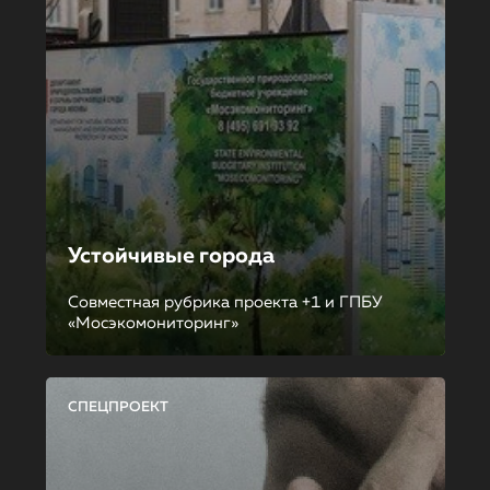
Устойчивые города
Совместная рубрика проекта +1 и ГПБУ
«Мосэкомониторинг»
СПЕЦПРОЕКТ