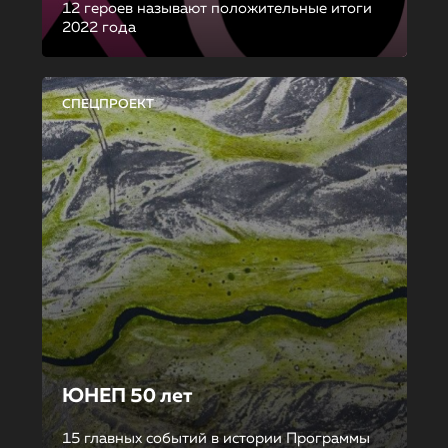
12 героев называют положительные итоги
2022 года
СПЕЦПРОЕКТ
ЮНЕП 50 лет
15 главных событий в истории Программы