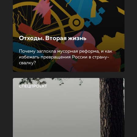
Отходы. Вторая жизнь
Почему заглохла мусорная реформа, и как
избежать превращения России в страну-
свалку?
СПЕЦПРОЕКТ