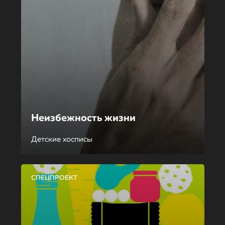
Неизбежность жизни
Детские хосписы
СПЕЦПРОЕКТ