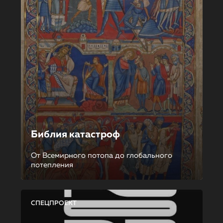
Библия катастроф
От Всемирного потопа до глобального
потепления
СПЕЦПРОЕКТ