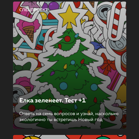
СПЕЦПРОЕКТ
Елка зеленеет. Тест +1
Ответь на семь вопросов и узнай, насколько
экологично ты встретишь Новый год