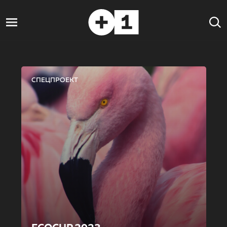
СПЕЦПРОЕКТ