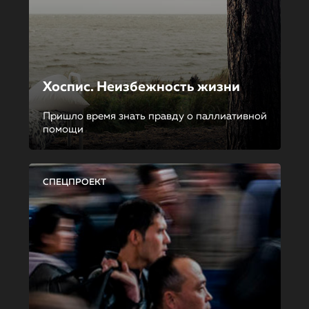
Хоспис. Неизбежность жизни
Пришло время знать правду о паллиативной
помощи
СПЕЦПРОЕКТ