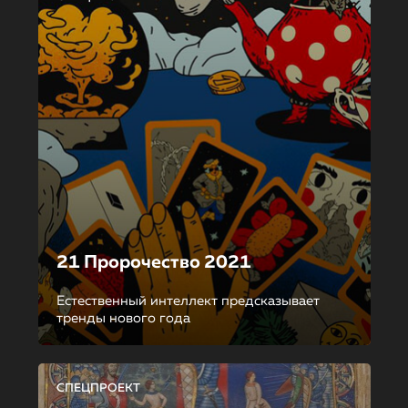
21 Пророчество 2021
Естественный интеллект предсказывает
тренды нового года
СПЕЦПРОЕКТ