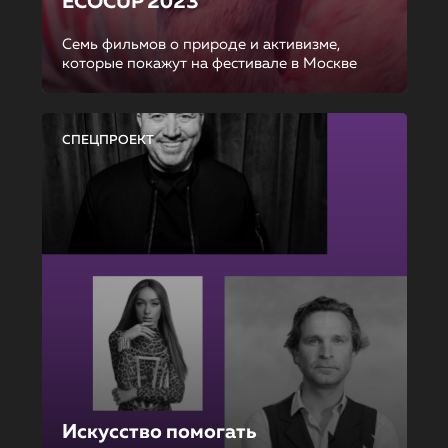
ECOCUP 2023
Семь фильмов о природе и активизме,
которые покажут на фестивале в Москве
СПЕЦПРОЕКТ
Искусство помогать