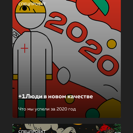
СПЕЦПРОЕКТ
+1Люди в новом качестве
Что мы успели за 2020 год
СПЕЦПРОЕКТ