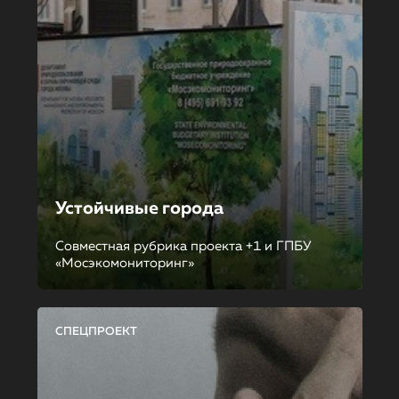
Устойчивые города
Совместная рубрика проекта +1 и ГПБУ
«Мосэкомониторинг»
СПЕЦПРОЕКТ