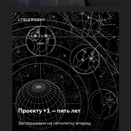
СПЕЦПРОЕКТ
Проекту +1 — пять лет
Заглядываем на пятилетку вперед