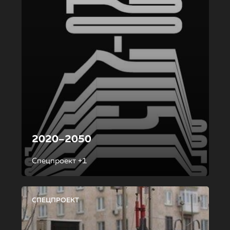
2020–2050
Спецпроект +1
СПЕЦПРОЕКТ