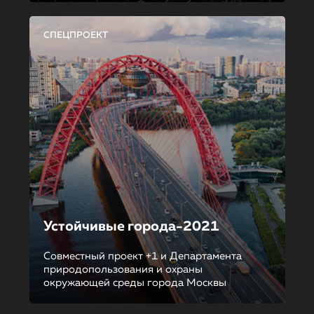
СПЕЦПРОЕКТ
Устойчивые города-2021
Совместный проект +1 и Департамента
природопользования и охраны
окружающей среды города Москвы