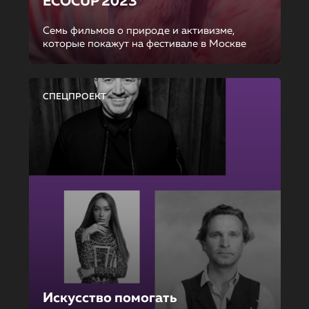
ECOCUP 2023
Семь фильмов о природе и активизме,
которые покажут на фестивале в Москве
СПЕЦПРОЕКТ
Искусство помогать