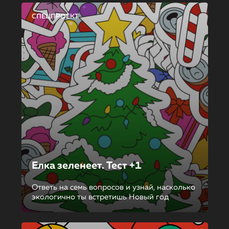
СПЕЦПРОЕКТ
Елка зеленеет. Тест +1
Ответь на семь вопросов и узнай, насколько
экологично ты встретишь Новый год