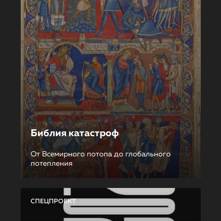
Библия катастроф
От Всемирного потопа до глобального
потепления
СПЕЦПРОЕКТ