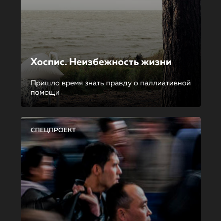
Хоспис. Неизбежность жизни
Пришло время знать правду о паллиативной
помощи
СПЕЦПРОЕКТ