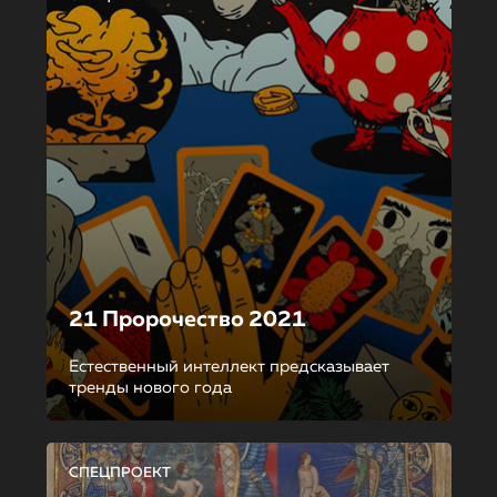
21 Пророчество 2021
Естественный интеллект предсказывает
тренды нового года
СПЕЦПРОЕКТ