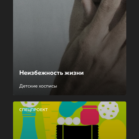
Неизбежность жизни
Детские хосписы
СПЕЦПРОЕКТ