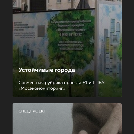
Устойчивые города
Совместная рубрика проекта +1 и ГПБУ
«Мосэкомониторинг»
СПЕЦПРОЕКТ