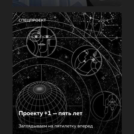
СПЕЦПРОЕКТ
Проекту +1 — пять лет
Заглядываем на пятилетку вперед