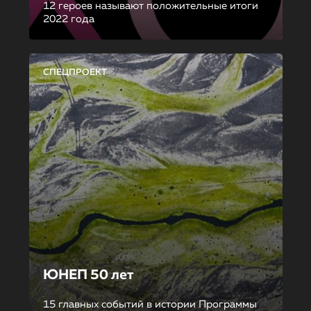
12 героев называют положительные итоги
2022 года
СПЕЦПРОЕКТ
ЮНЕП 50 лет
15 главных событий в истории Программы