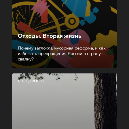
Отходы. Вторая жизнь
Почему заглохла мусорная реформа, и как
избежать превращения России в страну-
свалку?
СПЕЦПРОЕКТ