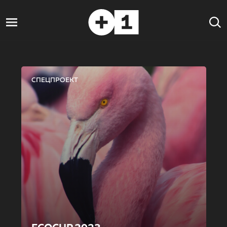
СПЕЦПРОЕКТ