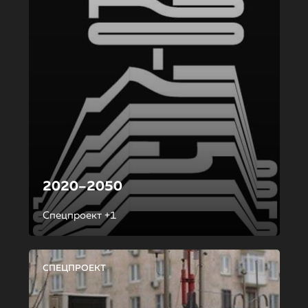
2020–2050
Спецпроект +1
СПЕЦПРОЕКТ