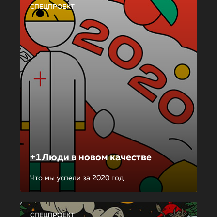
СПЕЦПРОЕКТ
+1Люди в новом качестве
Что мы успели за 2020 год
СПЕЦПРОЕКТ