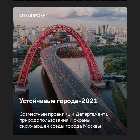
СПЕЦПРОЕКТ
Устойчивые города-2021
Совместный проект +1 и Департамента
природопользования и охраны
окружающей среды города Москвы