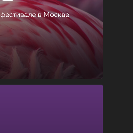
 фестивале в Москве