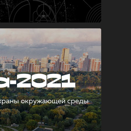
а-2021
охраны окружающей среды