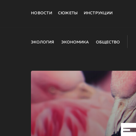
НОВОСТИ
СЮЖЕТЫ
ИНСТРУКЦИИ
ЭКОЛОГИЯ
ЭКОНОМИКА
ОБЩЕСТВО
E