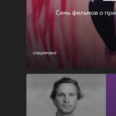
Семь фильмов о при
СПЕЦПРОЕКТ