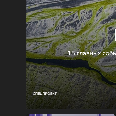
15 главных соб
СПЕЦПРОЕКТ