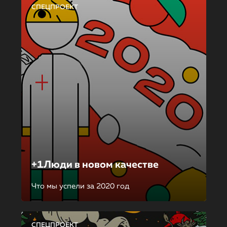
СПЕЦПРОЕКТ
+1Люди в новом качестве
Что мы успели за 2020 год
СПЕЦПРОЕКТ