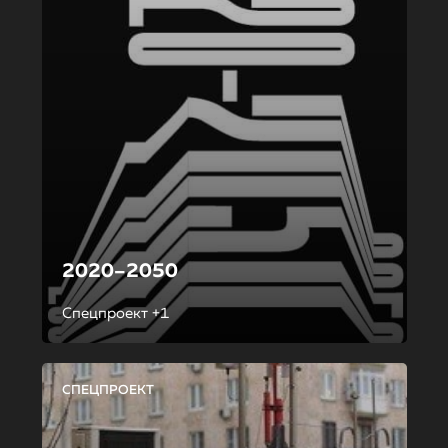
2020–2050
Спецпроект +1
СПЕЦПРОЕКТ