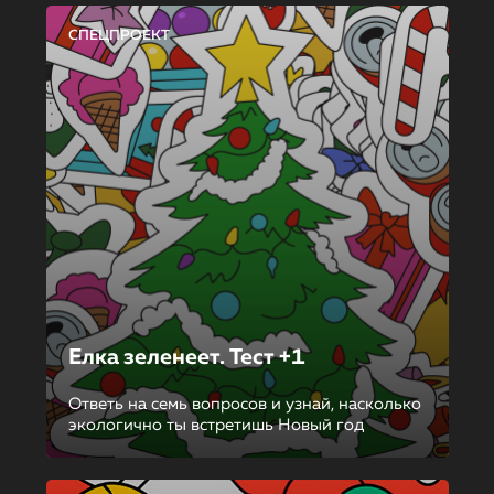
СПЕЦПРОЕКТ
Елка зеленеет. Тест +1
Ответь на семь вопросов и узнай, насколько
экологично ты встретишь Новый год