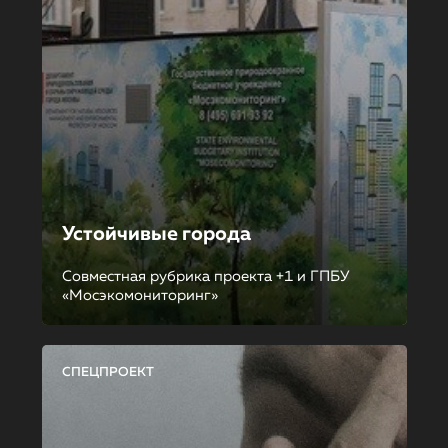
Устойчивые города
Совместная рубрика проекта +1 и ГПБУ
«Мосэкомониторинг»
СПЕЦПРОЕКТ