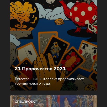
21 Пророчество 2021
Естественный интеллект предсказывает
тренды нового года
СПЕЦПРОЕКТ