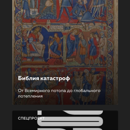
Библия катастроф
От Всемирного потопа до глобального
потепления
СПЕЦПРОЕКТ