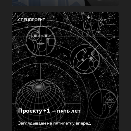
СПЕЦПРОЕКТ
Проекту +1 — пять лет
Заглядываем на пятилетку вперед