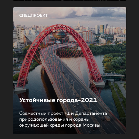
СПЕЦПРОЕКТ
Устойчивые города-2021
Совместный проект +1 и Департамента
природопользования и охраны
окружающей среды города Москвы