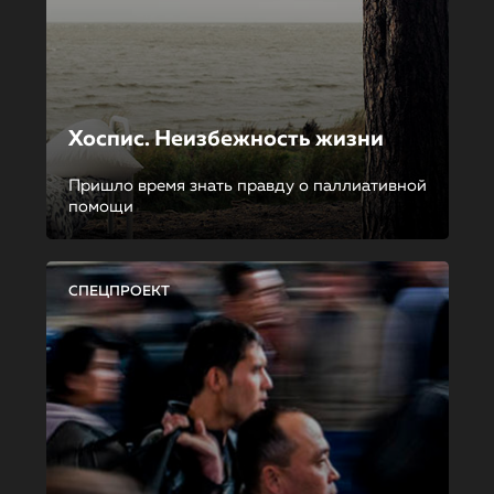
Хоспис. Неизбежность жизни
Пришло время знать правду о паллиативной
помощи
СПЕЦПРОЕКТ