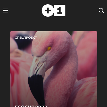
СПЕЦПРОЕКТ