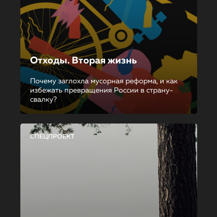
Отходы. Вторая жизнь
Почему заглохла мусорная реформа, и как
избежать превращения России в страну-
свалку?
СПЕЦПРОЕКТ