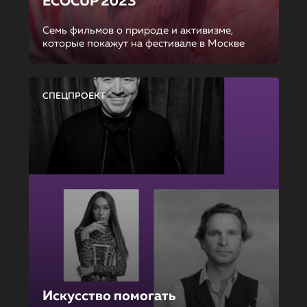
ECOCUP 2023
Семь фильмов о природе и активизме,
которые покажут на фестивале в Москве
СПЕЦПРОЕКТ
Искусство помогать