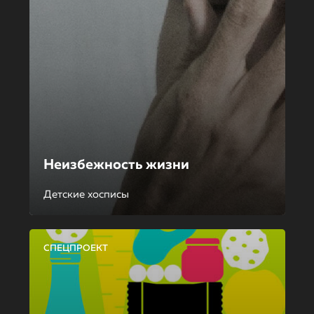
Неизбежность жизни
Детские хосписы
СПЕЦПРОЕКТ