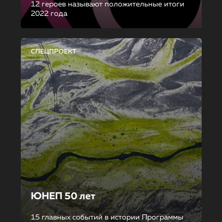
12 героев называют положительные итоги
2022 года
СПЕЦПРОЕКТ
ЮНЕП 50 лет
15 главных событий в истории Программы