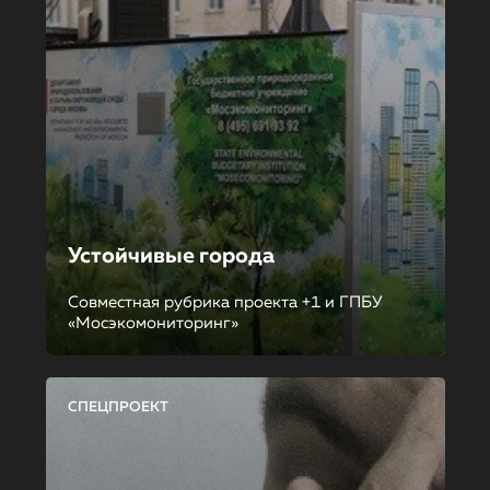
Устойчивые города
Совместная рубрика проекта +1 и ГПБУ
«Мосэкомониторинг»
СПЕЦПРОЕКТ