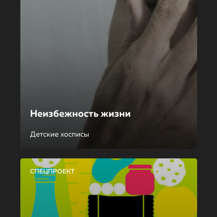
Неизбежность жизни
Детские хосписы
СПЕЦПРОЕКТ