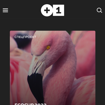
СПЕЦПРОЕКТ