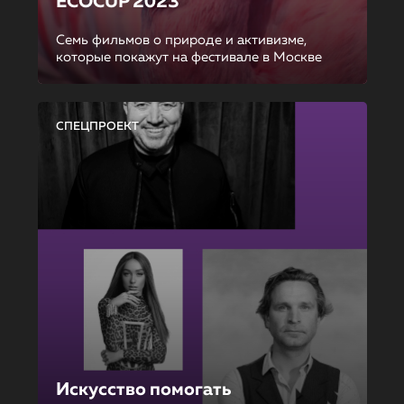
ECOCUP 2023
Семь фильмов о природе и активизме,
которые покажут на фестивале в Москве
СПЕЦПРОЕКТ
Искусство помогать