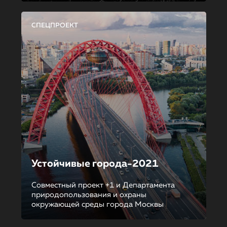
СПЕЦПРОЕКТ
Устойчивые города-2021
Совместный проект +1 и Департамента
природопользования и охраны
окружающей среды города Москвы