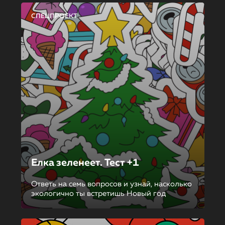
СПЕЦПРОЕКТ
Елка зеленеет. Тест +1
Ответь на семь вопросов и узнай, насколько
экологично ты встретишь Новый год