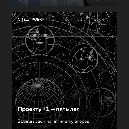
СПЕЦПРОЕКТ
Проекту +1 — пять лет
Заглядываем на пятилетку вперед