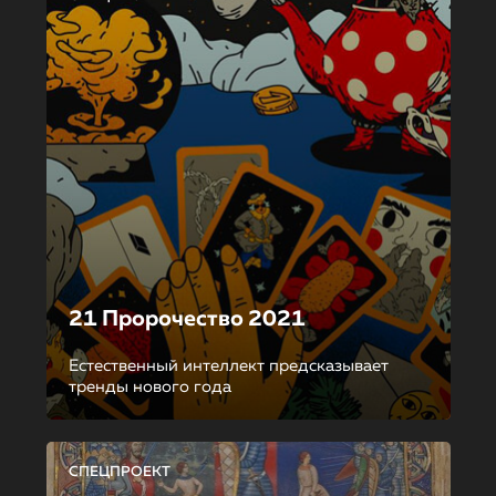
21 Пророчество 2021
Естественный интеллект предсказывает
тренды нового года
СПЕЦПРОЕКТ