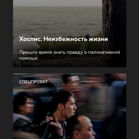
Хоспис. Неизбежность жизни
Пришло время знать правду о паллиативной
помощи
СПЕЦПРОЕКТ