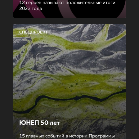
12 героев называют положительные итоги
2022 года
СПЕЦПРОЕКТ
ЮНЕП 50 лет
15 главных событий в истории Программы