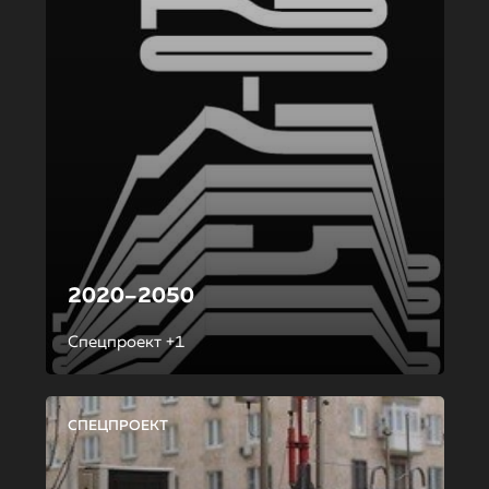
2020–2050
Спецпроект +1
СПЕЦПРОЕКТ