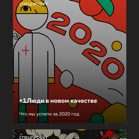
СПЕЦПРОЕКТ
+1Люди в новом качестве
Что мы успели за 2020 год
СПЕЦПРОЕКТ