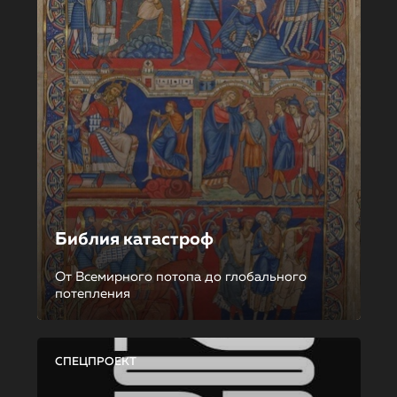
Библия катастроф
От Всемирного потопа до глобального
потепления
СПЕЦПРОЕКТ