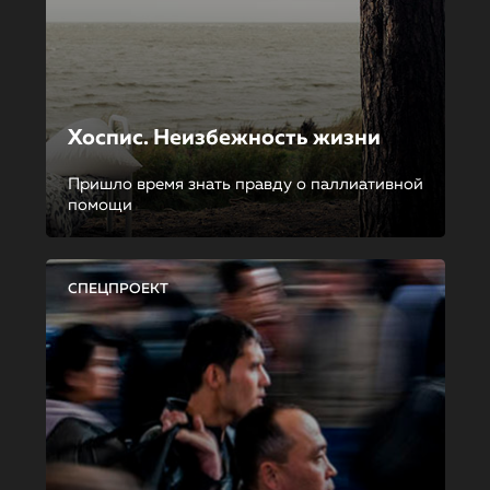
Хоспис. Неизбежность жизни
Пришло время знать правду о паллиативной
помощи
СПЕЦПРОЕКТ