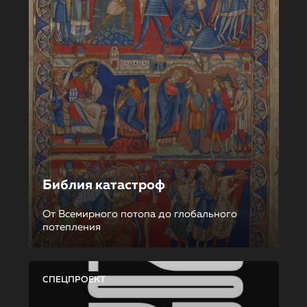
Библия катастроф
От Всемирного потопа до глобального
потепления
СПЕЦПРОЕКТ