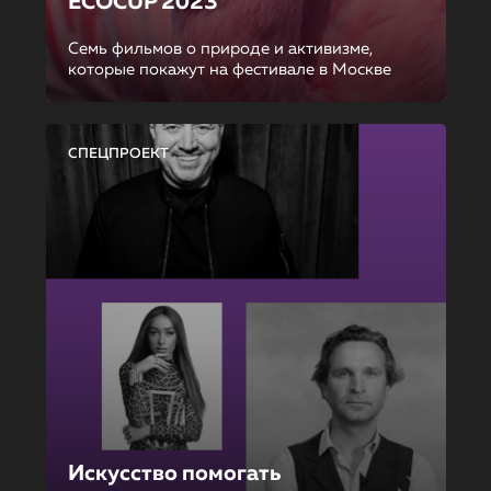
ECOCUP 2023
Семь фильмов о природе и активизме,
которые покажут на фестивале в Москве
СПЕЦПРОЕКТ
Искусство помогать