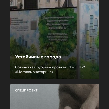
Устойчивые города
Совместная рубрика проекта +1 и ГПБУ
«Мосэкомониторинг»
СПЕЦПРОЕКТ