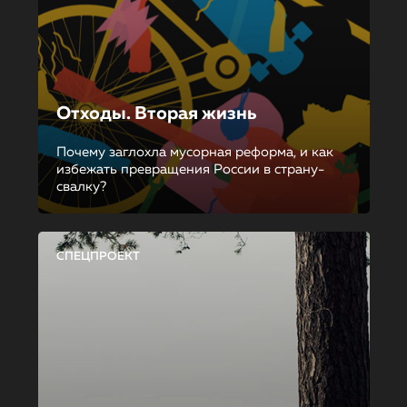
Отходы. Вторая жизнь
Почему заглохла мусорная реформа, и как
избежать превращения России в страну-
свалку?
СПЕЦПРОЕКТ