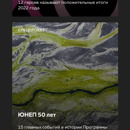
12 героев называют положительные итоги
2022 года
СПЕЦПРОЕКТ
ЮНЕП 50 лет
15 главных событий в истории Программы