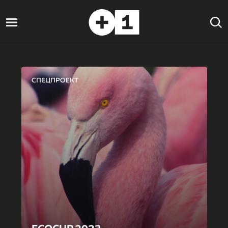
СПЕЦПРОЕКТ