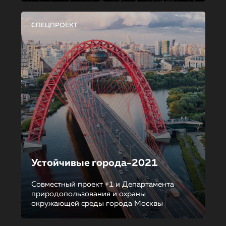
СПЕЦПРОЕКТ
Устойчивые города-2021
Совместный проект +1 и Департамента
природопользования и охраны
окружающей среды города Москвы