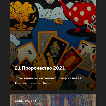
21 Пророчество 2021
Естественный интеллект предсказывает
тренды нового года
СПЕЦПРОЕКТ