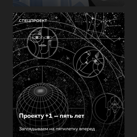
СПЕЦПРОЕКТ
Проекту +1 — пять лет
Заглядываем на пятилетку вперед