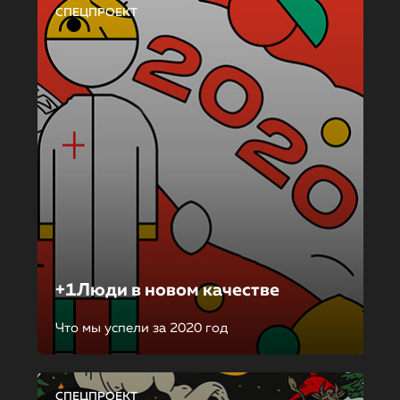
СПЕЦПРОЕКТ
+1Люди в новом качестве
Что мы успели за 2020 год
СПЕЦПРОЕКТ