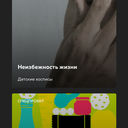
Неизбежность жизни
Детские хосписы
СПЕЦПРОЕКТ