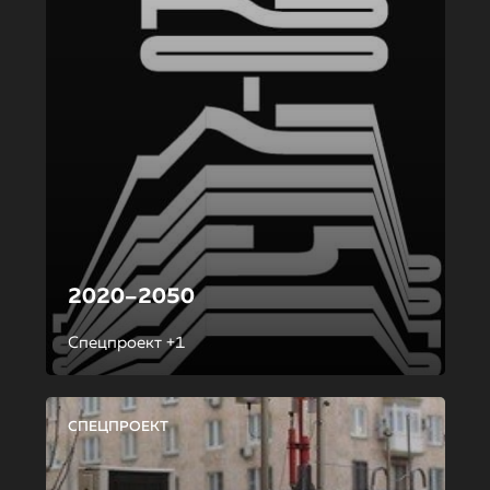
2020–2050
Спецпроект +1
СПЕЦПРОЕКТ