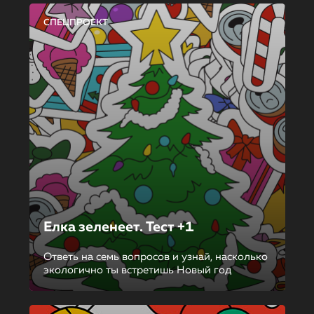
СПЕЦПРОЕКТ
Елка зеленеет. Тест +1
Ответь на семь вопросов и узнай, насколько
экологично ты встретишь Новый год