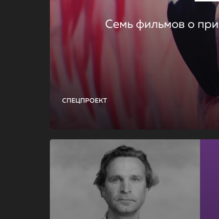
Семь фильмов о при
СПЕЦПРОЕКТ