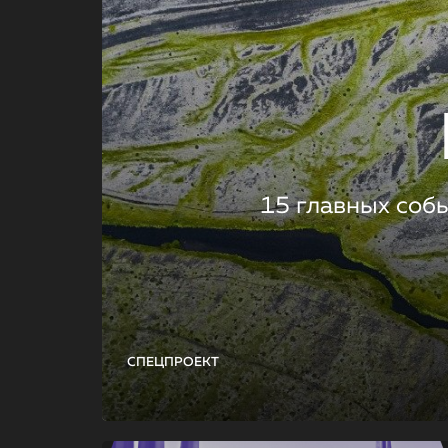
15 главных соб
СПЕЦПРОЕКТ