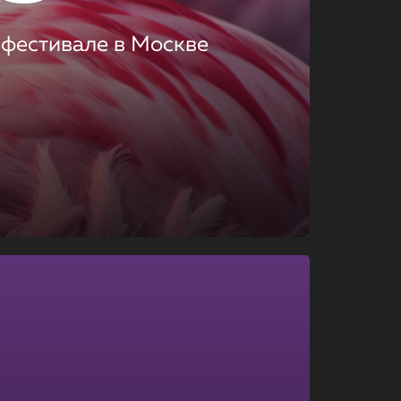
 фестивале в Москве