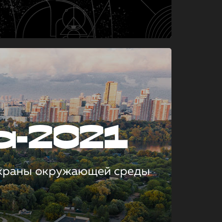
а-2021
охраны окружающей среды