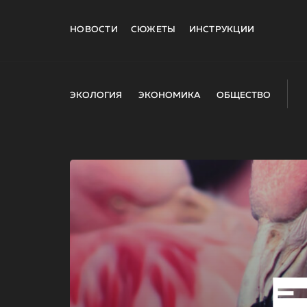
НОВОСТИ
СЮЖЕТЫ
ИНСТРУКЦИИ
ЭКОЛОГИЯ
ЭКОНОМИКА
ОБЩЕСТВО
E