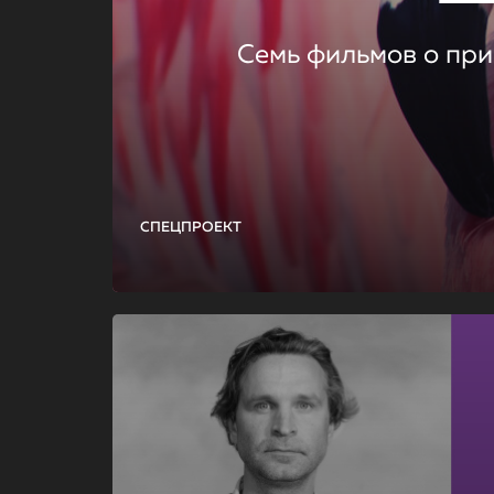
Семь фильмов о при
СПЕЦПРОЕКТ