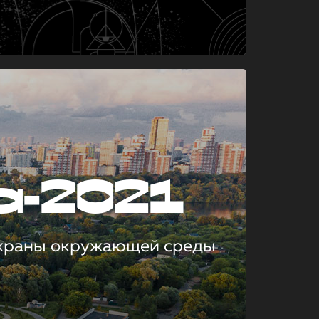
а-2021
охраны окружающей среды