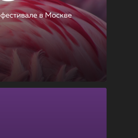
 фестивале в Москве