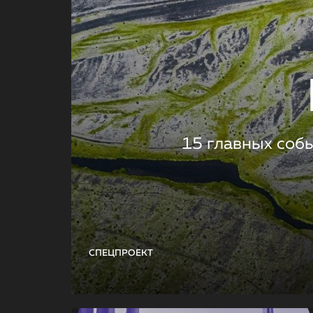
15 главных соб
СПЕЦПРОЕКТ