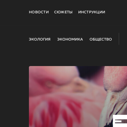
НОВОСТИ
СЮЖЕТЫ
ИНСТРУКЦИИ
ЭКОЛОГИЯ
ЭКОНОМИКА
ОБЩЕСТВО
E