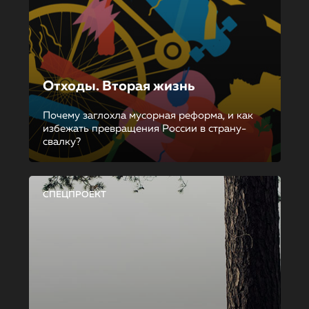
Отходы. Вторая жизнь
Почему заглохла мусорная реформа, и как
избежать превращения России в страну-
свалку?
СПЕЦПРОЕКТ