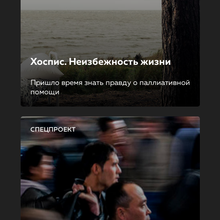
Хоспис. Неизбежность жизни
Пришло время знать правду о паллиативной
помощи
СПЕЦПРОЕКТ