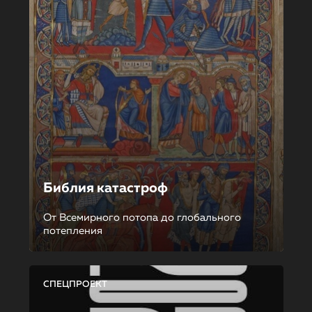
Библия катастроф
От Всемирного потопа до глобального
потепления
СПЕЦПРОЕКТ