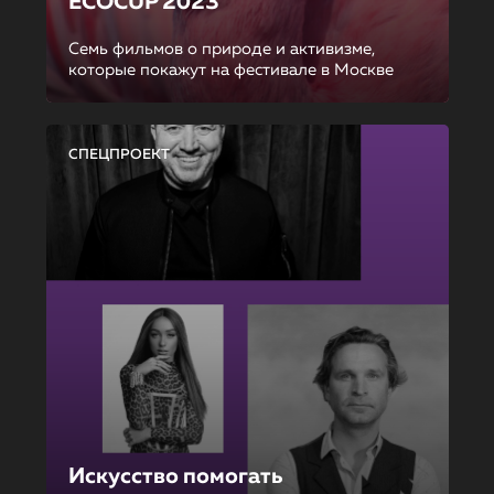
ECOCUP 2023
Семь фильмов о природе и активизме,
которые покажут на фестивале в Москве
СПЕЦПРОЕКТ
Искусство помогать