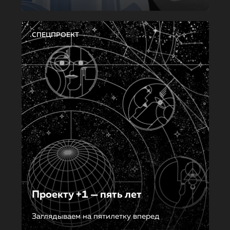
СПЕЦПРОЕКТ
Проекту +1 — пять лет
Заглядываем на пятилетку вперед