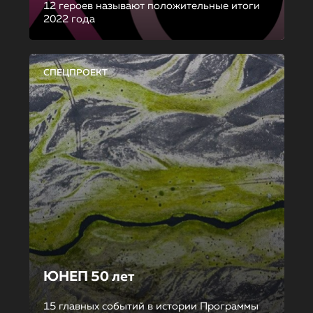
12 героев называют положительные итоги
2022 года
СПЕЦПРОЕКТ
ЮНЕП 50 лет
15 главных событий в истории Программы