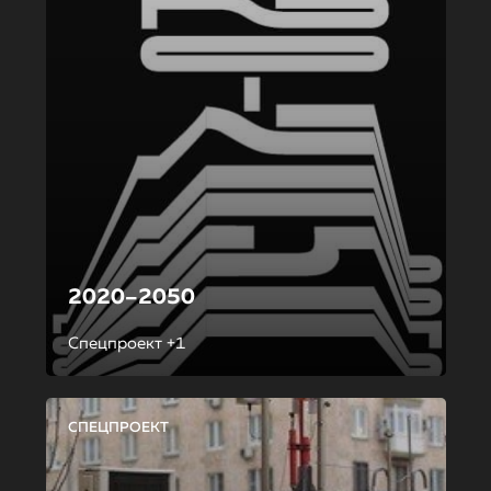
2020–2050
Спецпроект +1
СПЕЦПРОЕКТ