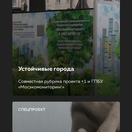
Устойчивые города
Совместная рубрика проекта +1 и ГПБУ
«Мосэкомониторинг»
СПЕЦПРОЕКТ