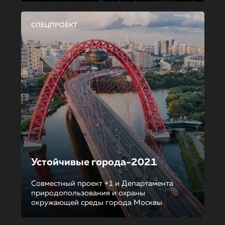
СПЕЦПРОЕКТ
Устойчивые города-2021
Совместный проект +1 и Департамента
природопользования и охраны
окружающей среды города Москвы