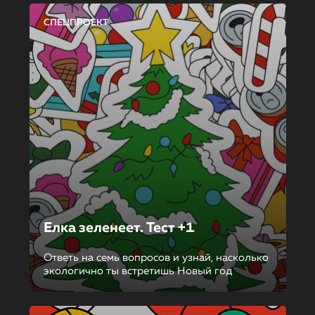
СПЕЦПРОЕКТ
Елка зеленеет. Тест +1
Ответь на семь вопросов и узнай, насколько
экологично ты встретишь Новый год