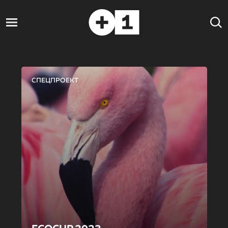
СПЕЦПРОЕКТ