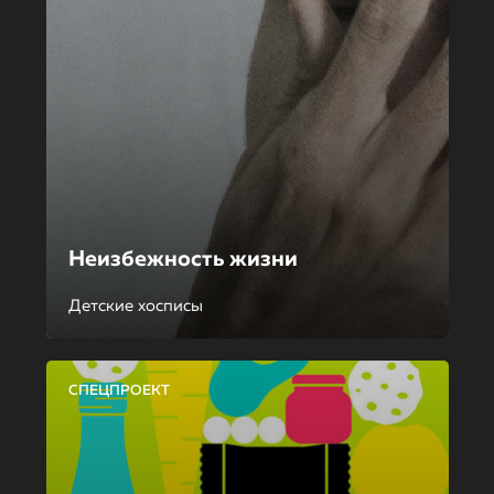
Неизбежность жизни
Детские хосписы
СПЕЦПРОЕКТ