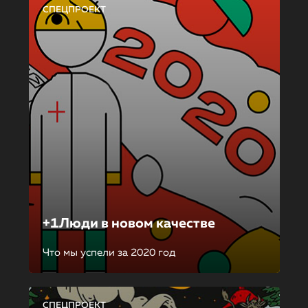
СПЕЦПРОЕКТ
+1Люди в новом качестве
Что мы успели за 2020 год
СПЕЦПРОЕКТ