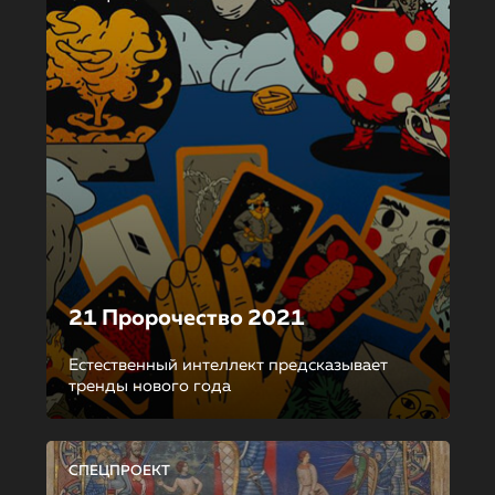
21 Пророчество 2021
Естественный интеллект предсказывает
тренды нового года
СПЕЦПРОЕКТ