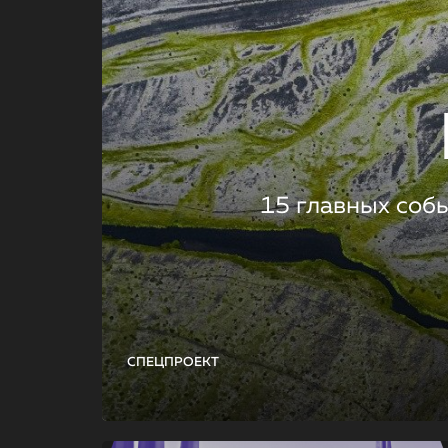
15 главных соб
СПЕЦПРОЕКТ