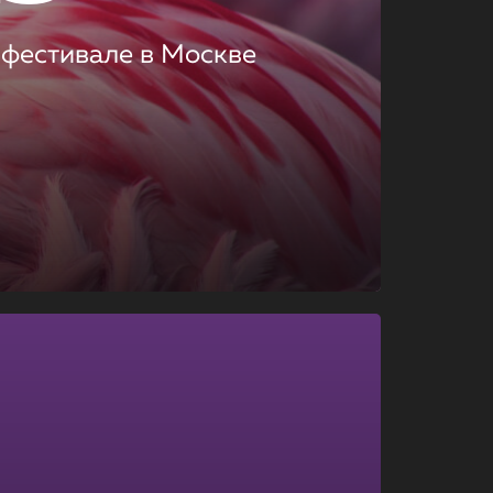
 фестивале в Москве