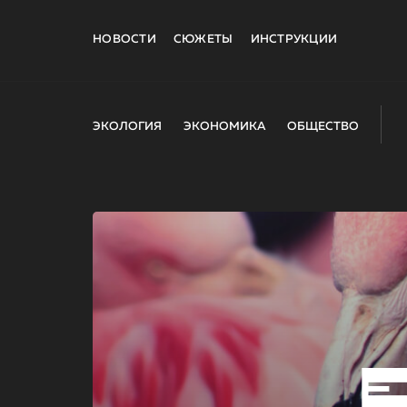
НОВОСТИ
СЮЖЕТЫ
ИНСТРУКЦИИ
ЭКОЛОГИЯ
ЭКОНОМИКА
ОБЩЕСТВО
E