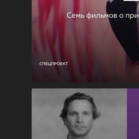
Семь фильмов о при
СПЕЦПРОЕКТ