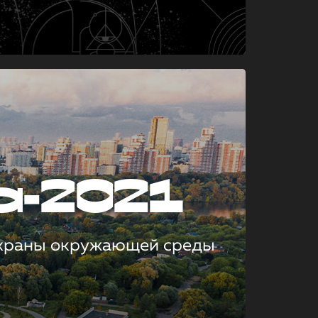
а-2021
охраны окружающей среды