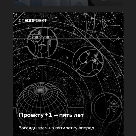
СПЕЦПРОЕКТ
Проекту +1 — пять лет
Заглядываем на пятилетку вперед