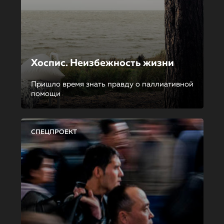
Хоспис. Неизбежность жизни
Пришло время знать правду о паллиативной
помощи
СПЕЦПРОЕКТ