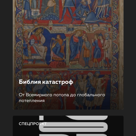
Библия катастроф
От Всемирного потопа до глобального
потепления
СПЕЦПРОЕКТ