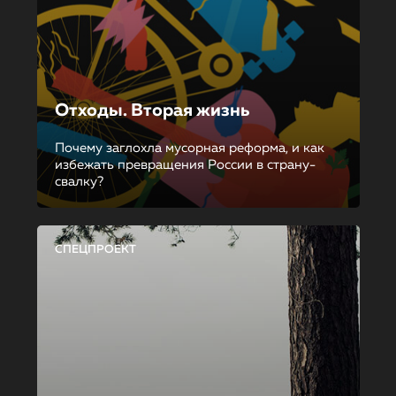
Отходы. Вторая жизнь
Почему заглохла мусорная реформа, и как
избежать превращения России в страну-
свалку?
СПЕЦПРОЕКТ