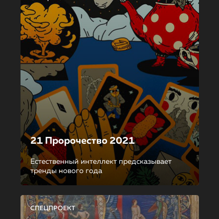
21 Пророчество 2021
Естественный интеллект предсказывает
тренды нового года
СПЕЦПРОЕКТ