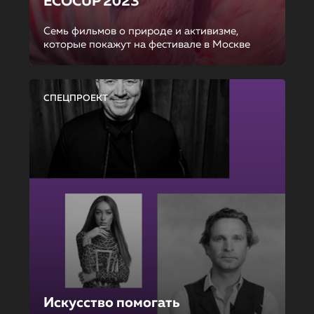
ECOCUP 2023
Семь фильмов о природе и активизме,
которые покажут на фестивале в Москве
СПЕЦПРОЕКТ
Искусство помогать