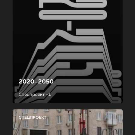
2020–2050
Спецпроект +1
СПЕЦПРОЕКТ