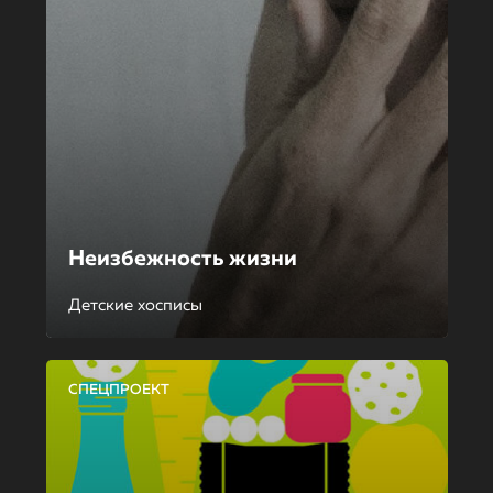
Неизбежность жизни
Детские хосписы
СПЕЦПРОЕКТ