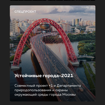
СПЕЦПРОЕКТ
Устойчивые города-2021
Совместный проект +1 и Департамента
природопользования и охраны
окружающей среды города Москвы