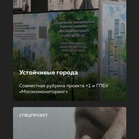
Устойчивые города
Совместная рубрика проекта +1 и ГПБУ
«Мосэкомониторинг»
СПЕЦПРОЕКТ