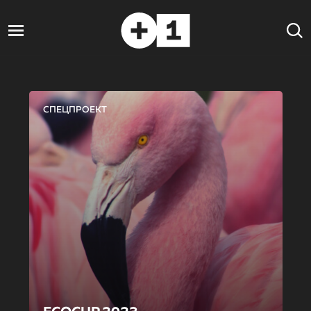
СПЕЦПРОЕКТ