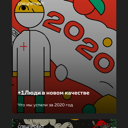
СПЕЦПРОЕКТ
+1Люди в новом качестве
Что мы успели за 2020 год
СПЕЦПРОЕКТ