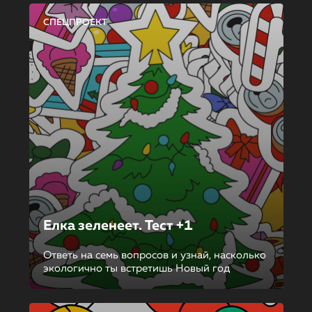
СПЕЦПРОЕКТ
Елка зеленеет. Тест +1
Ответь на семь вопросов и узнай, насколько
экологично ты встретишь Новый год