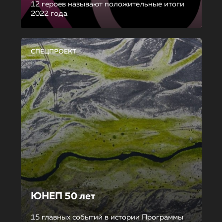
12 героев называют положительные итоги
2022 года
СПЕЦПРОЕКТ
ЮНЕП 50 лет
15 главных событий в истории Программы