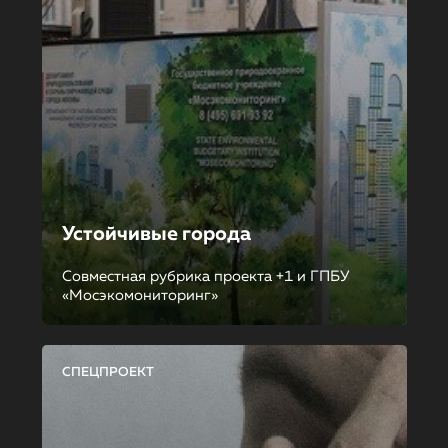
Устойчивые города
Совместная рубрика проекта +1 и ГПБУ
«Мосэкомониторинг»
СПЕЦПРОЕКТ