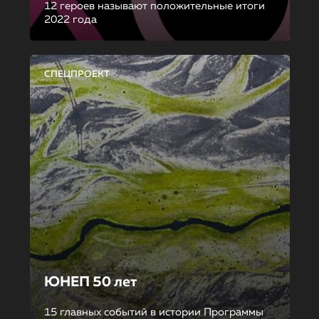
12 героев называют положительные итоги
2022 года
СПЕЦПРОЕКТ
ЮНЕП 50 лет
15 главных событий в истории Программы