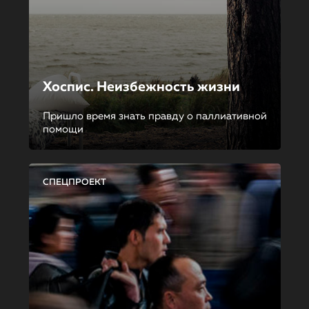
Хоспис. Неизбежность жизни
Пришло время знать правду о паллиативной
помощи
СПЕЦПРОЕКТ