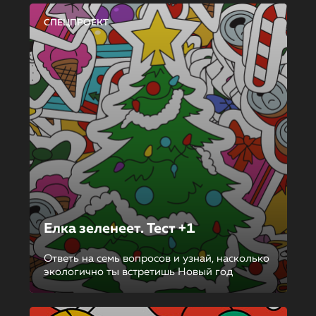
СПЕЦПРОЕКТ
Елка зеленеет. Тест +1
Ответь на семь вопросов и узнай, насколько
экологично ты встретишь Новый год