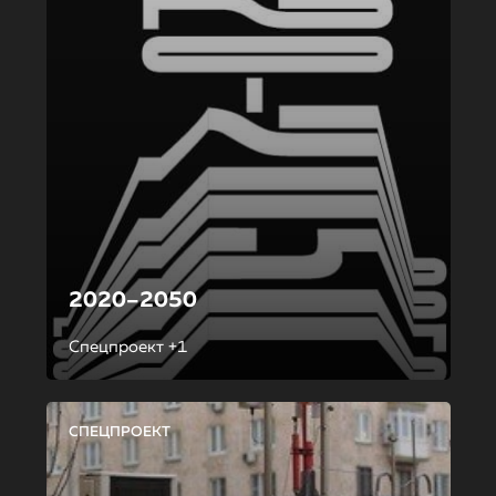
2020–2050
Спецпроект +1
СПЕЦПРОЕКТ