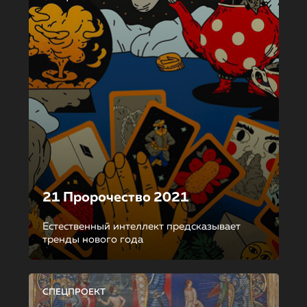
21 Пророчество 2021
Естественный интеллект предсказывает
тренды нового года
СПЕЦПРОЕКТ