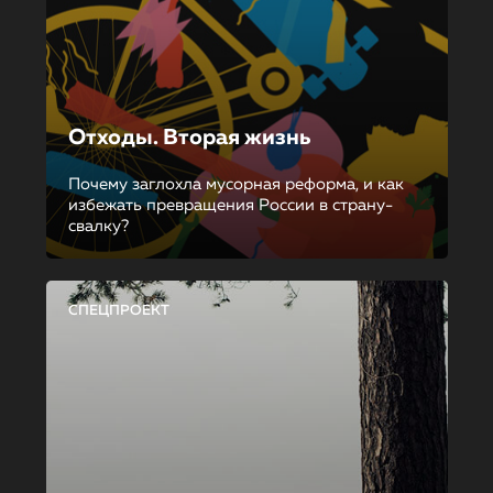
Отходы. Вторая жизнь
Почему заглохла мусорная реформа, и как
избежать превращения России в страну-
свалку?
СПЕЦПРОЕКТ