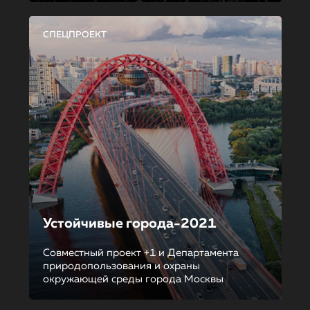
СПЕЦПРОЕКТ
Устойчивые города-2021
Совместный проект +1 и Департамента
природопользования и охраны
окружающей среды города Москвы