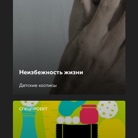
Неизбежность жизни
Детские хосписы
СПЕЦПРОЕКТ