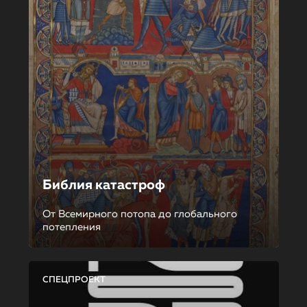
Библия катастроф
От Всемирного потопа до глобального
потепления
СПЕЦПРОЕКТ