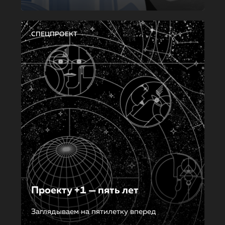
СПЕЦПРОЕКТ
Проекту +1 — пять лет
Заглядываем на пятилетку вперед