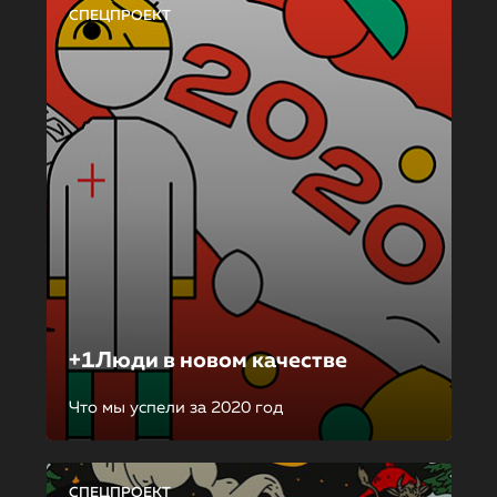
СПЕЦПРОЕКТ
+1Люди в новом качестве
Что мы успели за 2020 год
СПЕЦПРОЕКТ