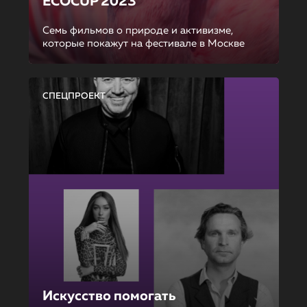
ECOCUP 2023
Семь фильмов о природе и активизме,
которые покажут на фестивале в Москве
СПЕЦПРОЕКТ
Искусство помогать