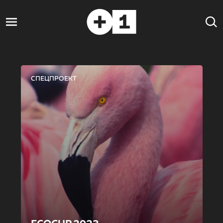
СПЕЦПРОЕКТ