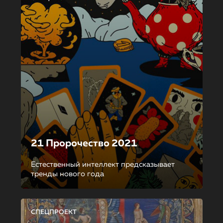
21 Пророчество 2021
Естественный интеллект предсказывает
тренды нового года
СПЕЦПРОЕКТ