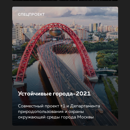
СПЕЦПРОЕКТ
Устойчивые города-2021
Совместный проект +1 и Департамента
природопользования и охраны
окружающей среды города Москвы