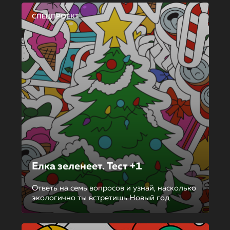
СПЕЦПРОЕКТ
Елка зеленеет. Тест +1
Ответь на семь вопросов и узнай, насколько
экологично ты встретишь Новый год