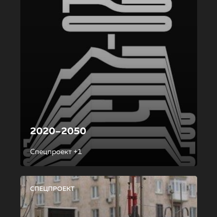
2020–2050
Спецпроект +1
СПЕЦПРОЕКТ