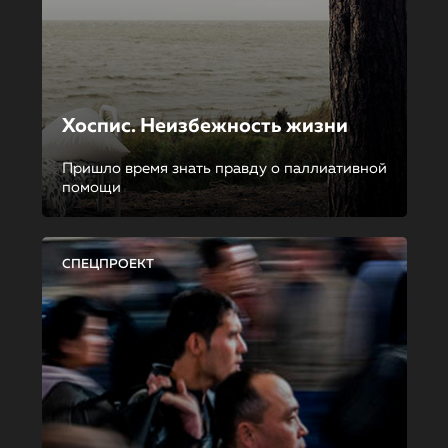
Хоспис. Неизбежность жизни
Пришло время знать правду о паллиативной
помощи
СПЕЦПРОЕКТ