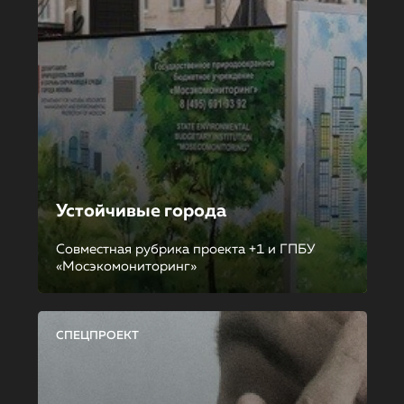
Устойчивые города
Совместная рубрика проекта +1 и ГПБУ
«Мосэкомониторинг»
СПЕЦПРОЕКТ