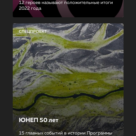
12 героев называют положительные итоги
2022 года
СПЕЦПРОЕКТ
ЮНЕП 50 лет
15 главных событий в истории Программы