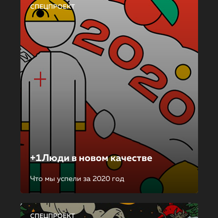
СПЕЦПРОЕКТ
+1Люди в новом качестве
Что мы успели за 2020 год
СПЕЦПРОЕКТ