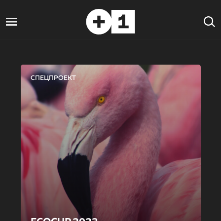
СПЕЦПРОЕКТ