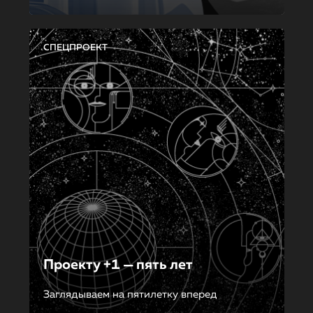
СПЕЦПРОЕКТ
Проекту +1 — пять лет
Заглядываем на пятилетку вперед