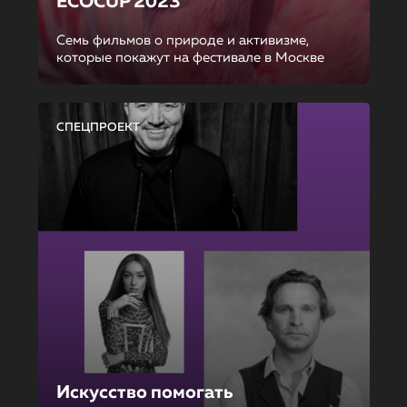
ECOCUP 2023
Семь фильмов о природе и активизме,
которые покажут на фестивале в Москве
СПЕЦПРОЕКТ
Искусство помогать