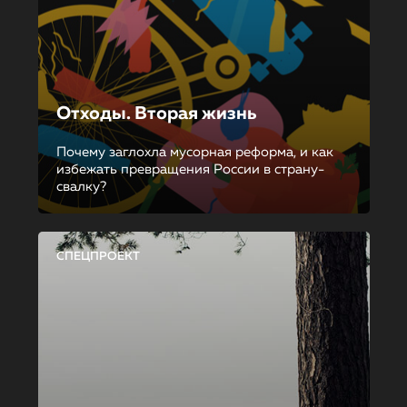
Отходы. Вторая жизнь
Почему заглохла мусорная реформа, и как
избежать превращения России в страну-
свалку?
СПЕЦПРОЕКТ