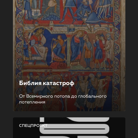
Библия катастроф
От Всемирного потопа до глобального
потепления
СПЕЦПРОЕКТ