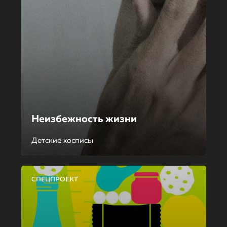
Неизбежность жизни
Детские хосписы
СПЕЦПРОЕКТ