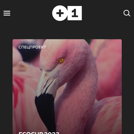
СПЕЦПРОЕКТ