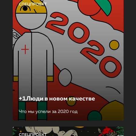
СПЕЦПРОЕКТ
+1Люди в новом качестве
Что мы успели за 2020 год
СПЕЦПРОЕКТ