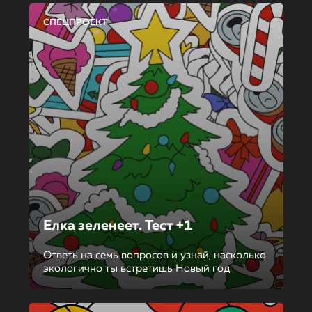
СПЕЦПРОЕКТ
Елка зеленеет. Тест +1
Ответь на семь вопросов и узнай, насколько
экологично ты встретишь Новый год