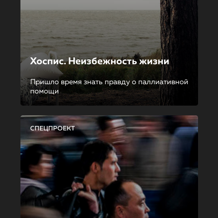
Хоспис. Неизбежность жизни
Пришло время знать правду о паллиативной
помощи
СПЕЦПРОЕКТ