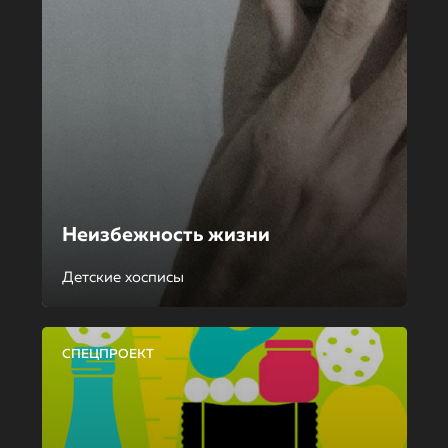
Неизбежность жизни
Детские хосписы
СПЕЦПРОЕКТ