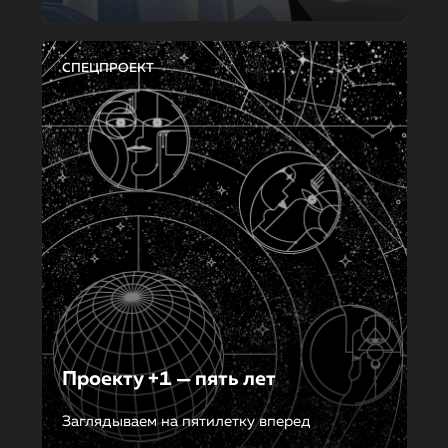
СПЕЦПРОЕКТ
Проекту +1 — пять лет
Заглядываем на пятилетку вперед