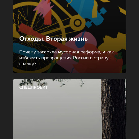
Отходы. Вторая жизнь
Почему заглохла мусорная реформа, и как
избежать превращения России в страну-
свалку?
СПЕЦПРОЕКТ