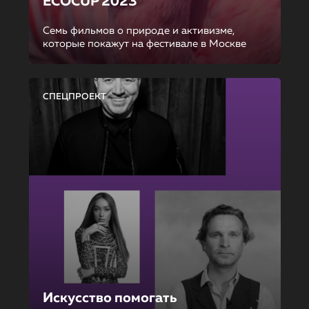
ECOCUP 2023
Семь фильмов о природе и активизме,
которые покажут на фестивале в Москве
СПЕЦПРОЕКТ
Искусство помогать