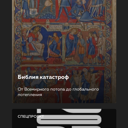
Библия катастроф
От Всемирного потопа до глобального
потепления
СПЕЦПРОЕКТ