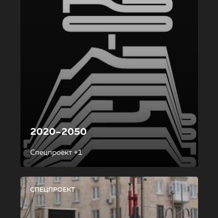
2020–2050
Спецпроект +1
СПЕЦПРОЕКТ