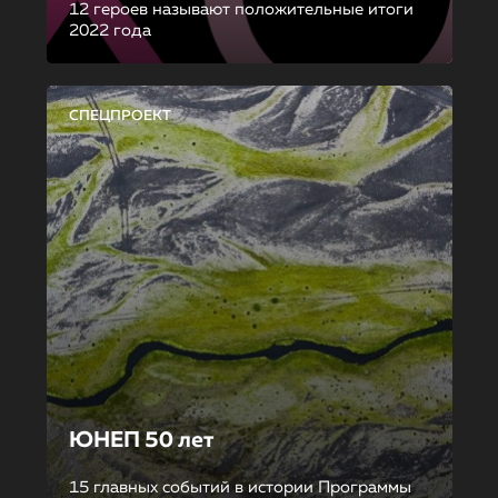
12 героев называют положительные итоги
2022 года
СПЕЦПРОЕКТ
ЮНЕП 50 лет
15 главных событий в истории Программы