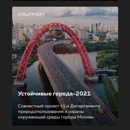
СПЕЦПРОЕКТ
Устойчивые города-2021
Совместный проект +1 и Департамента
природопользования и охраны
окружающей среды города Москвы