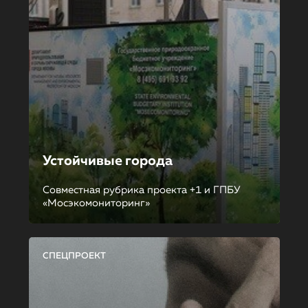
Устойчивые города
Совместная рубрика проекта +1 и ГПБУ
«Мосэкомониторинг»
СПЕЦПРОЕКТ