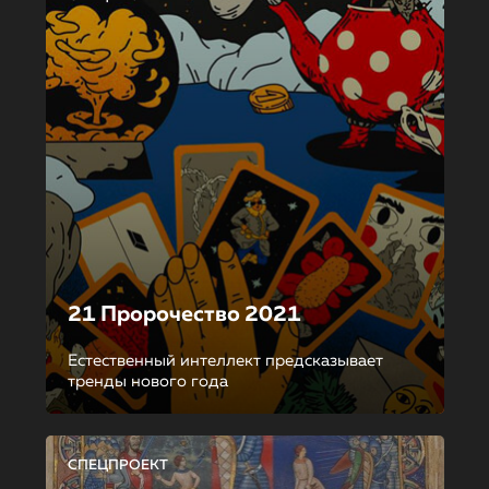
21 Пророчество 2021
Естественный интеллект предсказывает
тренды нового года
СПЕЦПРОЕКТ