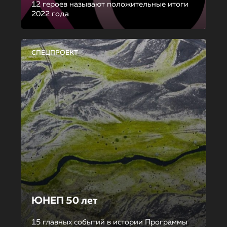
12 героев называют положительные итоги
2022 года
СПЕЦПРОЕКТ
ЮНЕП 50 лет
15 главных событий в истории Программы