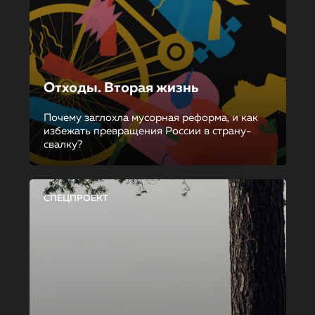
Отходы. Вторая жизнь
Почему заглохла мусорная реформа, и как
избежать превращения России в страну-
свалку?
СПЕЦПРОЕКТ