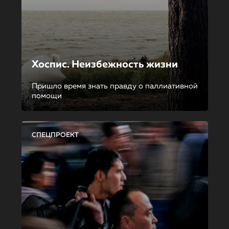
Хоспис. Неизбежность жизни
Пришло время знать правду о паллиативной
помощи
СПЕЦПРОЕКТ