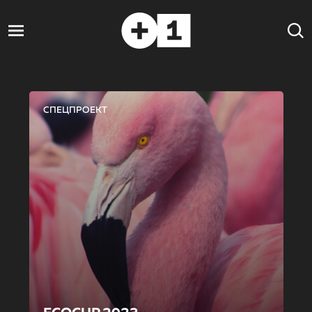
СПЕЦПРОЕКТ