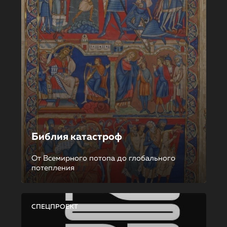
Библия катастроф
От Всемирного потопа до глобального
потепления
СПЕЦПРОЕКТ