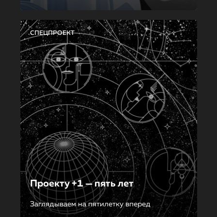
СПЕЦПРОЕКТ
Проекту +1 — пять лет
Заглядываем на пятилетку вперед