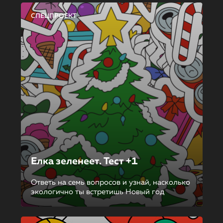
СПЕЦПРОЕКТ
Елка зеленеет. Тест +1
Ответь на семь вопросов и узнай, насколько
экологично ты встретишь Новый год