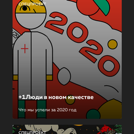
СПЕЦПРОЕКТ
+1Люди в новом качестве
Что мы успели за 2020 год
СПЕЦПРОЕКТ