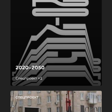
2020–2050
Спецпроект +1
СПЕЦПРОЕКТ