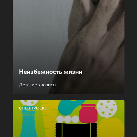
Неизбежность жизни
Детские хосписы
СПЕЦПРОЕКТ