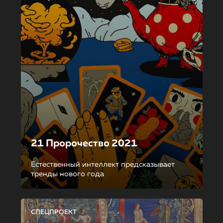
21 Пророчество 2021
Естественный интеллект предсказывает
тренды нового года
СПЕЦПРОЕКТ