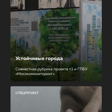
Устойчивые города
Совместная рубрика проекта +1 и ГПБУ
«Мосэкомониторинг»
СПЕЦПРОЕКТ