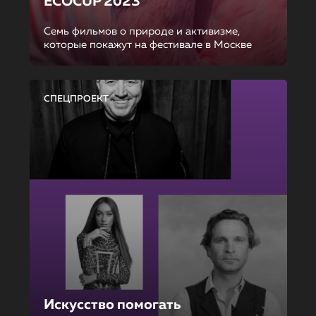
ECOCUP 2023
Семь фильмов о природе и активизме,
которые покажут на фестивале в Москве
СПЕЦПРОЕКТ
Искусство помогать