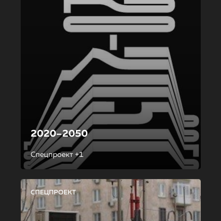
2020–2050
Спецпроект +1
СПЕЦПРОЕКТ