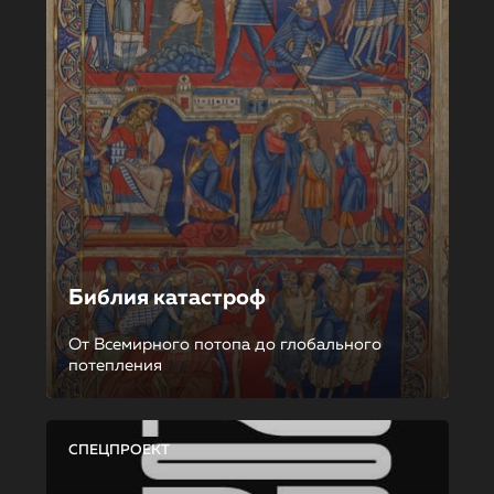
Библия катастроф
От Всемирного потопа до глобального
потепления
СПЕЦПРОЕКТ