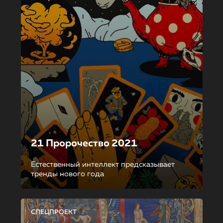
21 Пророчество 2021
Естественный интеллект предсказывает
тренды нового года
СПЕЦПРОЕКТ