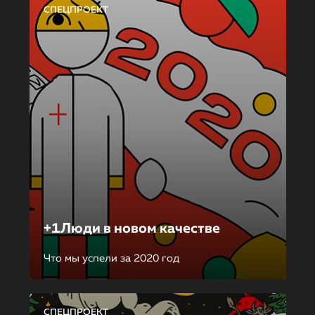
СПЕЦПРОЕКТ
+1Люди в новом качестве
Что мы успели за 2020 год
СПЕЦПРОЕКТ