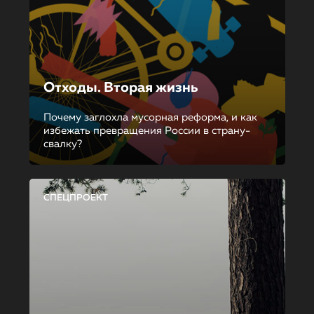
Отходы. Вторая жизнь
Почему заглохла мусорная реформа, и как
избежать превращения России в страну-
свалку?
СПЕЦПРОЕКТ