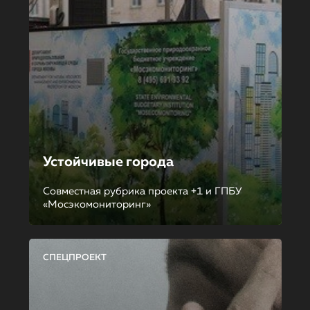
Устойчивые города
Совместная рубрика проекта +1 и ГПБУ
«Мосэкомониторинг»
СПЕЦПРОЕКТ