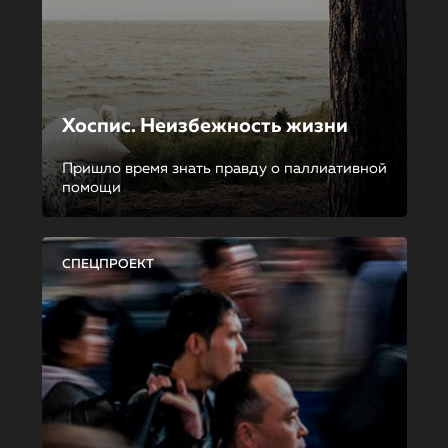
Хоспис. Неизбежность жизни
Пришло время знать правду о паллиативной
помощи
СПЕЦПРОЕКТ