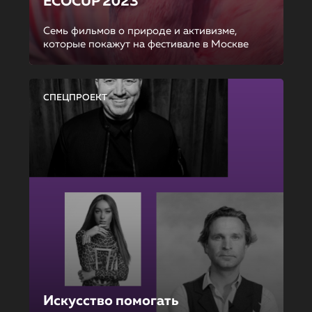
ECOCUP 2023
Семь фильмов о природе и активизме,
которые покажут на фестивале в Москве
СПЕЦПРОЕКТ
Искусство помогать