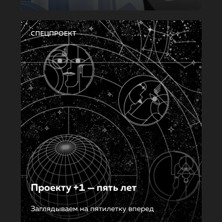
СПЕЦПРОЕКТ
Проекту +1 — пять лет
Заглядываем на пятилетку вперед