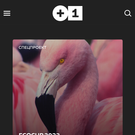
СПЕЦПРОЕКТ