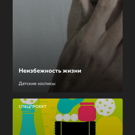
Неизбежность жизни
Детские хосписы
СПЕЦПРОЕКТ