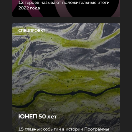
12 героев называют положительные итоги
2022 года
СПЕЦПРОЕКТ
ЮНЕП 50 лет
15 главных событий в истории Программы