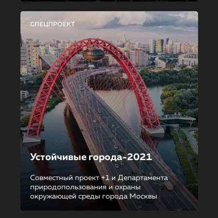
СПЕЦПРОЕКТ
Устойчивые города-2021
Совместный проект +1 и Департамента
природопользования и охраны
окружающей среды города Москвы