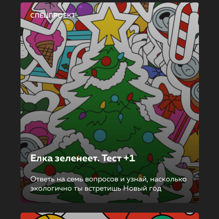
СПЕЦПРОЕКТ
Елка зеленеет. Тест +1
Ответь на семь вопросов и узнай, насколько
экологично ты встретишь Новый год