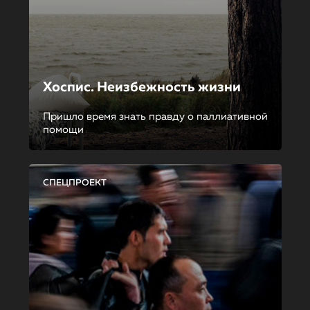
Хоспис. Неизбежность жизни
Пришло время знать правду о паллиативной
помощи
СПЕЦПРОЕКТ