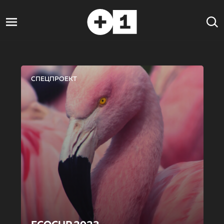
СПЕЦПРОЕКТ