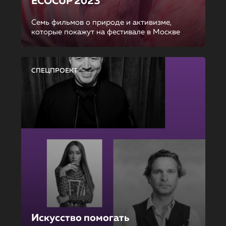
ECOCUP 2023
Семь фильмов о природе и активизме,
которые покажут на фестивале в Москве
СПЕЦПРОЕКТ
Искусство помогать