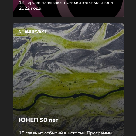
12 героев называют положительные итоги
2022 года
СПЕЦПРОЕКТ
ЮНЕП 50 лет
15 главных событий в истории Программы