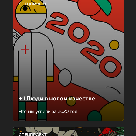
СПЕЦПРОЕКТ
+1Люди в новом качестве
Что мы успели за 2020 год
СПЕЦПРОЕКТ