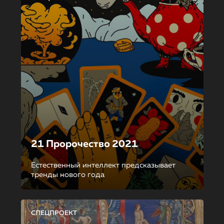
21 Пророчество 2021
Естественный интеллект предсказывает
тренды нового года
СПЕЦПРОЕКТ