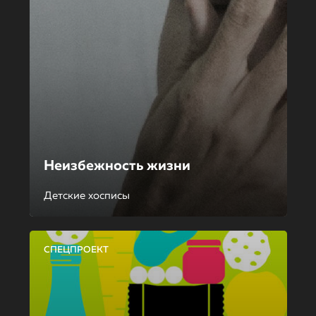
Неизбежность жизни
Детские хосписы
СПЕЦПРОЕКТ