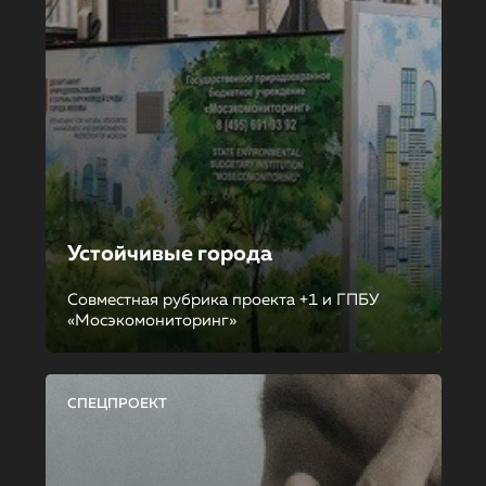
Устойчивые города
Совместная рубрика проекта +1 и ГПБУ
«Мосэкомониторинг»
СПЕЦПРОЕКТ