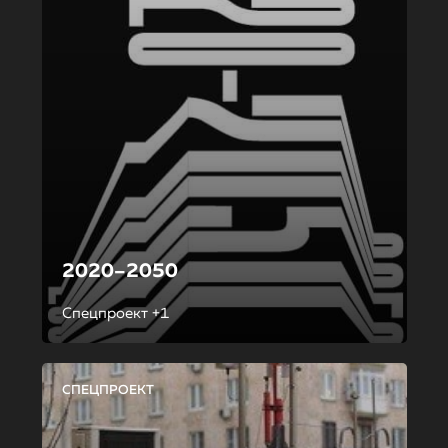
2020–2050
Спецпроект +1
СПЕЦПРОЕКТ