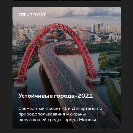
СПЕЦПРОЕКТ
Устойчивые города-2021
Совместный проект +1 и Департамента
природопользования и охраны
окружающей среды города Москвы