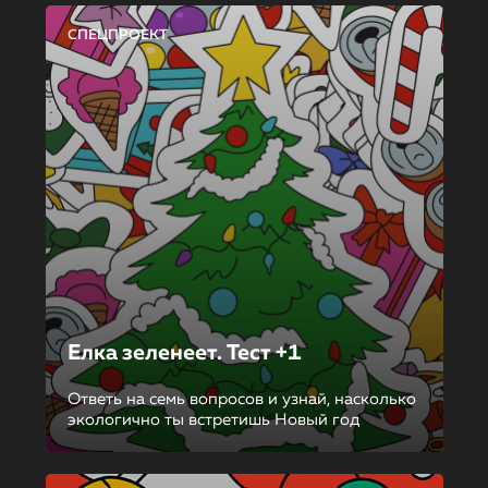
СПЕЦПРОЕКТ
Елка зеленеет. Тест +1
Ответь на семь вопросов и узнай, насколько
экологично ты встретишь Новый год