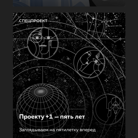
СПЕЦПРОЕКТ
Проекту +1 — пять лет
Заглядываем на пятилетку вперед