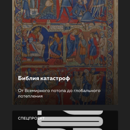
Библия катастроф
От Всемирного потопа до глобального
потепления
СПЕЦПРОЕКТ