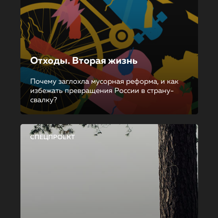
Отходы. Вторая жизнь
Почему заглохла мусорная реформа, и как
избежать превращения России в страну-
свалку?
СПЕЦПРОЕКТ