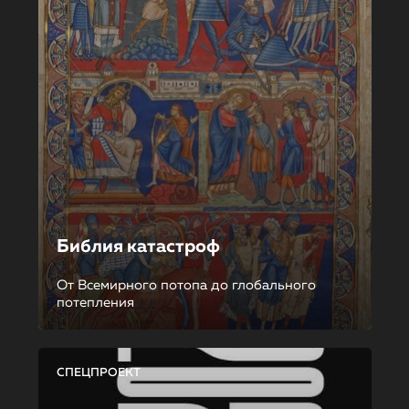
Библия катастроф
От Всемирного потопа до глобального
потепления
СПЕЦПРОЕКТ