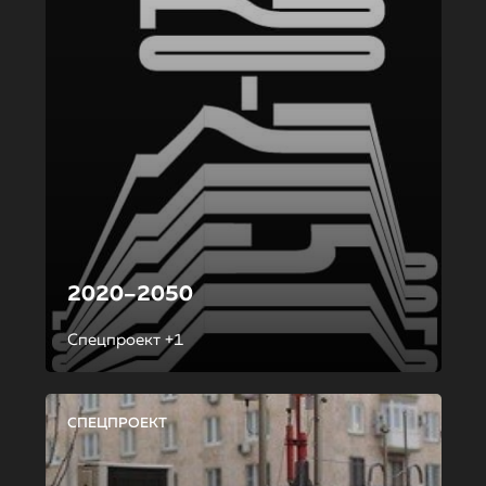
2020–2050
Спецпроект +1
СПЕЦПРОЕКТ