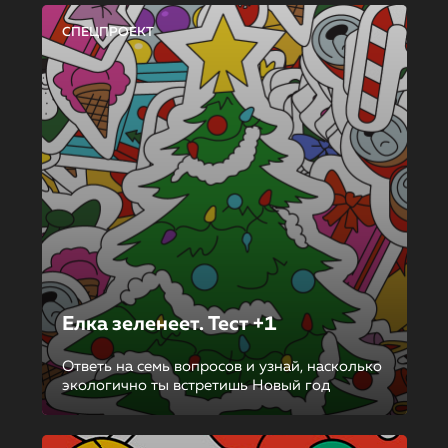
СПЕЦПРОЕКТ
Елка зеленеет. Тест +1
Ответь на семь вопросов и узнай, насколько
экологично ты встретишь Новый год