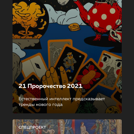
21 Пророчество 2021
Естественный интеллект предсказывает
тренды нового года
СПЕЦПРОЕКТ