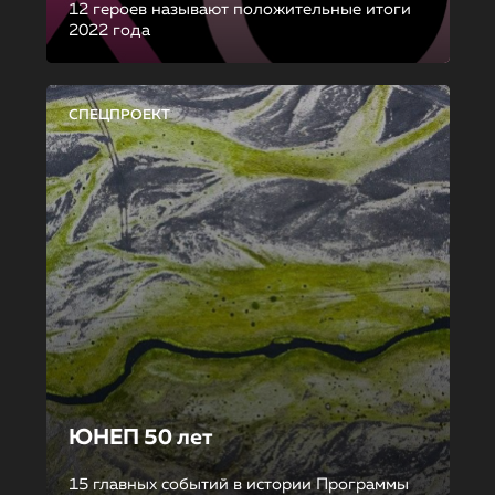
12 героев называют положительные итоги
2022 года
СПЕЦПРОЕКТ
ЮНЕП 50 лет
15 главных событий в истории Программы