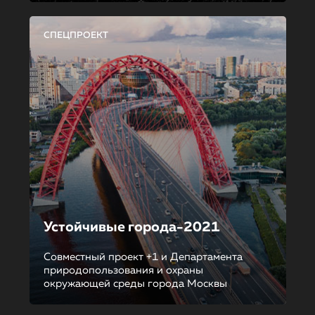
СПЕЦПРОЕКТ
Устойчивые города-2021
Совместный проект +1 и Департамента
природопользования и охраны
окружающей среды города Москвы