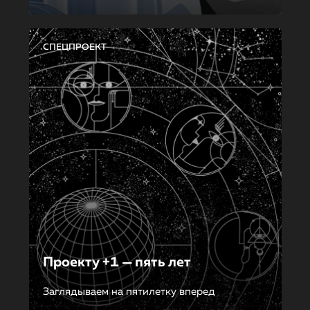
СПЕЦПРОЕКТ
Проекту +1 — пять лет
Заглядываем на пятилетку вперед