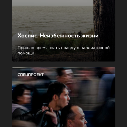
Хоспис. Неизбежность жизни
Пришло время знать правду о паллиативной
помощи
СПЕЦПРОЕКТ