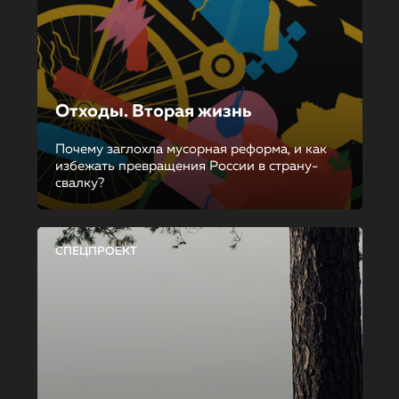
Отходы. Вторая жизнь
Почему заглохла мусорная реформа, и как
избежать превращения России в страну-
свалку?
СПЕЦПРОЕКТ