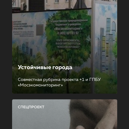
Устойчивые города
Совместная рубрика проекта +1 и ГПБУ
«Мосэкомониторинг»
СПЕЦПРОЕКТ