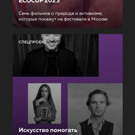
ECOCUP 2023
Семь фильмов о природе и активизме,
которые покажут на фестивале в Москве
СПЕЦПРОЕКТ
Искусство помогать