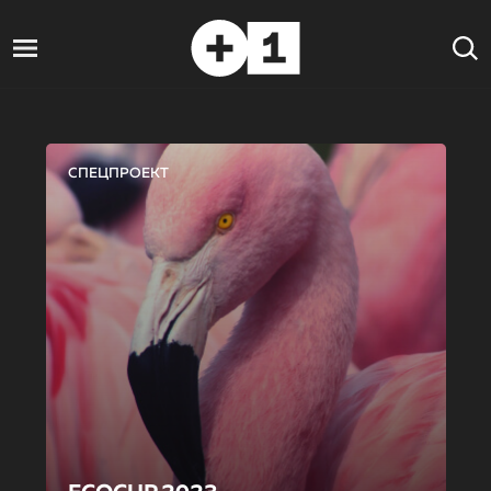
СПЕЦПРОЕКТ