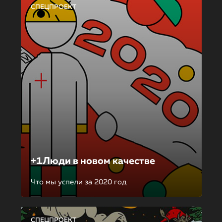
СПЕЦПРОЕКТ
+1Люди в новом качестве
Что мы успели за 2020 год
СПЕЦПРОЕКТ