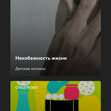
Неизбежность жизни
Детские хосписы
СПЕЦПРОЕКТ