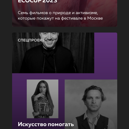
ECOCUP 2023
Семь фильмов о природе и активизме,
которые покажут на фестивале в Москве
СПЕЦПРОЕКТ
Искусство помогать