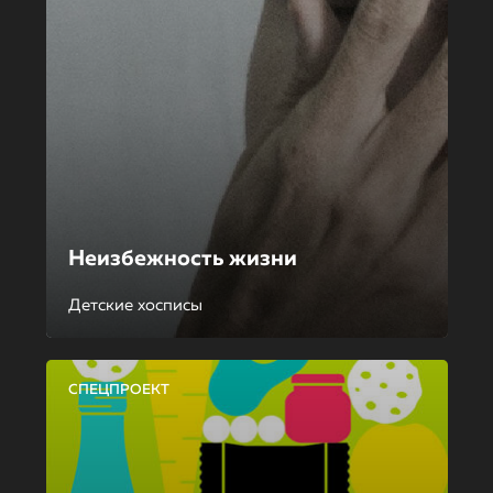
Неизбежность жизни
Детские хосписы
СПЕЦПРОЕКТ