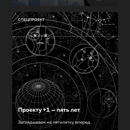
СПЕЦПРОЕКТ
Проекту +1 — пять лет
Заглядываем на пятилетку вперед