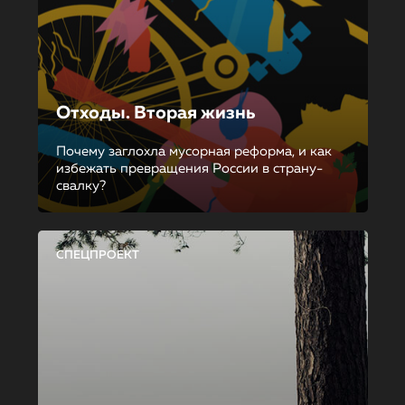
Отходы. Вторая жизнь
Почему заглохла мусорная реформа, и как
избежать превращения России в страну-
свалку?
СПЕЦПРОЕКТ