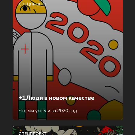
СПЕЦПРОЕКТ
+1Люди в новом качестве
Что мы успели за 2020 год
СПЕЦПРОЕКТ