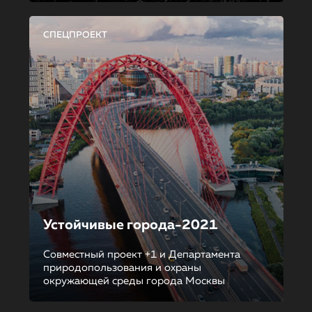
СПЕЦПРОЕКТ
Устойчивые города-2021
Совместный проект +1 и Департамента
природопользования и охраны
окружающей среды города Москвы