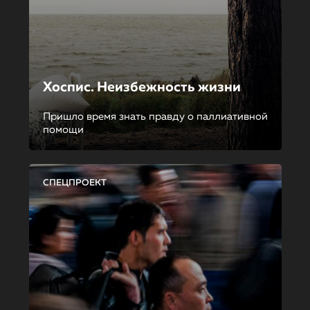
Хоспис. Неизбежность жизни
Пришло время знать правду о паллиативной
помощи
СПЕЦПРОЕКТ