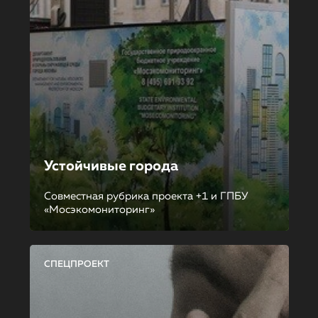
Устойчивые города
Совместная рубрика проекта +1 и ГПБУ
«Мосэкомониторинг»
СПЕЦПРОЕКТ