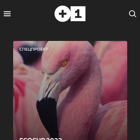
СПЕЦПРОЕКТ