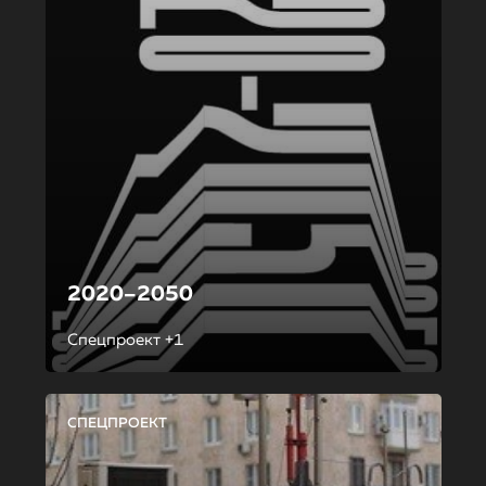
2020–2050
Спецпроект +1
СПЕЦПРОЕКТ