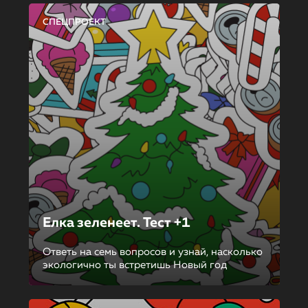
СПЕЦПРОЕКТ
Елка зеленеет. Тест +1
Ответь на семь вопросов и узнай, насколько
экологично ты встретишь Новый год