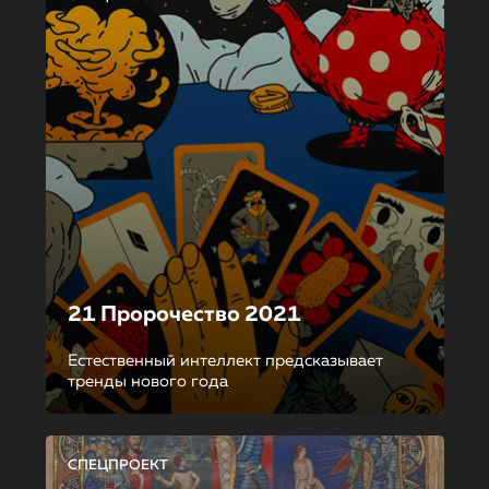
21 Пророчество 2021
Естественный интеллект предсказывает
тренды нового года
СПЕЦПРОЕКТ