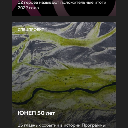
12 героев называют положительные итоги
2022 года
СПЕЦПРОЕКТ
ЮНЕП 50 лет
15 главных событий в истории Программы