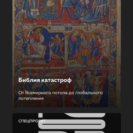
Библия катастроф
От Всемирного потопа до глобального
потепления
СПЕЦПРОЕКТ