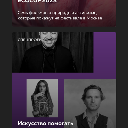
ECOCUP 2023
Семь фильмов о природе и активизме,
которые покажут на фестивале в Москве
СПЕЦПРОЕКТ
Искусство помогать