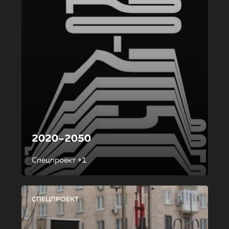
2020–2050
Спецпроект +1
СПЕЦПРОЕКТ