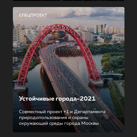
СПЕЦПРОЕКТ
Устойчивые города-2021
Совместный проект +1 и Департамента
природопользования и охраны
окружающей среды города Москвы