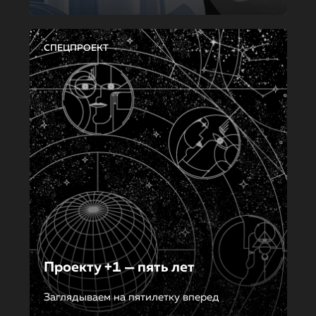
СПЕЦПРОЕКТ
Проекту +1 — пять лет
Заглядываем на пятилетку вперед