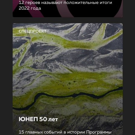
12 героев называют положительные итоги
2022 года
СПЕЦПРОЕКТ
ЮНЕП 50 лет
15 главных событий в истории Программы