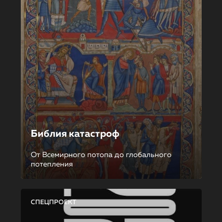
Библия катастроф
От Всемирного потопа до глобального
потепления
СПЕЦПРОЕКТ