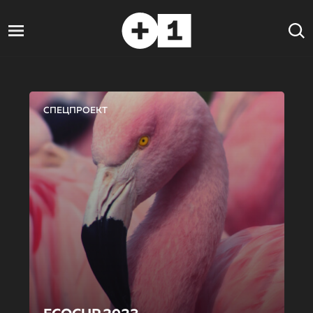
СПЕЦПРОЕКТ