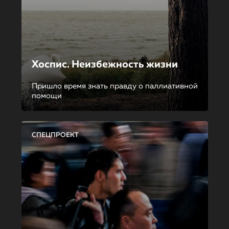
Хоспис. Неизбежность жизни
Пришло время знать правду о паллиативной
помощи
СПЕЦПРОЕКТ