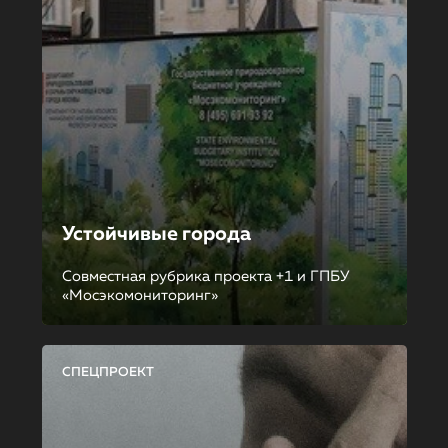
Устойчивые города
Совместная рубрика проекта +1 и ГПБУ
«Мосэкомониторинг»
СПЕЦПРОЕКТ