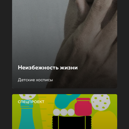
Неизбежность жизни
Детские хосписы
СПЕЦПРОЕКТ