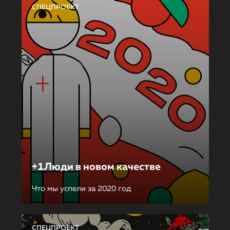
СПЕЦПРОЕКТ
+1Люди в новом качестве
Что мы успели за 2020 год
СПЕЦПРОЕКТ