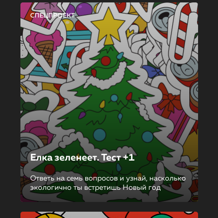
СПЕЦПРОЕКТ
Елка зеленеет. Тест +1
Ответь на семь вопросов и узнай, насколько
экологично ты встретишь Новый год