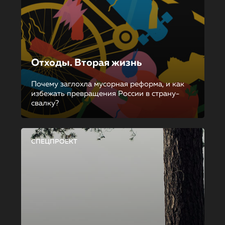
Отходы. Вторая жизнь
Почему заглохла мусорная реформа, и как
избежать превращения России в страну-
свалку?
СПЕЦПРОЕКТ