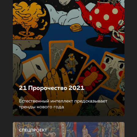
21 Пророчество 2021
Естественный интеллект предсказывает
тренды нового года
СПЕЦПРОЕКТ