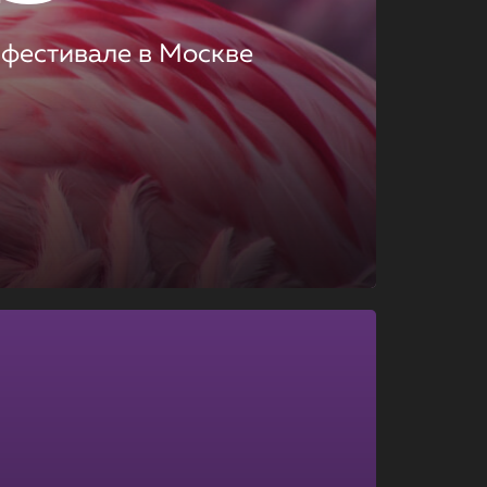
 фестивале в Москве