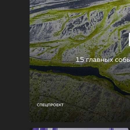
15 главных соб
СПЕЦПРОЕКТ