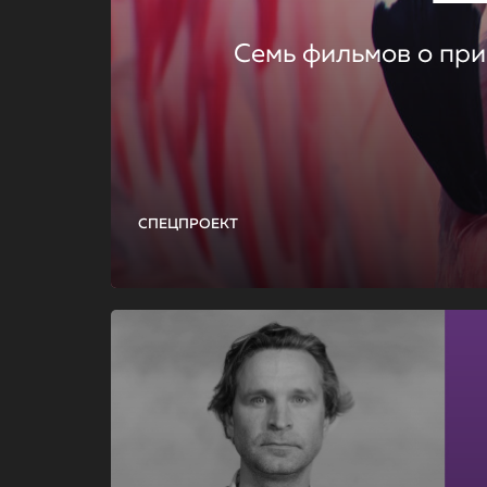
Семь фильмов о при
СПЕЦПРОЕКТ