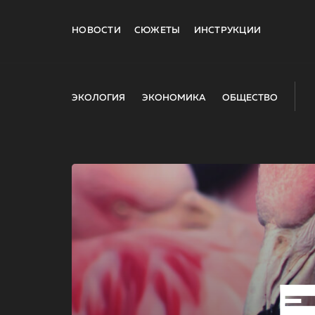
НОВОСТИ
СЮЖЕТЫ
ИНСТРУКЦИИ
ЭКОЛОГИЯ
ЭКОНОМИКА
ОБЩЕСТВО
E