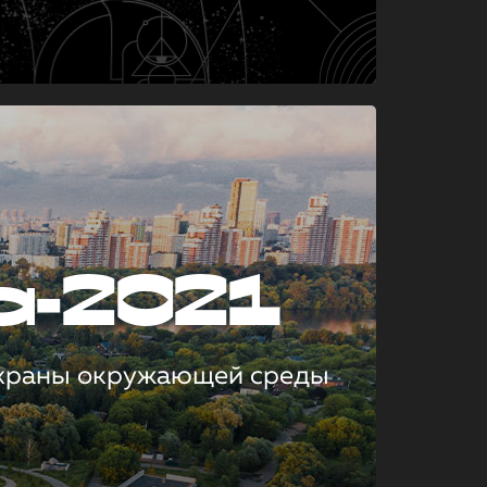
а-2021
охраны окружающей среды