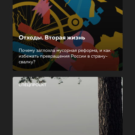
Отходы. Вторая жизнь
Почему заглохла мусорная реформа, и как
избежать превращения России в страну-
свалку?
СПЕЦПРОЕКТ