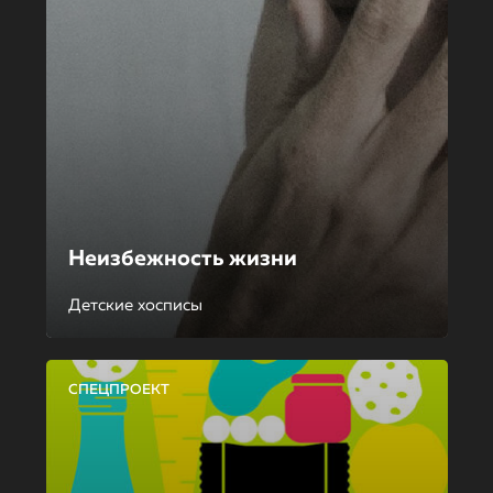
Неизбежность жизни
Детские хосписы
СПЕЦПРОЕКТ