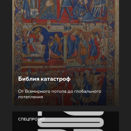
Библия катастроф
От Всемирного потопа до глобального
потепления
СПЕЦПРОЕКТ