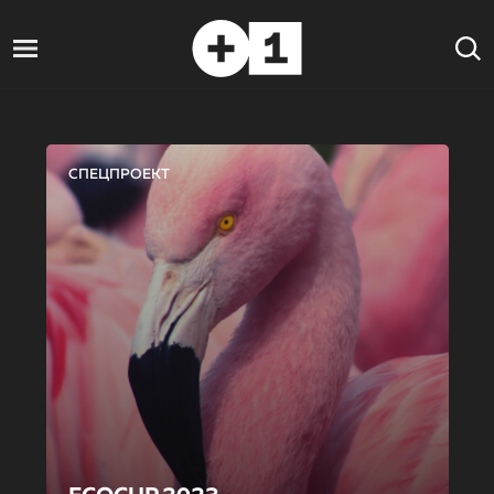
СПЕЦПРОЕКТ