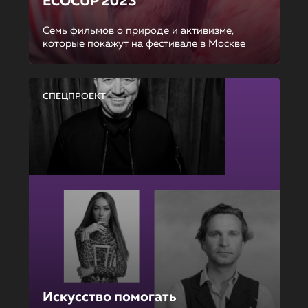
ECOCUP 2023
Семь фильмов о природе и активизме,
которые покажут на фестивале в Москве
СПЕЦПРОЕКТ
Искусство помогать