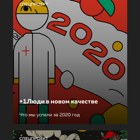
СПЕЦПРОЕКТ
+1Люди в новом качестве
Что мы успели за 2020 год
СПЕЦПРОЕКТ