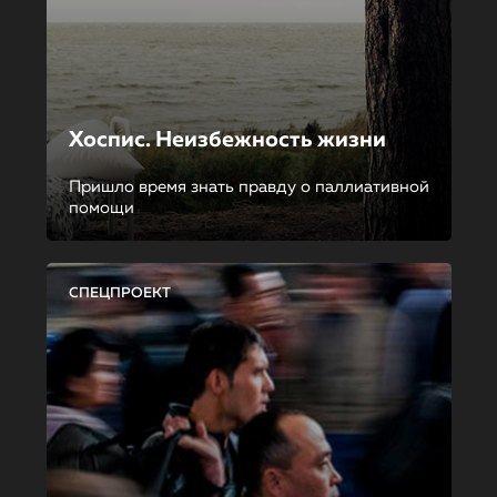
Хоспис. Неизбежность жизни
Пришло время знать правду о паллиативной
помощи
СПЕЦПРОЕКТ