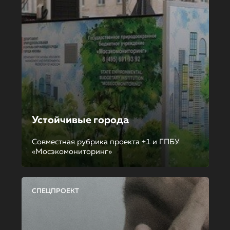
Устойчивые города
Совместная рубрика проекта +1 и ГПБУ
«Мосэкомониторинг»
СПЕЦПРОЕКТ