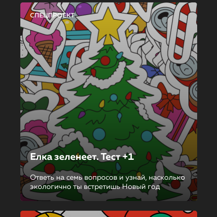
СПЕЦПРОЕКТ
Елка зеленеет. Тест +1
Ответь на семь вопросов и узнай, насколько
экологично ты встретишь Новый год