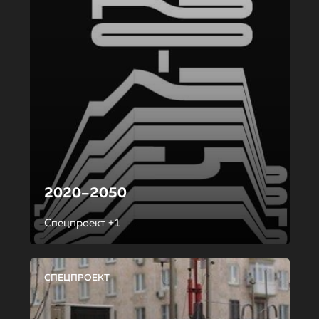
2020–2050
Спецпроект +1
СПЕЦПРОЕКТ