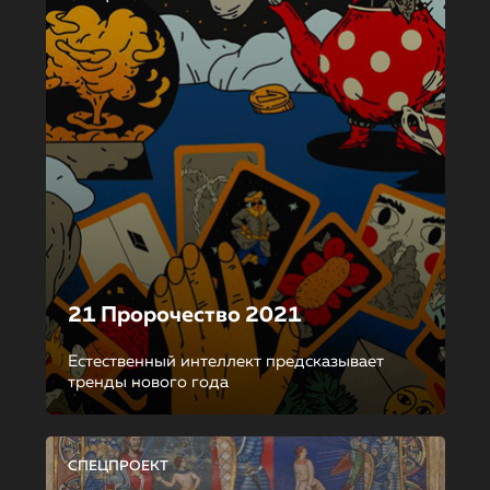
21 Пророчество 2021
Естественный интеллект предсказывает
тренды нового года
СПЕЦПРОЕКТ