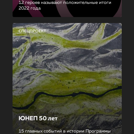
12 героев называют положительные итоги
2022 года
СПЕЦПРОЕКТ
ЮНЕП 50 лет
15 главных событий в истории Программы