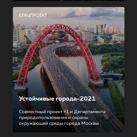
СПЕЦПРОЕКТ
Устойчивые города-2021
Совместный проект +1 и Департамента
природопользования и охраны
окружающей среды города Москвы