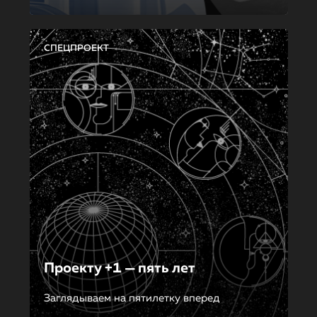
СПЕЦПРОЕКТ
Проекту +1 — пять лет
Заглядываем на пятилетку вперед