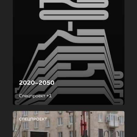
2020–2050
Спецпроект +1
СПЕЦПРОЕКТ