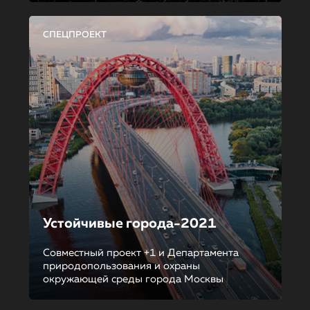
СПЕЦПРОЕКТ
Устойчивые города-2021
Совместный проект +1 и Департамента
природопользования и охраны
окружающей среды города Москвы