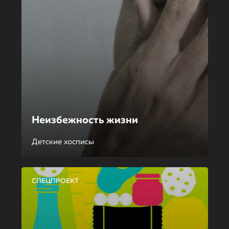
Неизбежность жизни
Детские хосписы
СПЕЦПРОЕКТ