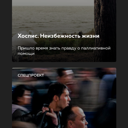
Хоспис. Неизбежность жизни
Пришло время знать правду о паллиативной
помощи
СПЕЦПРОЕКТ