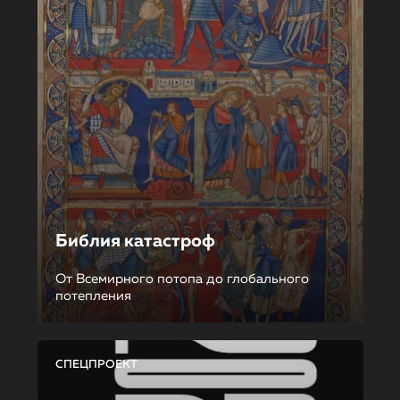
Библия катастроф
От Всемирного потопа до глобального
потепления
СПЕЦПРОЕКТ