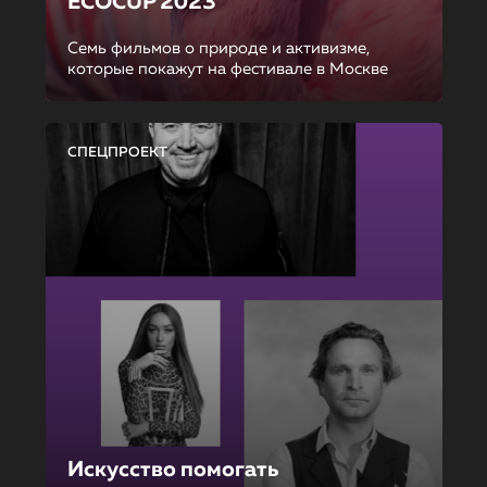
ECOCUP 2023
Семь фильмов о природе и активизме,
которые покажут на фестивале в Москве
СПЕЦПРОЕКТ
Искусство помогать