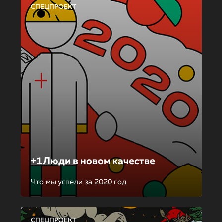
СПЕЦПРОЕКТ
+1Люди в новом качестве
Что мы успели за 2020 год
СПЕЦПРОЕКТ