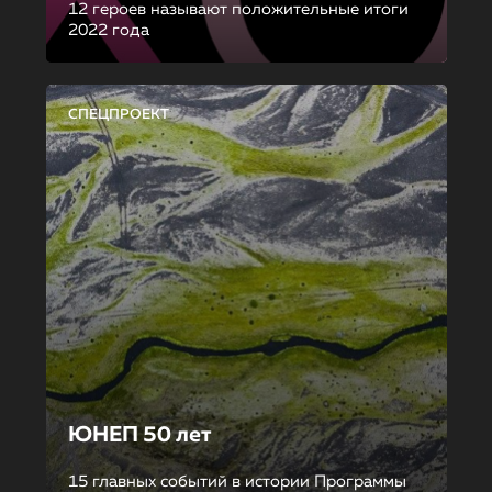
12 героев называют положительные итоги
2022 года
СПЕЦПРОЕКТ
ЮНЕП 50 лет
15 главных событий в истории Программы