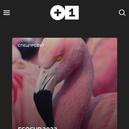
СПЕЦПРОЕКТ