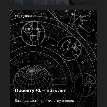
СПЕЦПРОЕКТ
Проекту +1 — пять лет
Заглядываем на пятилетку вперед