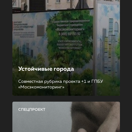
Устойчивые города
Совместная рубрика проекта +1 и ГПБУ
«Мосэкомониторинг»
СПЕЦПРОЕКТ