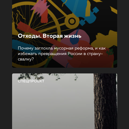
Отходы. Вторая жизнь
Почему заглохла мусорная реформа, и как
избежать превращения России в страну-
свалку?
СПЕЦПРОЕКТ