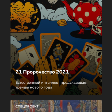
21 Пророчество 2021
Естественный интеллект предсказывает
тренды нового года
СПЕЦПРОЕКТ