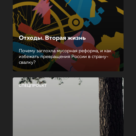
Отходы. Вторая жизнь
Почему заглохла мусорная реформа, и как
избежать превращения России в страну-
свалку?
СПЕЦПРОЕКТ