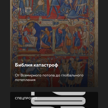
Библия катастроф
От Всемирного потопа до глобального
потепления
СПЕЦПРОЕКТ