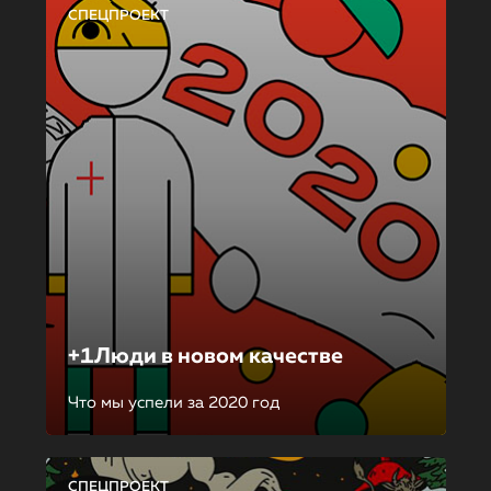
СПЕЦПРОЕКТ
+1Люди в новом качестве
Что мы успели за 2020 год
СПЕЦПРОЕКТ