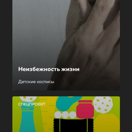
Неизбежность жизни
Детские хосписы
СПЕЦПРОЕКТ