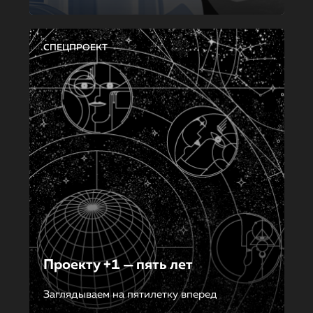
СПЕЦПРОЕКТ
Проекту +1 — пять лет
Заглядываем на пятилетку вперед