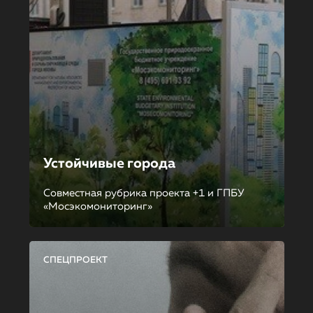
Устойчивые города
Совместная рубрика проекта +1 и ГПБУ
«Мосэкомониторинг»
СПЕЦПРОЕКТ