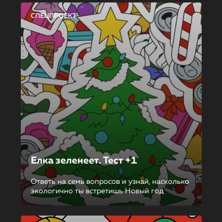
СПЕЦПРОЕКТ
Елка зеленеет. Тест +1
Ответь на семь вопросов и узнай, насколько
экологично ты встретишь Новый год