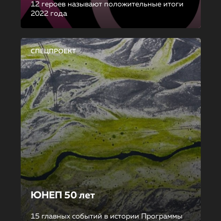
12 героев называют положительные итоги
2022 года
СПЕЦПРОЕКТ
ЮНЕП 50 лет
15 главных событий в истории Программы