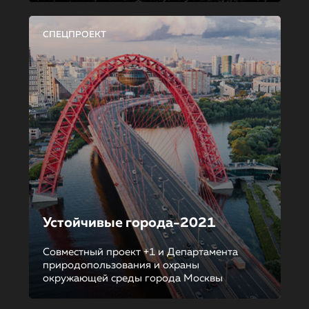
СПЕЦПРОЕКТ
Устойчивые города-2021
Совместный проект +1 и Департамента
природопользования и охраны
окружающей среды города Москвы