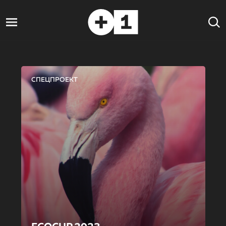
СПЕЦПРОЕКТ