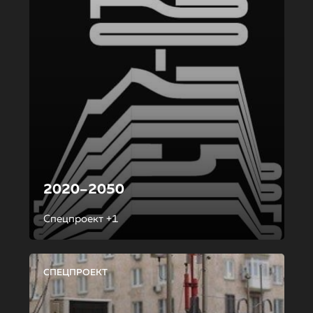
2020–2050
Спецпроект +1
СПЕЦПРОЕКТ