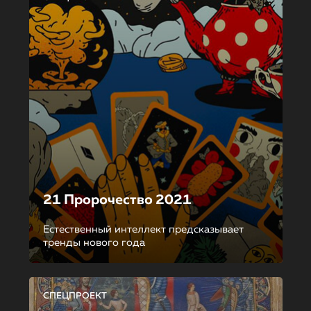
21 Пророчество 2021
Естественный интеллект предсказывает
тренды нового года
СПЕЦПРОЕКТ