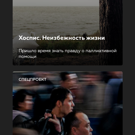
Хоспис. Неизбежность жизни
Пришло время знать правду о паллиативной
помощи
СПЕЦПРОЕКТ