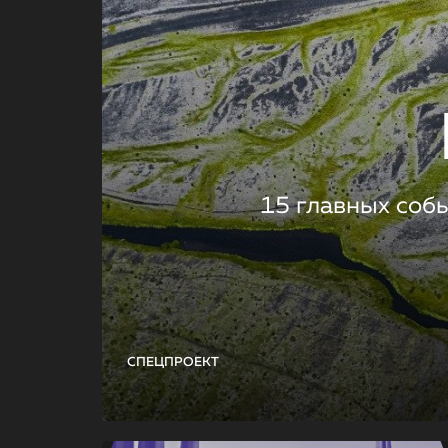
15 главных соб
СПЕЦПРОЕКТ