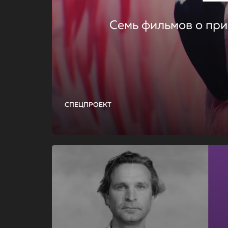
Семь фильмов о при
СПЕЦПРОЕКТ