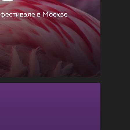
 фестивале в Москве