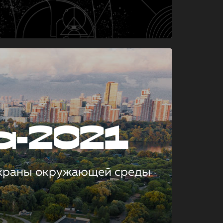
а-2021
охраны окружающей среды