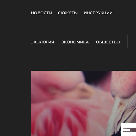
НОВОСТИ
СЮЖЕТЫ
ИНСТРУКЦИИ
ЭКОЛОГИЯ
ЭКОНОМИКА
ОБЩЕСТВО
E