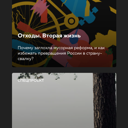
Отходы. Вторая жизнь
Почему заглохла мусорная реформа, и как
избежать превращения России в страну-
свалку?
СПЕЦПРОЕКТ