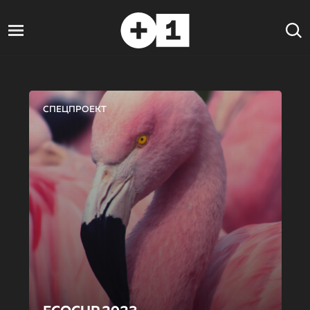
СПЕЦПРОЕКТ