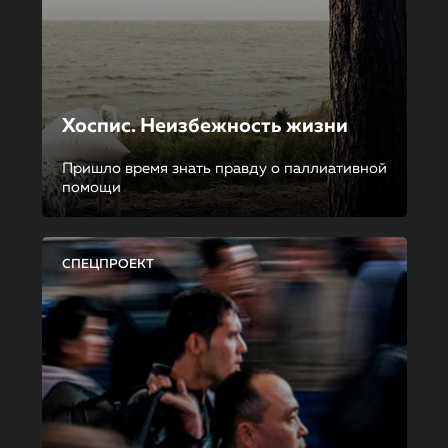
Хоспис. Неизбежность жизни
Пришло время знать правду о паллиативной
помощи
СПЕЦПРОЕКТ