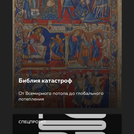
Библия катастроф
От Всемирного потопа до глобального
потепления
СПЕЦПРОЕКТ