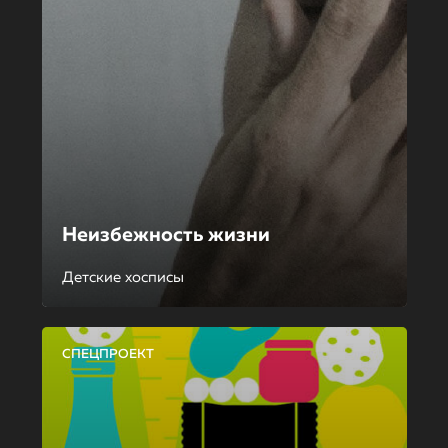
Неизбежность жизни
Детские хосписы
СПЕЦПРОЕКТ