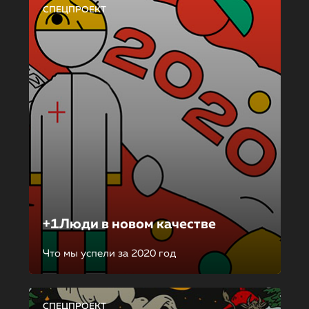
СПЕЦПРОЕКТ
+1Люди в новом качестве
Что мы успели за 2020 год
СПЕЦПРОЕКТ