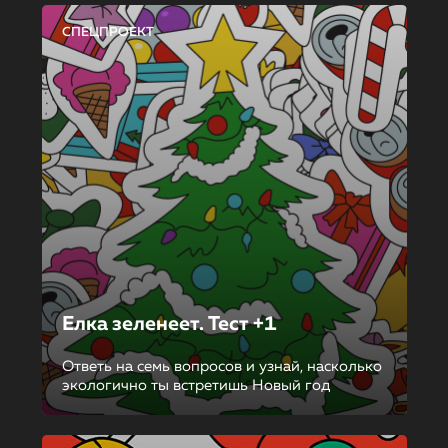
СПЕЦПРОЕКТ
Елка зеленеет. Тест +1
Ответь на семь вопросов и узнай, насколько
экологично ты встретишь Новый год