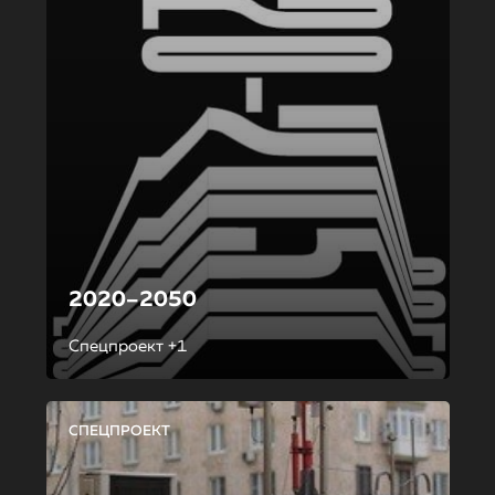
2020–2050
Спецпроект +1
СПЕЦПРОЕКТ