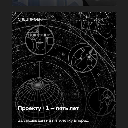
СПЕЦПРОЕКТ
Проекту +1 — пять лет
Заглядываем на пятилетку вперед