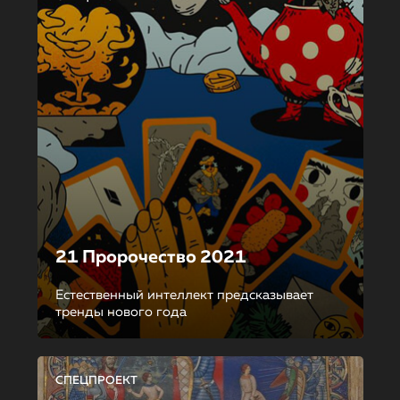
21 Пророчество 2021
Естественный интеллект предсказывает
тренды нового года
СПЕЦПРОЕКТ