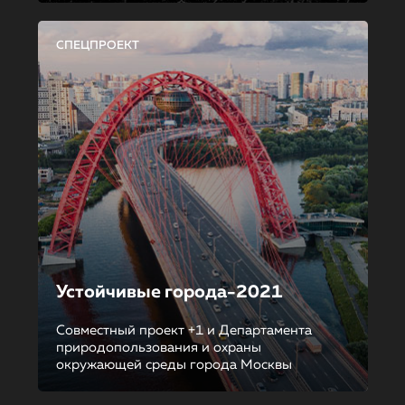
СПЕЦПРОЕКТ
Устойчивые города-2021
Совместный проект +1 и Департамента
природопользования и охраны
окружающей среды города Москвы