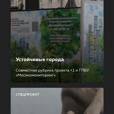
Устойчивые города
Совместная рубрика проекта +1 и ГПБУ
«Мосэкомониторинг»
СПЕЦПРОЕКТ