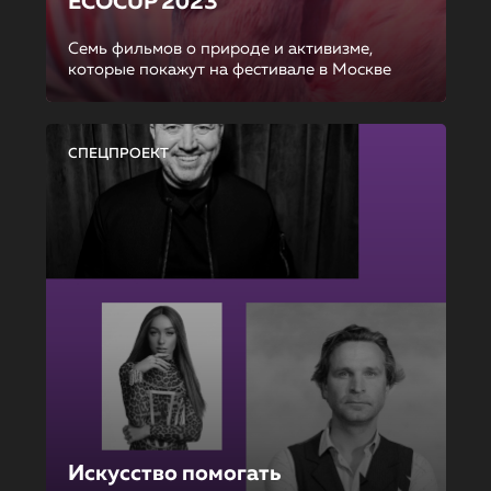
ECOCUP 2023
Семь фильмов о природе и активизме,
которые покажут на фестивале в Москве
СПЕЦПРОЕКТ
Искусство помогать