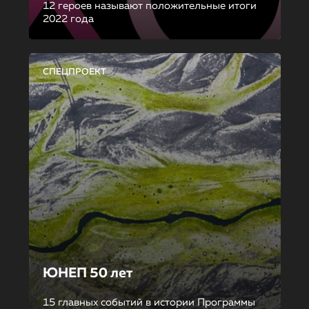
12 героев называют положительные итоги
2022 года
СПЕЦПРОЕКТ
ЮНЕП 50 лет
15 главных событий в истории Программы